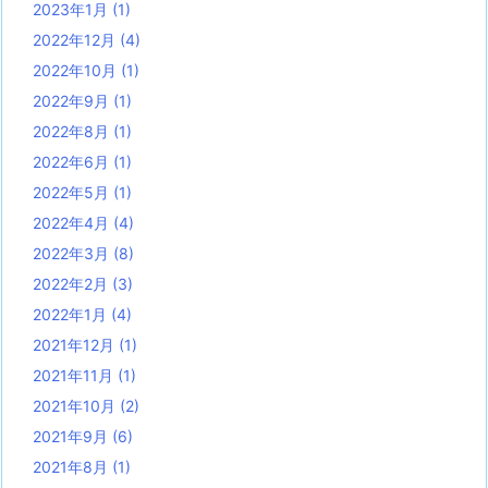
2023年1月
(1)
2022年12月
(4)
2022年10月
(1)
2022年9月
(1)
2022年8月
(1)
2022年6月
(1)
2022年5月
(1)
2022年4月
(4)
2022年3月
(8)
2022年2月
(3)
2022年1月
(4)
2021年12月
(1)
2021年11月
(1)
2021年10月
(2)
2021年9月
(6)
2021年8月
(1)