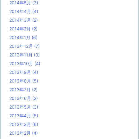
2014年5月
(3)
2014年4月
(4)
2014年3月
(2)
2014年2月
(2)
2014年1月
(6)
2013年12月
(7)
2013年11月
(3)
2013年10月
(4)
2013年9月
(4)
2013年8月
(5)
2013年7月
(2)
2013年6月
(2)
2013年5月
(3)
2013年4月
(5)
2013年3月
(6)
2013年2月
(4)