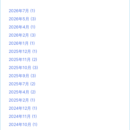
2026年7月
(1)
2026年5月
(3)
2026年4月
(1)
2026年2月
(3)
2026年1月
(1)
2025年12月
(1)
2025年11月
(2)
2025年10月
(3)
2025年9月
(3)
2025年7月
(2)
2025年4月
(2)
2025年2月
(1)
2024年12月
(1)
2024年11月
(1)
2024年10月
(1)