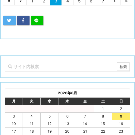
«
‹
1
2
3
4
5
6
7
›
»
2026年8月
月
火
水
木
金
土
日
1
2
3
4
5
6
7
8
9
10
11
12
13
14
15
16
17
18
19
20
21
22
23