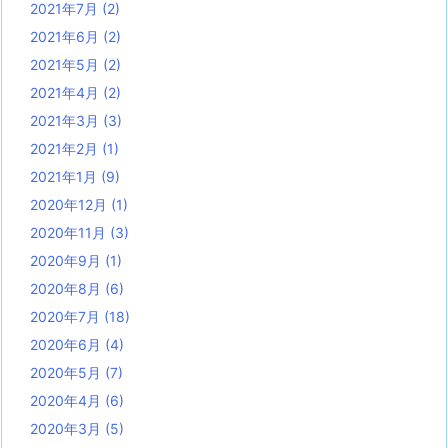
2021年7月
(2)
2021年6月
(2)
2021年5月
(2)
2021年4月
(2)
2021年3月
(3)
2021年2月
(1)
2021年1月
(9)
2020年12月
(1)
2020年11月
(3)
2020年9月
(1)
2020年8月
(6)
2020年7月
(18)
2020年6月
(4)
2020年5月
(7)
2020年4月
(6)
2020年3月
(5)