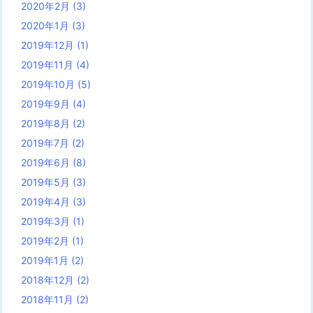
2020年2月
(3)
2020年1月
(3)
2019年12月
(1)
2019年11月
(4)
2019年10月
(5)
2019年9月
(4)
2019年8月
(2)
2019年7月
(2)
2019年6月
(8)
2019年5月
(3)
2019年4月
(3)
2019年3月
(1)
2019年2月
(1)
2019年1月
(2)
2018年12月
(2)
2018年11月
(2)