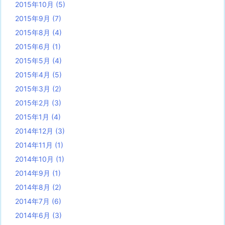
2015年10月
(5)
2015年9月
(7)
2015年8月
(4)
2015年6月
(1)
2015年5月
(4)
2015年4月
(5)
2015年3月
(2)
2015年2月
(3)
2015年1月
(4)
2014年12月
(3)
2014年11月
(1)
2014年10月
(1)
2014年9月
(1)
2014年8月
(2)
2014年7月
(6)
2014年6月
(3)