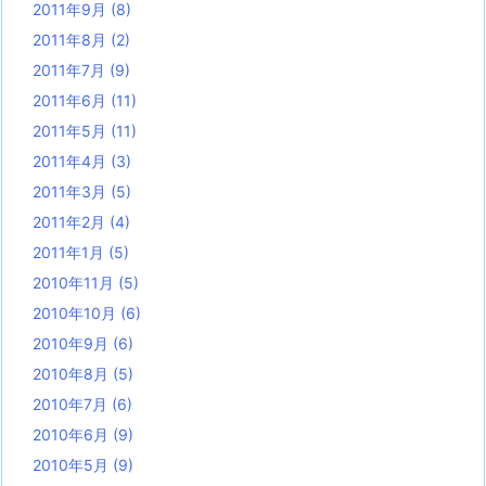
2011年9月
(8)
2011年8月
(2)
2011年7月
(9)
2011年6月
(11)
2011年5月
(11)
2011年4月
(3)
2011年3月
(5)
2011年2月
(4)
2011年1月
(5)
2010年11月
(5)
2010年10月
(6)
2010年9月
(6)
2010年8月
(5)
2010年7月
(6)
2010年6月
(9)
2010年5月
(9)