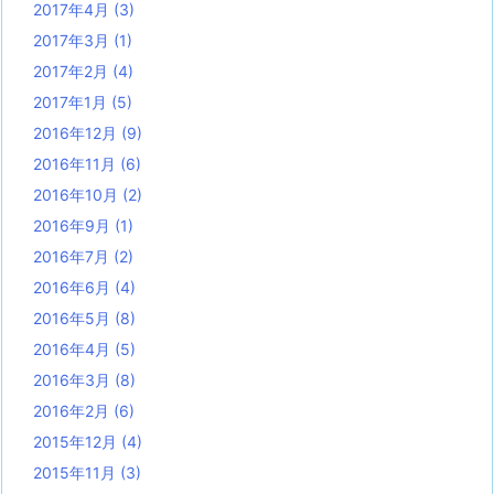
2017年4月
(3)
2017年3月
(1)
2017年2月
(4)
2017年1月
(5)
2016年12月
(9)
2016年11月
(6)
2016年10月
(2)
2016年9月
(1)
2016年7月
(2)
2016年6月
(4)
2016年5月
(8)
2016年4月
(5)
2016年3月
(8)
2016年2月
(6)
2015年12月
(4)
2015年11月
(3)