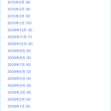
2010年4月
(8)
2010年3月
(8)
2010年2月
(9)
2010年1月
(10)
2009年12月
(8)
2009年11月
(7)
2009年10月
(6)
2009年9月
(6)
2009年8月
(6)
2009年7月
(6)
2009年6月
(3)
2009年5月
(4)
2009年4月
(9)
2009年3月
(9)
2009年2月
(6)
2009年1月
(6)