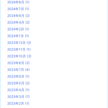
2024年8月
(1)
2024年7月
(1)
2024年6月
(2)
2024年4月
(2)
2024年2月
(1)
2024年1月
(1)
2023年12月
(2)
2023年11月
(1)
2023年10月
(2)
2023年8月
(2)
2023年7月
(4)
2023年6月
(1)
2023年5月
(2)
2023年4月
(1)
2023年3月
(7)
2023年2月
(1)