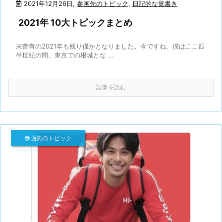
2021年12月26日
,
参画先のトピック
,
日記的な覚書き
2021年 10大トピックまとめ
未曽有の2021年も残り僅かとなりました。今ですね、僕はここ四
半世紀の間、東京での根城とな ...
記事を読む
参画先のトピック