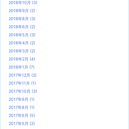
2018年10月
(3)
2018年9月
(2)
2018年8月
(3)
2018年6月
(2)
2018年5月
(3)
2018年4月
(2)
2018年3月
(2)
2018年2月
(4)
2018年1月
(7)
2017年12月
(2)
2017年11月
(1)
2017年10月
(3)
2017年9月
(1)
2017年8月
(1)
2017年6月
(5)
2017年5月
(2)