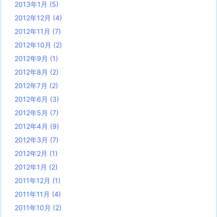
2013年1月
(5)
2012年12月
(4)
2012年11月
(7)
2012年10月
(2)
2012年9月
(1)
2012年8月
(2)
2012年7月
(2)
2012年6月
(3)
2012年5月
(7)
2012年4月
(9)
2012年3月
(7)
2012年2月
(1)
2012年1月
(2)
2011年12月
(1)
2011年11月
(4)
2011年10月
(2)