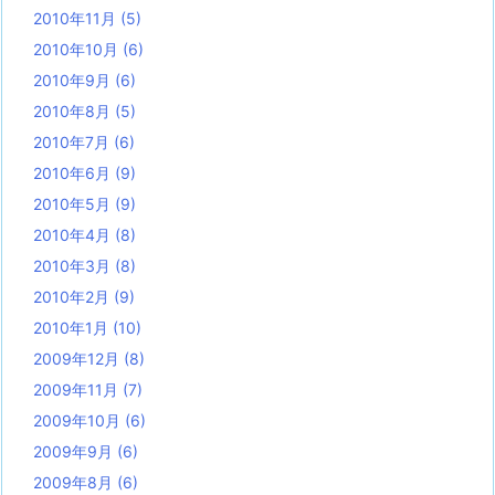
2010年11月
(5)
2010年10月
(6)
2010年9月
(6)
2010年8月
(5)
2010年7月
(6)
2010年6月
(9)
2010年5月
(9)
2010年4月
(8)
2010年3月
(8)
2010年2月
(9)
2010年1月
(10)
2009年12月
(8)
2009年11月
(7)
2009年10月
(6)
2009年9月
(6)
2009年8月
(6)