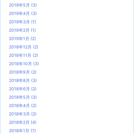
2019年5月
(3)
2019年4月
(3)
2019年3月
(1)
2019年2月
(1)
2019年1月
(2)
2018年12月
(2)
2018年11月
(2)
2018年10月
(3)
2018年9月
(2)
2018年8月
(3)
2018年6月
(2)
2018年5月
(3)
2018年4月
(2)
2018年3月
(2)
2018年2月
(4)
2018年1月
(7)