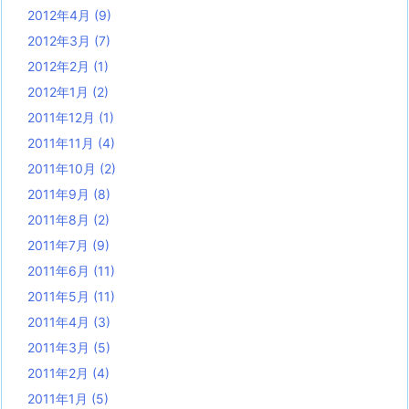
2012年4月
(9)
2012年3月
(7)
2012年2月
(1)
2012年1月
(2)
2011年12月
(1)
2011年11月
(4)
2011年10月
(2)
2011年9月
(8)
2011年8月
(2)
2011年7月
(9)
2011年6月
(11)
2011年5月
(11)
2011年4月
(3)
2011年3月
(5)
2011年2月
(4)
2011年1月
(5)