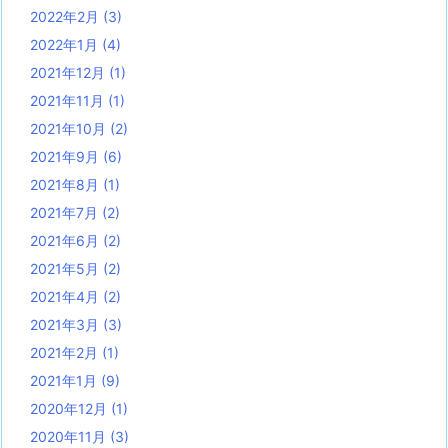
2022年2月
(3)
2022年1月
(4)
2021年12月
(1)
2021年11月
(1)
2021年10月
(2)
2021年9月
(6)
2021年8月
(1)
2021年7月
(2)
2021年6月
(2)
2021年5月
(2)
2021年4月
(2)
2021年3月
(3)
2021年2月
(1)
2021年1月
(9)
2020年12月
(1)
2020年11月
(3)