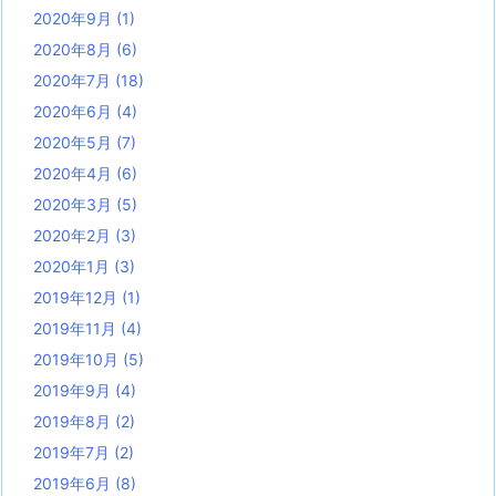
2020年9月
(1)
2020年8月
(6)
2020年7月
(18)
2020年6月
(4)
2020年5月
(7)
2020年4月
(6)
2020年3月
(5)
2020年2月
(3)
2020年1月
(3)
2019年12月
(1)
2019年11月
(4)
2019年10月
(5)
2019年9月
(4)
2019年8月
(2)
2019年7月
(2)
2019年6月
(8)