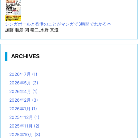
シンガポールと香港のことがマンガで3時間でわかる本
加藤 順彦,関 泰二,水野 真澄
ARCHIVES
2026年7月
(1)
2026年5月
(3)
2026年4月
(1)
2026年2月
(3)
2026年1月
(1)
2025年12月
(1)
2025年11月
(2)
2025年10月
(3)