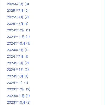
2025年9月
(3)
2025年7月
(2)
2025年4月
(2)
2025年2月
(1)
2024年12月
(1)
2024年11月
(1)
2024年10月
(1)
2024年8月
(1)
2024年7月
(1)
2024年6月
(2)
2024年4月
(2)
2024年2月
(1)
2024年1月
(1)
2023年12月
(2)
2023年11月
(1)
2023年10月
(2)