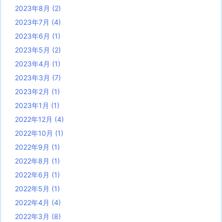
2023年8月
(2)
2023年7月
(4)
2023年6月
(1)
2023年5月
(2)
2023年4月
(1)
2023年3月
(7)
2023年2月
(1)
2023年1月
(1)
2022年12月
(4)
2022年10月
(1)
2022年9月
(1)
2022年8月
(1)
2022年6月
(1)
2022年5月
(1)
2022年4月
(4)
2022年3月
(8)