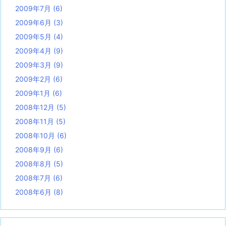
2009年7月
(6)
2009年6月
(3)
2009年5月
(4)
2009年4月
(9)
2009年3月
(9)
2009年2月
(6)
2009年1月
(6)
2008年12月
(5)
2008年11月
(5)
2008年10月
(6)
2008年9月
(6)
2008年8月
(5)
2008年7月
(6)
2008年6月
(8)