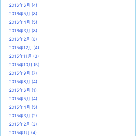
2016年6月
(4)
2016年5月
(8)
2016年4月
(5)
2016年3月
(8)
2016年2月
(6)
2015年12月
(4)
2015年11月
(3)
2015年10月
(5)
2015年9月
(7)
2015年8月
(4)
2015年6月
(1)
2015年5月
(4)
2015年4月
(5)
2015年3月
(2)
2015年2月
(3)
2015年1月
(4)