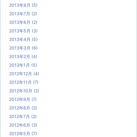
2013年8月
(5)
2013年7月
(2)
2013年6月
(2)
2013年5月
(3)
2013年4月
(5)
2013年3月
(6)
2013年2月
(4)
2013年1月
(5)
2012年12月
(4)
2012年11月
(7)
2012年10月
(2)
2012年9月
(1)
2012年8月
(2)
2012年7月
(2)
2012年6月
(3)
2012年5月
(7)