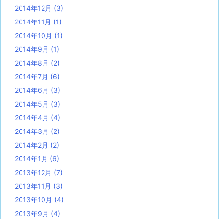
2014年12月
(3)
2014年11月
(1)
2014年10月
(1)
2014年9月
(1)
2014年8月
(2)
2014年7月
(6)
2014年6月
(3)
2014年5月
(3)
2014年4月
(4)
2014年3月
(2)
2014年2月
(2)
2014年1月
(6)
2013年12月
(7)
2013年11月
(3)
2013年10月
(4)
2013年9月
(4)