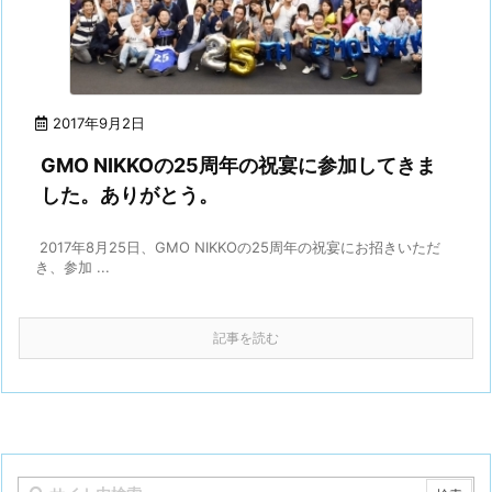
2017年9月2日
GMO NIKKOの25周年の祝宴に参加してきま
した。ありがとう。
2017年8月25日、GMO NIKKOの25周年の祝宴にお招きいただ
き、参加 ...
記事を読む