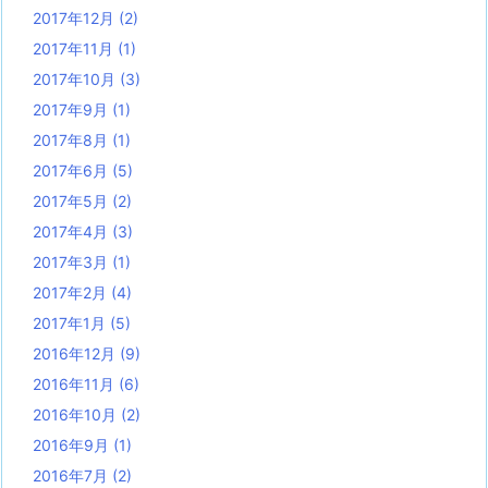
2017年12月
(2)
2017年11月
(1)
2017年10月
(3)
2017年9月
(1)
2017年8月
(1)
2017年6月
(5)
2017年5月
(2)
2017年4月
(3)
2017年3月
(1)
2017年2月
(4)
2017年1月
(5)
2016年12月
(9)
2016年11月
(6)
2016年10月
(2)
2016年9月
(1)
2016年7月
(2)