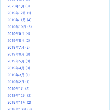
2020年1月
(3)
2019年12月
(1)
2019年11月
(4)
2019年10月
(5)
2019年9月
(4)
2019年8月
(2)
2019年7月
(2)
2019年6月
(8)
2019年5月
(3)
2019年4月
(3)
2019年3月
(1)
2019年2月
(1)
2019年1月
(2)
2018年12月
(2)
2018年11月
(2)
2018年10月
(3)