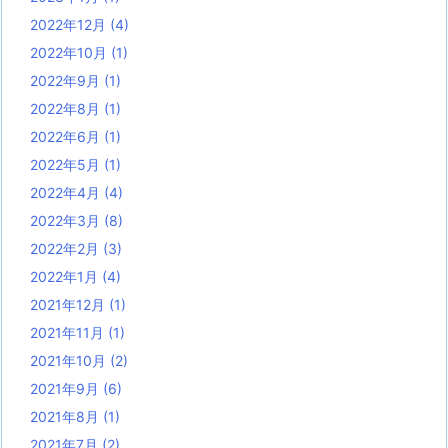
2022年12月
(4)
2022年10月
(1)
2022年9月
(1)
2022年8月
(1)
2022年6月
(1)
2022年5月
(1)
2022年4月
(4)
2022年3月
(8)
2022年2月
(3)
2022年1月
(4)
2021年12月
(1)
2021年11月
(1)
2021年10月
(2)
2021年9月
(6)
2021年8月
(1)
2021年7月
(2)