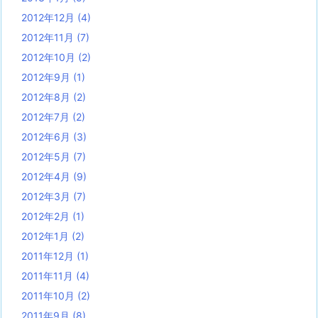
2012年12月
(4)
2012年11月
(7)
2012年10月
(2)
2012年9月
(1)
2012年8月
(2)
2012年7月
(2)
2012年6月
(3)
2012年5月
(7)
2012年4月
(9)
2012年3月
(7)
2012年2月
(1)
2012年1月
(2)
2011年12月
(1)
2011年11月
(4)
2011年10月
(2)
2011年9月
(8)