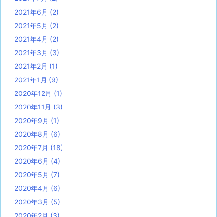
2021年6月
(2)
2021年5月
(2)
2021年4月
(2)
2021年3月
(3)
2021年2月
(1)
2021年1月
(9)
2020年12月
(1)
2020年11月
(3)
2020年9月
(1)
2020年8月
(6)
2020年7月
(18)
2020年6月
(4)
2020年5月
(7)
2020年4月
(6)
2020年3月
(5)
2020年2月
(3)