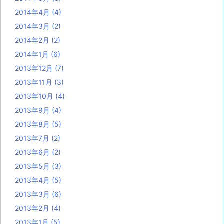
2014年4月
(4)
2014年3月
(2)
2014年2月
(2)
2014年1月
(6)
2013年12月
(7)
2013年11月
(3)
2013年10月
(4)
2013年9月
(4)
2013年8月
(5)
2013年7月
(2)
2013年6月
(2)
2013年5月
(3)
2013年4月
(5)
2013年3月
(6)
2013年2月
(4)
2013年1月
(5)