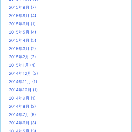
2015年9月
(7)
2015年8月
(4)
2015年6月
(1)
2015年5月
(4)
2015年4月
(5)
2015年3月
(2)
2015年2月
(3)
2015年1月
(4)
2014年12月
(3)
2014年11月
(1)
2014年10月
(1)
2014年9月
(1)
2014年8月
(2)
2014年7月
(6)
2014年6月
(3)
2014年5月
(3)