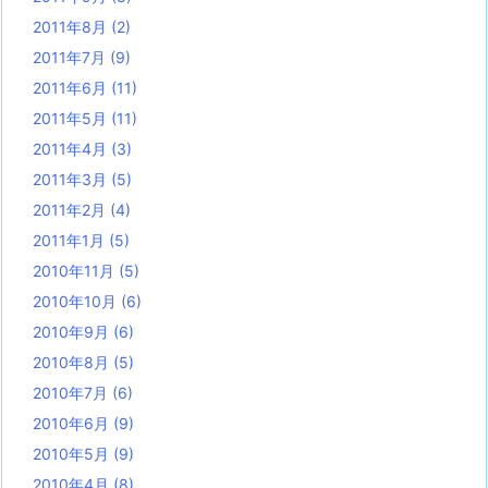
2011年8月
(2)
2011年7月
(9)
2011年6月
(11)
2011年5月
(11)
2011年4月
(3)
2011年3月
(5)
2011年2月
(4)
2011年1月
(5)
2010年11月
(5)
2010年10月
(6)
2010年9月
(6)
2010年8月
(5)
2010年7月
(6)
2010年6月
(9)
2010年5月
(9)
2010年4月
(8)