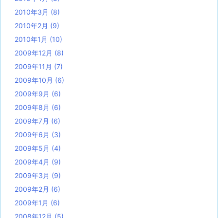
2010年3月
(8)
2010年2月
(9)
2010年1月
(10)
2009年12月
(8)
2009年11月
(7)
2009年10月
(6)
2009年9月
(6)
2009年8月
(6)
2009年7月
(6)
2009年6月
(3)
2009年5月
(4)
2009年4月
(9)
2009年3月
(9)
2009年2月
(6)
2009年1月
(6)
2008年12月
(5)