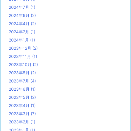
2024年7月
(1)
2024年6月
(2)
2024年4月
(2)
2024年2月
(1)
2024年1月
(1)
2023年12月
(2)
2023年11月
(1)
2023年10月
(2)
2023年8月
(2)
2023年7月
(4)
2023年6月
(1)
2023年5月
(2)
2023年4月
(1)
2023年3月
(7)
2023年2月
(1)
2023年1月
(1)