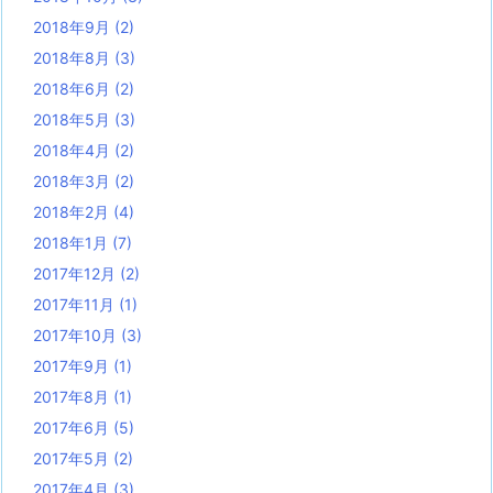
2018年9月
(2)
2018年8月
(3)
2018年6月
(2)
2018年5月
(3)
2018年4月
(2)
2018年3月
(2)
2018年2月
(4)
2018年1月
(7)
2017年12月
(2)
2017年11月
(1)
2017年10月
(3)
2017年9月
(1)
2017年8月
(1)
2017年6月
(5)
2017年5月
(2)
2017年4月
(3)