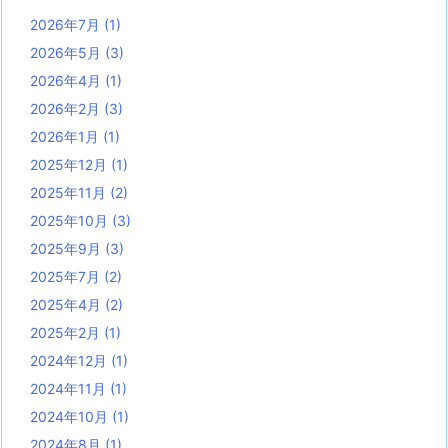
2026年7月
(1)
2026年5月
(3)
2026年4月
(1)
2026年2月
(3)
2026年1月
(1)
2025年12月
(1)
2025年11月
(2)
2025年10月
(3)
2025年9月
(3)
2025年7月
(2)
2025年4月
(2)
2025年2月
(1)
2024年12月
(1)
2024年11月
(1)
2024年10月
(1)
2024年8月
(1)