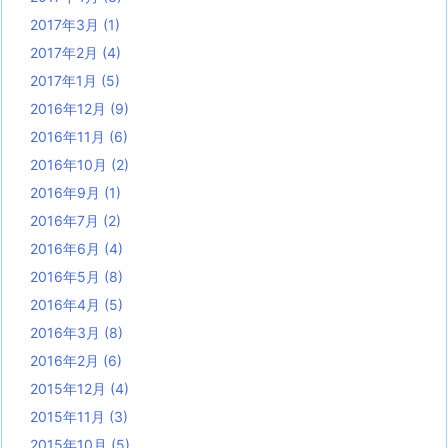
2017年3月
(1)
2017年2月
(4)
2017年1月
(5)
2016年12月
(9)
2016年11月
(6)
2016年10月
(2)
2016年9月
(1)
2016年7月
(2)
2016年6月
(4)
2016年5月
(8)
2016年4月
(5)
2016年3月
(8)
2016年2月
(6)
2015年12月
(4)
2015年11月
(3)
2015年10月
(5)