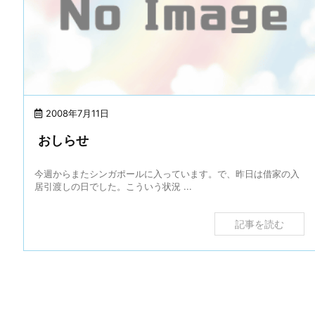
2008年7月11日
おしらせ
今週からまたシンガポールに入っています。で、昨日は借家の入
居引渡しの日でした。こういう状況 ...
記事を読む