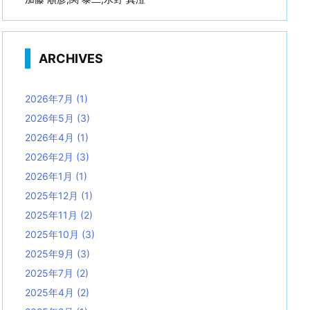
ARCHIVES
2026年7月
(1)
2026年5月
(3)
2026年4月
(1)
2026年2月
(3)
2026年1月
(1)
2025年12月
(1)
2025年11月
(2)
2025年10月
(3)
2025年9月
(3)
2025年7月
(2)
2025年4月
(2)