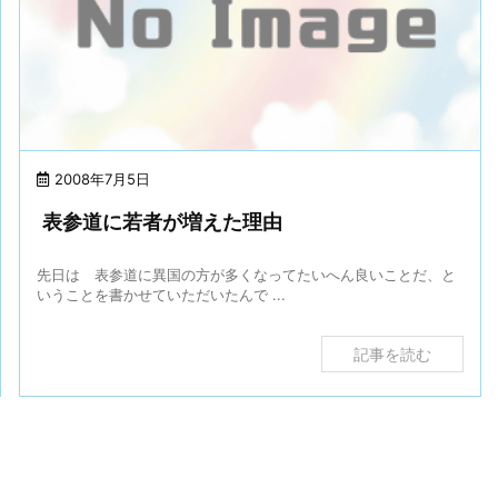
2008年7月5日
表参道に若者が増えた理由
先日は 表参道に異国の方が多くなってたいへん良いことだ、と
いうことを書かせていただいたんで ...
記事を読む