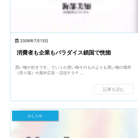
2008年7月13日
消費者も企業もパラダイス鎖国で恍惚
買い物が好きです。ていうか買い物そのものよりも買い物の場所
（売り場）や屋外広告・店頭ＰＯＰ ...
記事を読む
おしらせ