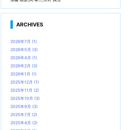
ARCHIVES
2026年7月
(1)
2026年5月
(3)
2026年4月
(1)
2026年2月
(3)
2026年1月
(1)
2025年12月
(1)
2025年11月
(2)
2025年10月
(3)
2025年9月
(3)
2025年7月
(2)
2025年4月
(2)