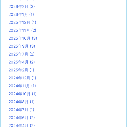
2026年2月
(3)
2026年1月
(1)
2025年12月
(1)
2025年11月
(2)
2025年10月
(3)
2025年9月
(3)
2025年7月
(2)
2025年4月
(2)
2025年2月
(1)
2024年12月
(1)
2024年11月
(1)
2024年10月
(1)
2024年8月
(1)
2024年7月
(1)
2024年6月
(2)
2024年4月
(2)