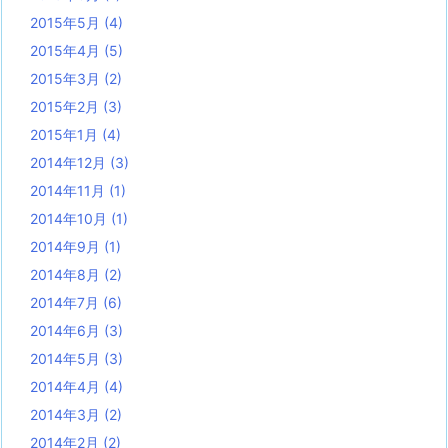
2015年5月
(4)
2015年4月
(5)
2015年3月
(2)
2015年2月
(3)
2015年1月
(4)
2014年12月
(3)
2014年11月
(1)
2014年10月
(1)
2014年9月
(1)
2014年8月
(2)
2014年7月
(6)
2014年6月
(3)
2014年5月
(3)
2014年4月
(4)
2014年3月
(2)
2014年2月
(2)