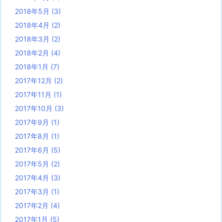
2018年5月
(3)
2018年4月
(2)
2018年3月
(2)
2018年2月
(4)
2018年1月
(7)
2017年12月
(2)
2017年11月
(1)
2017年10月
(3)
2017年9月
(1)
2017年8月
(1)
2017年6月
(5)
2017年5月
(2)
2017年4月
(3)
2017年3月
(1)
2017年2月
(4)
2017年1月
(5)