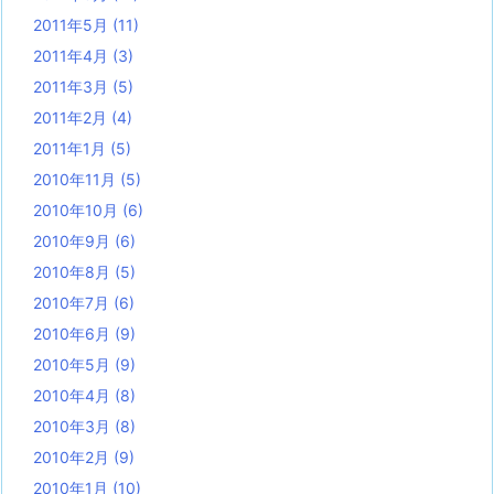
2011年5月
(11)
2011年4月
(3)
2011年3月
(5)
2011年2月
(4)
2011年1月
(5)
2010年11月
(5)
2010年10月
(6)
2010年9月
(6)
2010年8月
(5)
2010年7月
(6)
2010年6月
(9)
2010年5月
(9)
2010年4月
(8)
2010年3月
(8)
2010年2月
(9)
2010年1月
(10)