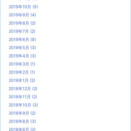
2019年10月
(5)
2019年9月
(4)
2019年8月
(2)
2019年7月
(2)
2019年6月
(8)
2019年5月
(3)
2019年4月
(3)
2019年3月
(1)
2019年2月
(1)
2019年1月
(2)
2018年12月
(2)
2018年11月
(2)
2018年10月
(3)
2018年9月
(2)
2018年8月
(3)
2018年6月
(2)