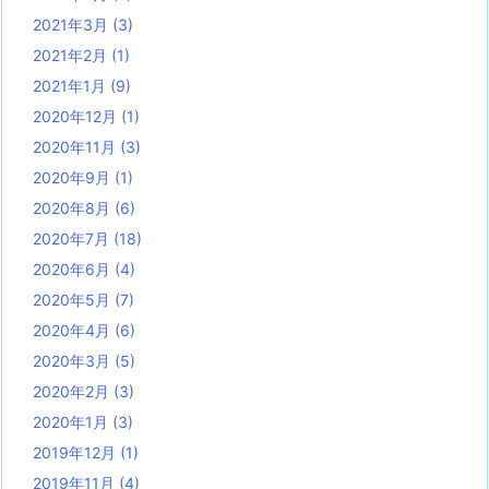
2021年3月
(3)
2021年2月
(1)
2021年1月
(9)
2020年12月
(1)
2020年11月
(3)
2020年9月
(1)
2020年8月
(6)
2020年7月
(18)
2020年6月
(4)
2020年5月
(7)
2020年4月
(6)
2020年3月
(5)
2020年2月
(3)
2020年1月
(3)
2019年12月
(1)
2019年11月
(4)