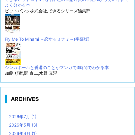
よく分かる本
ビットバンク株式会社,できるシリーズ編集部
Fly Me To Minami ～恋するミナミ～(字幕版)
シンガポールと香港のことがマンガで3時間でわかる本
加藤 順彦,関 泰二,水野 真澄
ARCHIVES
2026年7月
(1)
2026年5月
(3)
2026年4月
(1)