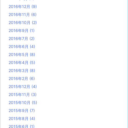
2016年12月
(9)
2016年11月
(6)
2016年10月
(2)
2016年9月
(1)
2016年7月
(2)
2016年6月
(4)
2016年5月
(8)
2016年4月
(5)
2016年3月
(8)
2016年2月
(6)
2015年12月
(4)
2015年11月
(3)
2015年10月
(5)
2015年9月
(7)
2015年8月
(4)
2015年6月
(1)