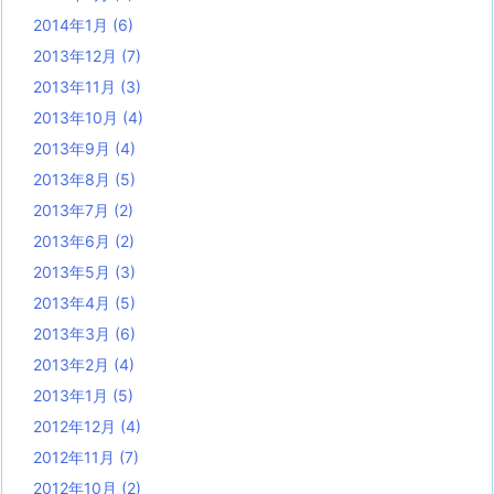
2014年1月
(6)
2013年12月
(7)
2013年11月
(3)
2013年10月
(4)
2013年9月
(4)
2013年8月
(5)
2013年7月
(2)
2013年6月
(2)
2013年5月
(3)
2013年4月
(5)
2013年3月
(6)
2013年2月
(4)
2013年1月
(5)
2012年12月
(4)
2012年11月
(7)
2012年10月
(2)