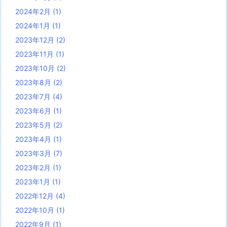
2024年2月
(1)
2024年1月
(1)
2023年12月
(2)
2023年11月
(1)
2023年10月
(2)
2023年8月
(2)
2023年7月
(4)
2023年6月
(1)
2023年5月
(2)
2023年4月
(1)
2023年3月
(7)
2023年2月
(1)
2023年1月
(1)
2022年12月
(4)
2022年10月
(1)
2022年9月
(1)