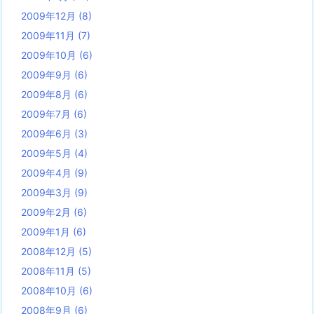
2009年12月
(8)
2009年11月
(7)
2009年10月
(6)
2009年9月
(6)
2009年8月
(6)
2009年7月
(6)
2009年6月
(3)
2009年5月
(4)
2009年4月
(9)
2009年3月
(9)
2009年2月
(6)
2009年1月
(6)
2008年12月
(5)
2008年11月
(5)
2008年10月
(6)
2008年9月
(6)