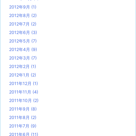
2012年9月
(1)
2012年8月
(2)
2012年7月
(2)
2012年6月
(3)
2012年5月
(7)
2012年4月
(9)
2012年3月
(7)
2012年2月
(1)
2012年1月
(2)
2011年12月
(1)
2011年11月
(4)
2011年10月
(2)
2011年9月
(8)
2011年8月
(2)
2011年7月
(9)
2011年6月
(11)