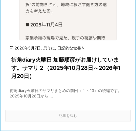
2026年5月7日
,
思うに
,
日記的な覚書き
街角diary火曜日 加藤順彦がお届けしていま
す。サマリ２（2025年10月28日～2026年1
月20日）
街角diary火曜日のサマリまとめの前回（１～13）の続編です。
2025年10月28日から ...
記事を読む