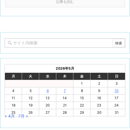
記事を読む
2026年5月
月
火
水
木
金
土
日
1
2
3
4
5
6
7
8
9
10
11
12
13
14
15
16
17
18
19
20
21
22
23
24
25
26
27
28
29
30
31
« 4月
7月 »