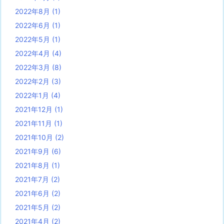
2022年8月
(1)
2022年6月
(1)
2022年5月
(1)
2022年4月
(4)
2022年3月
(8)
2022年2月
(3)
2022年1月
(4)
2021年12月
(1)
2021年11月
(1)
2021年10月
(2)
2021年9月
(6)
2021年8月
(1)
2021年7月
(2)
2021年6月
(2)
2021年5月
(2)
2021年4月
(2)