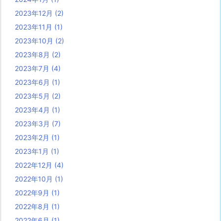
2023年12月
(2)
2023年11月
(1)
2023年10月
(2)
2023年8月
(2)
2023年7月
(4)
2023年6月
(1)
2023年5月
(2)
2023年4月
(1)
2023年3月
(7)
2023年2月
(1)
2023年1月
(1)
2022年12月
(4)
2022年10月
(1)
2022年9月
(1)
2022年8月
(1)
2022年6月
(1)