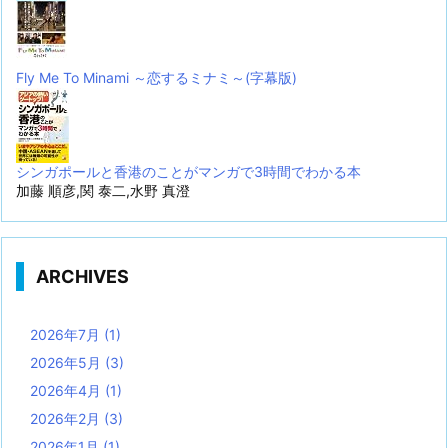
Fly Me To Minami ～恋するミナミ～(字幕版)
シンガポールと香港のことがマンガで3時間でわかる本
加藤 順彦,関 泰二,水野 真澄
ARCHIVES
2026年7月
(1)
2026年5月
(3)
2026年4月
(1)
2026年2月
(3)
2026年1月
(1)