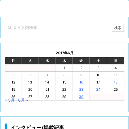
2017年6月
月
火
水
木
金
土
日
1
2
3
4
5
6
7
8
9
10
11
12
13
14
15
16
17
18
19
20
21
22
23
24
25
26
27
28
29
30
« 5月
8月 »
インタビュー/掲載記事