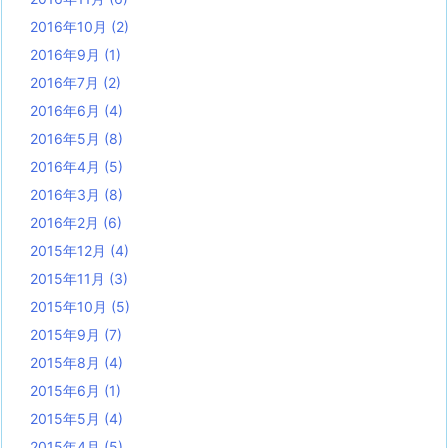
2016年10月
(2)
2016年9月
(1)
2016年7月
(2)
2016年6月
(4)
2016年5月
(8)
2016年4月
(5)
2016年3月
(8)
2016年2月
(6)
2015年12月
(4)
2015年11月
(3)
2015年10月
(5)
2015年9月
(7)
2015年8月
(4)
2015年6月
(1)
2015年5月
(4)
2015年4月
(5)