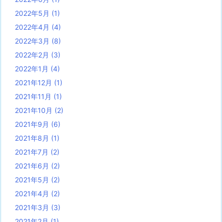
2022年5月
(1)
2022年4月
(4)
2022年3月
(8)
2022年2月
(3)
2022年1月
(4)
2021年12月
(1)
2021年11月
(1)
2021年10月
(2)
2021年9月
(6)
2021年8月
(1)
2021年7月
(2)
2021年6月
(2)
2021年5月
(2)
2021年4月
(2)
2021年3月
(3)
2021年2月
(1)