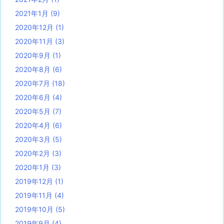
2021年1月
(9)
2020年12月
(1)
2020年11月
(3)
2020年9月
(1)
2020年8月
(6)
2020年7月
(18)
2020年6月
(4)
2020年5月
(7)
2020年4月
(6)
2020年3月
(5)
2020年2月
(3)
2020年1月
(3)
2019年12月
(1)
2019年11月
(4)
2019年10月
(5)
2019年9月
(4)