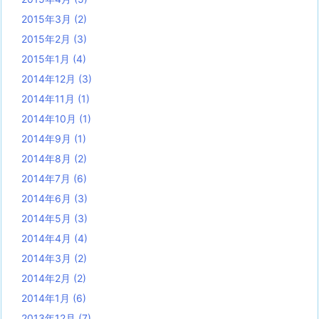
2015年3月
(2)
2015年2月
(3)
2015年1月
(4)
2014年12月
(3)
2014年11月
(1)
2014年10月
(1)
2014年9月
(1)
2014年8月
(2)
2014年7月
(6)
2014年6月
(3)
2014年5月
(3)
2014年4月
(4)
2014年3月
(2)
2014年2月
(2)
2014年1月
(6)
2013年12月
(7)