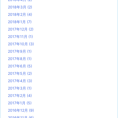
2018年3月
(2)
2018年2月
(4)
2018年1月
(7)
2017年12月
(2)
2017年11月
(1)
2017年10月
(3)
2017年9月
(1)
2017年8月
(1)
2017年6月
(5)
2017年5月
(2)
2017年4月
(3)
2017年3月
(1)
2017年2月
(4)
2017年1月
(5)
2016年12月
(9)
2016年11月
(6)