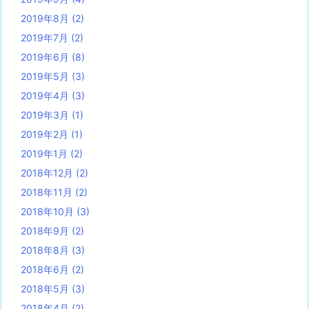
2019年8月
(2)
2019年7月
(2)
2019年6月
(8)
2019年5月
(3)
2019年4月
(3)
2019年3月
(1)
2019年2月
(1)
2019年1月
(2)
2018年12月
(2)
2018年11月
(2)
2018年10月
(3)
2018年9月
(2)
2018年8月
(3)
2018年6月
(2)
2018年5月
(3)
2018年4月
(2)