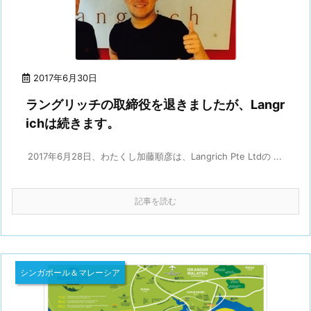
2017年6月30日
ラングリッチの取締役を退きましたが、Langr
ichは続きます。
2017年6月28日、わたくし加藤順彦は、Langrich Pte Ltdの ...
記事を読む
シンガポール＆マレーシア