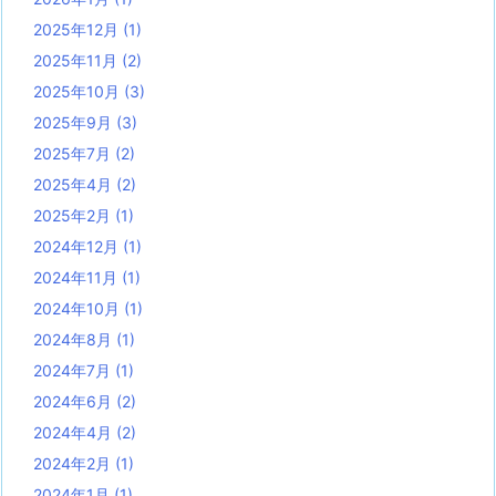
2025年12月
(1)
2025年11月
(2)
2025年10月
(3)
2025年9月
(3)
2025年7月
(2)
2025年4月
(2)
2025年2月
(1)
2024年12月
(1)
2024年11月
(1)
2024年10月
(1)
2024年8月
(1)
2024年7月
(1)
2024年6月
(2)
2024年4月
(2)
2024年2月
(1)
2024年1月
(1)