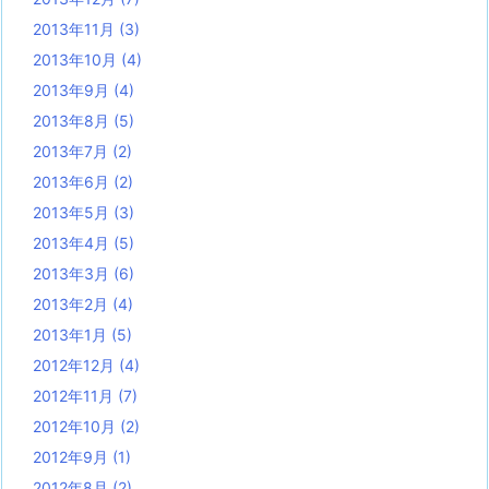
2013年11月
(3)
2013年10月
(4)
2013年9月
(4)
2013年8月
(5)
2013年7月
(2)
2013年6月
(2)
2013年5月
(3)
2013年4月
(5)
2013年3月
(6)
2013年2月
(4)
2013年1月
(5)
2012年12月
(4)
2012年11月
(7)
2012年10月
(2)
2012年9月
(1)
2012年8月
(2)