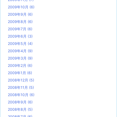
2009年10月
(6)
2009年9月
(6)
2009年8月
(6)
2009年7月
(6)
2009年6月
(3)
2009年5月
(4)
2009年4月
(9)
2009年3月
(9)
2009年2月
(6)
2009年1月
(6)
2008年12月
(5)
2008年11月
(5)
2008年10月
(6)
2008年9月
(6)
2008年8月
(5)
2008年7月
(6)