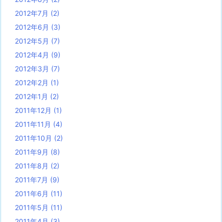
2012年7月
(2)
2012年6月
(3)
2012年5月
(7)
2012年4月
(9)
2012年3月
(7)
2012年2月
(1)
2012年1月
(2)
2011年12月
(1)
2011年11月
(4)
2011年10月
(2)
2011年9月
(8)
2011年8月
(2)
2011年7月
(9)
2011年6月
(11)
2011年5月
(11)
2011年4月
(3)