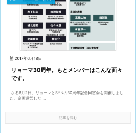
2017年6月18日
リョーマ30周年。もとメンバーはこんな面々
です。
さる6月2日、リョーマとSYNの30周年記念同窓会を開催しまし
た。企画運営しだ ...
記事を読む