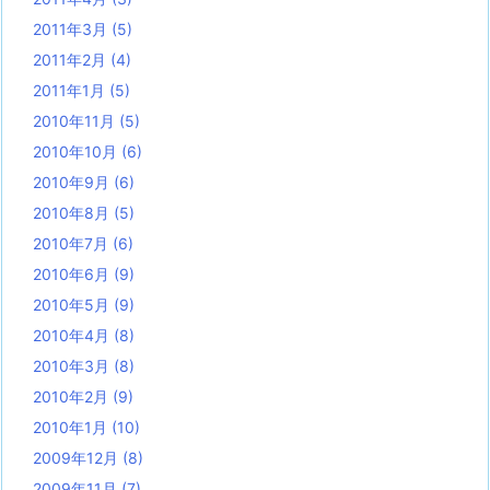
2011年3月
(5)
2011年2月
(4)
2011年1月
(5)
2010年11月
(5)
2010年10月
(6)
2010年9月
(6)
2010年8月
(5)
2010年7月
(6)
2010年6月
(9)
2010年5月
(9)
2010年4月
(8)
2010年3月
(8)
2010年2月
(9)
2010年1月
(10)
2009年12月
(8)
2009年11月
(7)