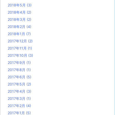
2018年5月
(3)
2018年4月
(2)
2018年3月
(2)
2018年2月
(4)
2018年1月
(7)
2017年12月
(2)
2017年11月
(1)
2017年10月
(3)
2017年9月
(1)
2017年8月
(1)
2017年6月
(5)
2017年5月
(2)
2017年4月
(3)
2017年3月
(1)
2017年2月
(4)
2017年1月
(5)