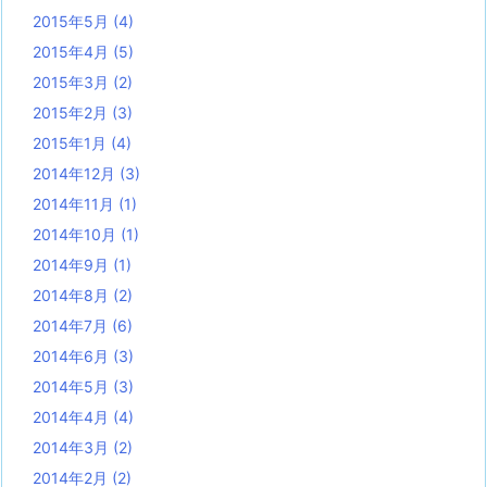
2015年5月
(4)
2015年4月
(5)
2015年3月
(2)
2015年2月
(3)
2015年1月
(4)
2014年12月
(3)
2014年11月
(1)
2014年10月
(1)
2014年9月
(1)
2014年8月
(2)
2014年7月
(6)
2014年6月
(3)
2014年5月
(3)
2014年4月
(4)
2014年3月
(2)
2014年2月
(2)