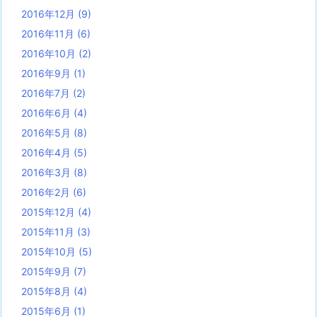
2016年12月
(9)
2016年11月
(6)
2016年10月
(2)
2016年9月
(1)
2016年7月
(2)
2016年6月
(4)
2016年5月
(8)
2016年4月
(5)
2016年3月
(8)
2016年2月
(6)
2015年12月
(4)
2015年11月
(3)
2015年10月
(5)
2015年9月
(7)
2015年8月
(4)
2015年6月
(1)