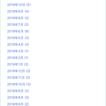
2019年10月
(5)
2019年9月
(4)
2019年8月
(2)
2019年7月
(2)
2019年6月
(8)
2019年5月
(3)
2019年4月
(3)
2019年3月
(1)
2019年2月
(1)
2019年1月
(2)
2018年12月
(2)
2018年11月
(2)
2018年10月
(3)
2018年9月
(2)
2018年8月
(3)
2018年6月
(2)