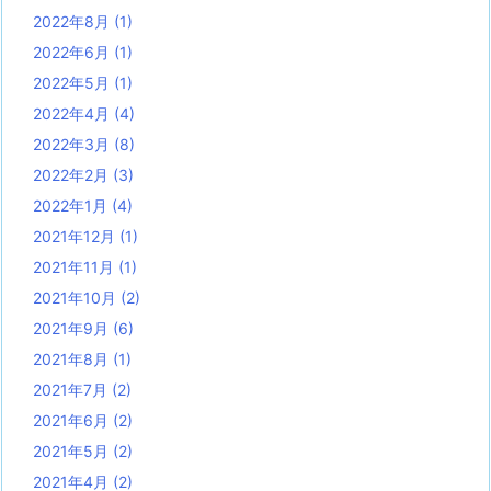
2022年8月
(1)
2022年6月
(1)
2022年5月
(1)
2022年4月
(4)
2022年3月
(8)
2022年2月
(3)
2022年1月
(4)
2021年12月
(1)
2021年11月
(1)
2021年10月
(2)
2021年9月
(6)
2021年8月
(1)
2021年7月
(2)
2021年6月
(2)
2021年5月
(2)
2021年4月
(2)