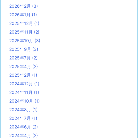
2026年2月
(3)
2026年1月
(1)
2025年12月
(1)
2025年11月
(2)
2025年10月
(3)
2025年9月
(3)
2025年7月
(2)
2025年4月
(2)
2025年2月
(1)
2024年12月
(1)
2024年11月
(1)
2024年10月
(1)
2024年8月
(1)
2024年7月
(1)
2024年6月
(2)
2024年4月
(2)