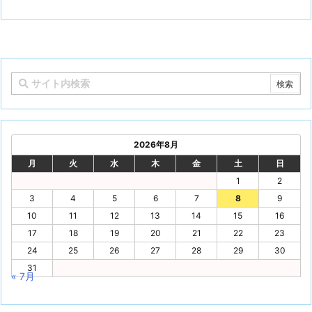
2026年8月
月
火
水
木
金
土
日
1
2
3
4
5
6
7
8
9
10
11
12
13
14
15
16
17
18
19
20
21
22
23
24
25
26
27
28
29
30
31
« 7月