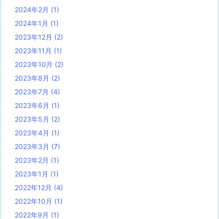
2024年2月
(1)
2024年1月
(1)
2023年12月
(2)
2023年11月
(1)
2023年10月
(2)
2023年8月
(2)
2023年7月
(4)
2023年6月
(1)
2023年5月
(2)
2023年4月
(1)
2023年3月
(7)
2023年2月
(1)
2023年1月
(1)
2022年12月
(4)
2022年10月
(1)
2022年9月
(1)