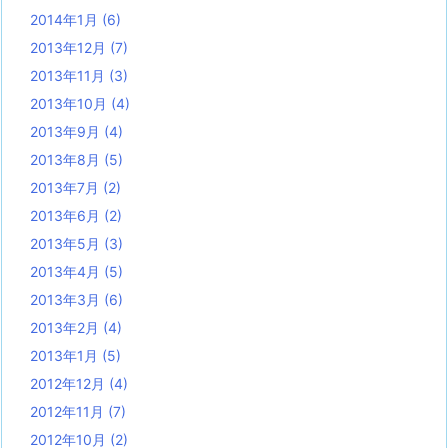
2014年1月
(6)
2013年12月
(7)
2013年11月
(3)
2013年10月
(4)
2013年9月
(4)
2013年8月
(5)
2013年7月
(2)
2013年6月
(2)
2013年5月
(3)
2013年4月
(5)
2013年3月
(6)
2013年2月
(4)
2013年1月
(5)
2012年12月
(4)
2012年11月
(7)
2012年10月
(2)