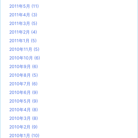
2011年5月
(11)
2011年4月
(3)
2011年3月
(5)
2011年2月
(4)
2011年1月
(5)
2010年11月
(5)
2010年10月
(6)
2010年9月
(6)
2010年8月
(5)
2010年7月
(6)
2010年6月
(9)
2010年5月
(9)
2010年4月
(8)
2010年3月
(8)
2010年2月
(9)
2010年1月
(10)