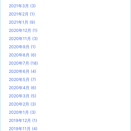
2021年3月
(3)
2021年2月
(1)
2021年1月
(9)
2020年12月
(1)
2020年11月
(3)
2020年9月
(1)
2020年8月
(6)
2020年7月
(18)
2020年6月
(4)
2020年5月
(7)
2020年4月
(6)
2020年3月
(5)
2020年2月
(3)
2020年1月
(3)
2019年12月
(1)
2019年11月
(4)