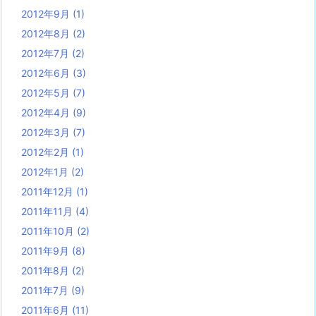
2012年9月
(1)
2012年8月
(2)
2012年7月
(2)
2012年6月
(3)
2012年5月
(7)
2012年4月
(9)
2012年3月
(7)
2012年2月
(1)
2012年1月
(2)
2011年12月
(1)
2011年11月
(4)
2011年10月
(2)
2011年9月
(8)
2011年8月
(2)
2011年7月
(9)
2011年6月
(11)