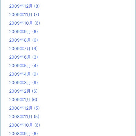
2009年12月
(8)
2009年11月
(7)
2009年10月
(6)
2009年9月
(6)
2009年8月
(6)
2009年7月
(6)
2009年6月
(3)
2009年5月
(4)
2009年4月
(9)
2009年3月
(9)
2009年2月
(6)
2009年1月
(6)
2008年12月
(5)
2008年11月
(5)
2008年10月
(6)
2008年9月
(6)