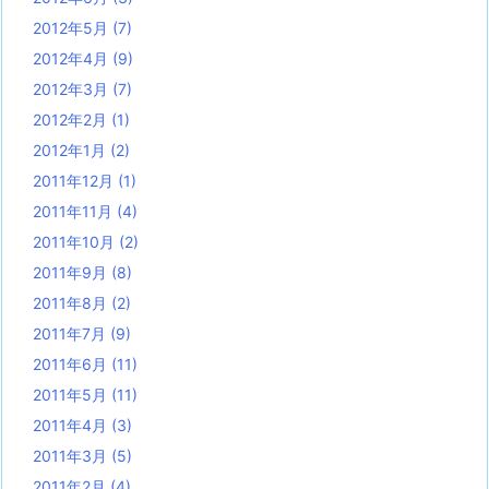
2012年5月
(7)
2012年4月
(9)
2012年3月
(7)
2012年2月
(1)
2012年1月
(2)
2011年12月
(1)
2011年11月
(4)
2011年10月
(2)
2011年9月
(8)
2011年8月
(2)
2011年7月
(9)
2011年6月
(11)
2011年5月
(11)
2011年4月
(3)
2011年3月
(5)
2011年2月
(4)