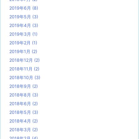
2019年6月
(8)
2019年5月
(3)
2019年4月
(3)
2019年3月
(1)
2019年2月
(1)
2019年1月
(2)
2018年12月
(2)
2018年11月
(2)
2018年10月
(3)
2018年9月
(2)
2018年8月
(3)
2018年6月
(2)
2018年5月
(3)
2018年4月
(2)
2018年3月
(2)
2018年2月
(4)