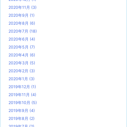
2020年11月
(3)
2020年9月
(1)
2020年8月
(6)
2020年7月
(18)
2020年6月
(4)
2020年5月
(7)
2020年4月
(6)
2020年3月
(5)
2020年2月
(3)
2020年1月
(3)
2019年12月
(1)
2019年11月
(4)
2019年10月
(5)
2019年9月
(4)
2019年8月
(2)
2019年7月
(2)