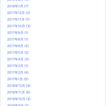
2018年1月
(7)
2017年12月
(2)
2017年11月
(1)
2017年10月
(3)
2017年9月
(1)
2017年8月
(1)
2017年6月
(5)
2017年5月
(2)
2017年4月
(3)
2017年3月
(1)
2017年2月
(4)
2017年1月
(5)
2016年12月
(9)
2016年11月
(6)
2016年10月
(2)
2016年9月
(1)