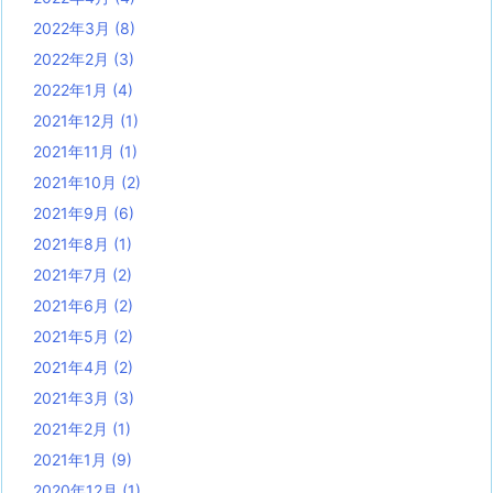
2022年3月
(8)
2022年2月
(3)
2022年1月
(4)
2021年12月
(1)
2021年11月
(1)
2021年10月
(2)
2021年9月
(6)
2021年8月
(1)
2021年7月
(2)
2021年6月
(2)
2021年5月
(2)
2021年4月
(2)
2021年3月
(3)
2021年2月
(1)
2021年1月
(9)
2020年12月
(1)