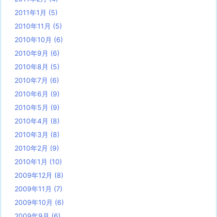
2011年1月
(5)
2010年11月
(5)
2010年10月
(6)
2010年9月
(6)
2010年8月
(5)
2010年7月
(6)
2010年6月
(9)
2010年5月
(9)
2010年4月
(8)
2010年3月
(8)
2010年2月
(9)
2010年1月
(10)
2009年12月
(8)
2009年11月
(7)
2009年10月
(6)
2009年9月
(6)