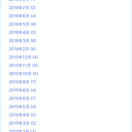
2016年7月
(2)
2016年6月
(4)
2016年5月
(8)
2016年4月
(5)
2016年3月
(8)
2016年2月
(6)
2015年12月
(4)
2015年11月
(3)
2015年10月
(5)
2015年9月
(7)
2015年8月
(4)
2015年6月
(1)
2015年5月
(4)
2015年4月
(5)
2015年3月
(2)
2015年2月
(3)