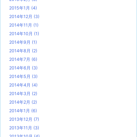
2015年1月
(4)
2014年12月
(3)
2014年11月
(1)
2014年10月
(1)
2014年9月
(1)
2014年8月
(2)
2014年7月
(6)
2014年6月
(3)
2014年5月
(3)
2014年4月
(4)
2014年3月
(2)
2014年2月
(2)
2014年1月
(6)
2013年12月
(7)
2013年11月
(3)
2013年10月
(4)