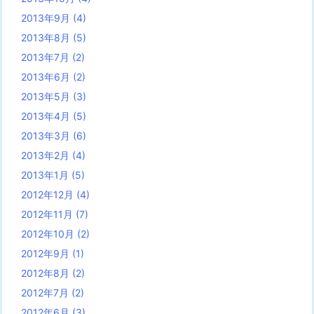
2013年9月
(4)
2013年8月
(5)
2013年7月
(2)
2013年6月
(2)
2013年5月
(3)
2013年4月
(5)
2013年3月
(6)
2013年2月
(4)
2013年1月
(5)
2012年12月
(4)
2012年11月
(7)
2012年10月
(2)
2012年9月
(1)
2012年8月
(2)
2012年7月
(2)
2012年6月
(3)