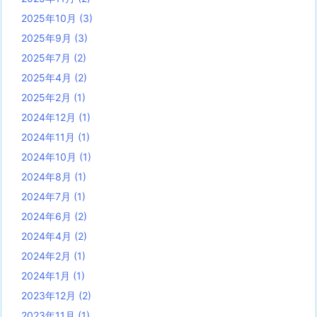
2025年10月
(3)
2025年9月
(3)
2025年7月
(2)
2025年4月
(2)
2025年2月
(1)
2024年12月
(1)
2024年11月
(1)
2024年10月
(1)
2024年8月
(1)
2024年7月
(1)
2024年6月
(2)
2024年4月
(2)
2024年2月
(1)
2024年1月
(1)
2023年12月
(2)
2023年11月
(1)