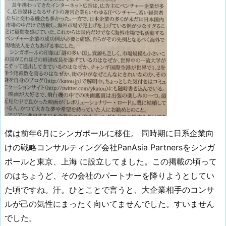
僕は前年6月にシンガポールに移住。 同時期に日系企業向
けの戦略コンサルティング会社PanAsia Partnersをシンガ
ポールと東京、上海 に設立してました。この掲載の頃って
のはちょうど、その会社のパートナーを降りようとしてい
た頃ですね。汗。ひとことで言うと、大企業相手のコンサ
ルが己の気性にまったく向いてませんでした。すいません
でした。