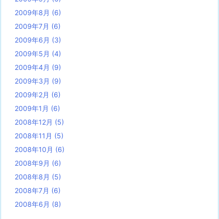
2009年8月
(6)
2009年7月
(6)
2009年6月
(3)
2009年5月
(4)
2009年4月
(9)
2009年3月
(9)
2009年2月
(6)
2009年1月
(6)
2008年12月
(5)
2008年11月
(5)
2008年10月
(6)
2008年9月
(6)
2008年8月
(5)
2008年7月
(6)
2008年6月
(8)