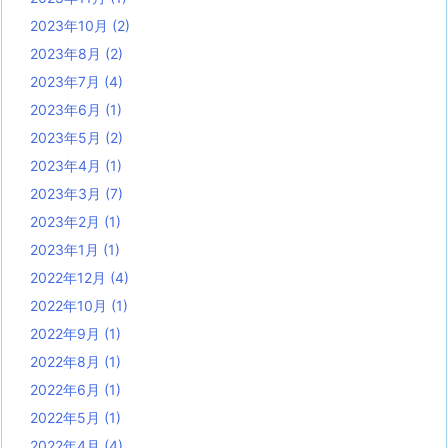
2023年10月
(2)
2023年8月
(2)
2023年7月
(4)
2023年6月
(1)
2023年5月
(2)
2023年4月
(1)
2023年3月
(7)
2023年2月
(1)
2023年1月
(1)
2022年12月
(4)
2022年10月
(1)
2022年9月
(1)
2022年8月
(1)
2022年6月
(1)
2022年5月
(1)
2022年4月
(4)