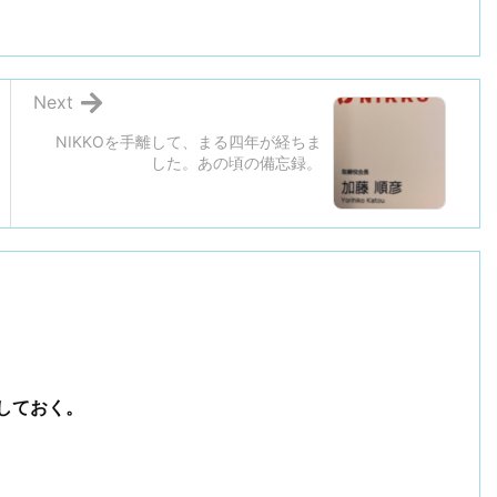
Next
NIKKOを手離して、まる四年が経ちま
した。あの頃の備忘録。
しておく。