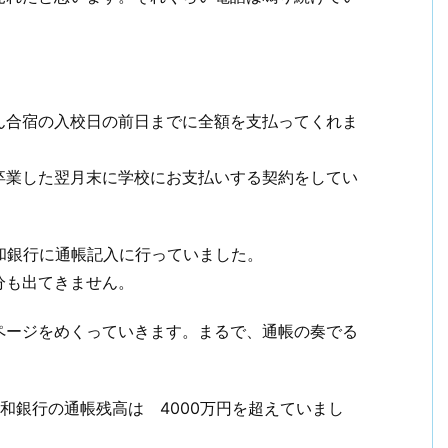
ん合宿の入校日の前日までに全額を支払ってくれま
卒業した翌月末に学校にお支払いする契約をしてい
和銀行に通帳記入に行っていました。
分も出てきません。
ページをめくっていきます。まるで、通帳の奏でる
和銀行の通帳残高は 4000万円を超えていまし