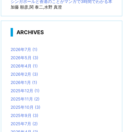
シンガポールと香港のことがマンガで3時間でわかる本
加藤 順彦,関 泰二,水野 真澄
ARCHIVES
2026年7月
(1)
2026年5月
(3)
2026年4月
(1)
2026年2月
(3)
2026年1月
(1)
2025年12月
(1)
2025年11月
(2)
2025年10月
(3)
2025年9月
(3)
2025年7月
(2)
2025年4月
(2)