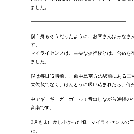
ました。
━━━━━━━━━━━━━━━━━━━━
僕自身もそうだったように、お客さんはみなさ
す。
マイライセンスは、主要な提携校とは、合宿を
ました。
僕は毎日12時前、、西中島南方の駅前にある三
大袈裟でなく、ほんとうに吸い込まれたら、何
中でギーギーガーガーって音出しながら通帳の
音楽です。
3月も末に差し掛かった頃、マイライセンスの三
た。