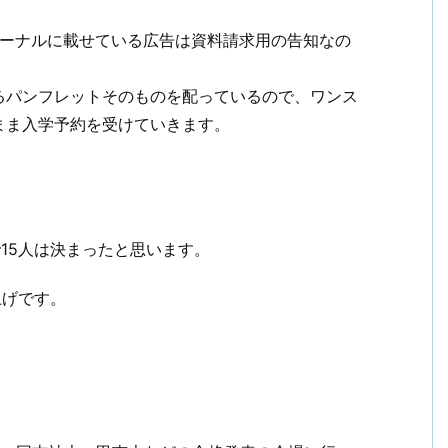
ャーナルに載せている広告は資料請求用の告知なの
るパンフレットそのものを配っているので、ワンス
まま入学予約を受けていきます。
15人は決まったと思います。
上げです。