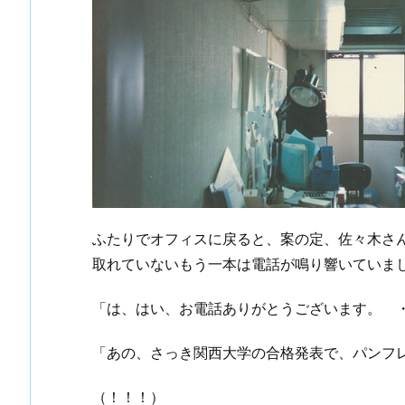
ふたりでオフィスに戻ると、案の定、佐々木さ
取れていないもう一本は電話が鳴り響いていま
「は、はい、お電話ありがとうございます。 
「あの、さっき関西大学の合格発表で、パンフ
（！！！）