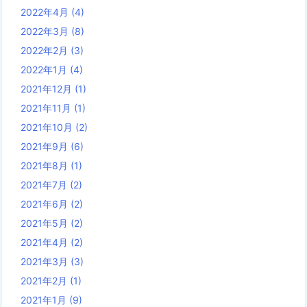
2022年4月
(4)
2022年3月
(8)
2022年2月
(3)
2022年1月
(4)
2021年12月
(1)
2021年11月
(1)
2021年10月
(2)
2021年9月
(6)
2021年8月
(1)
2021年7月
(2)
2021年6月
(2)
2021年5月
(2)
2021年4月
(2)
2021年3月
(3)
2021年2月
(1)
2021年1月
(9)