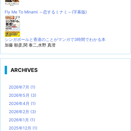
Fly Me To Minami ～恋するミナミ～(字幕版)
シンガポールと香港のことがマンガで3時間でわかる本
加藤 順彦,関 泰二,水野 真澄
ARCHIVES
2026年7月
(1)
2026年5月
(3)
2026年4月
(1)
2026年2月
(3)
2026年1月
(1)
2025年12月
(1)