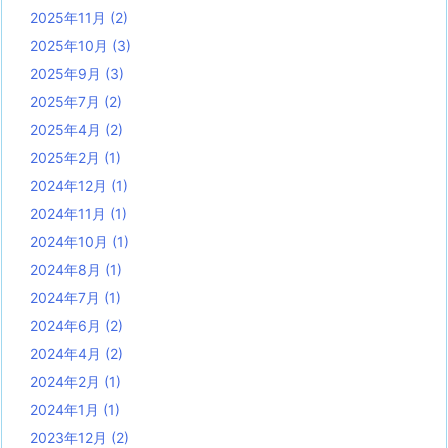
2025年11月
(2)
2025年10月
(3)
2025年9月
(3)
2025年7月
(2)
2025年4月
(2)
2025年2月
(1)
2024年12月
(1)
2024年11月
(1)
2024年10月
(1)
2024年8月
(1)
2024年7月
(1)
2024年6月
(2)
2024年4月
(2)
2024年2月
(1)
2024年1月
(1)
2023年12月
(2)