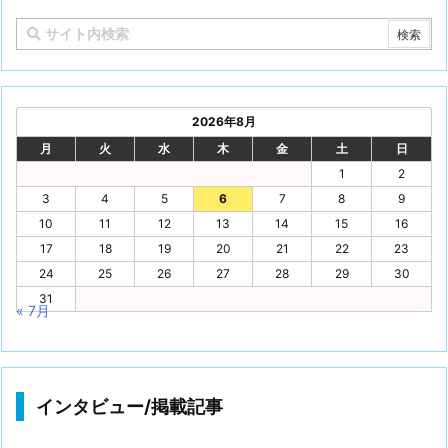
2026年8月
月
火
水
木
金
土
日
1
2
3
4
5
6
7
8
9
10
11
12
13
14
15
16
17
18
19
20
21
22
23
24
25
26
27
28
29
30
31
« 7月
インタビュー/掲載記事