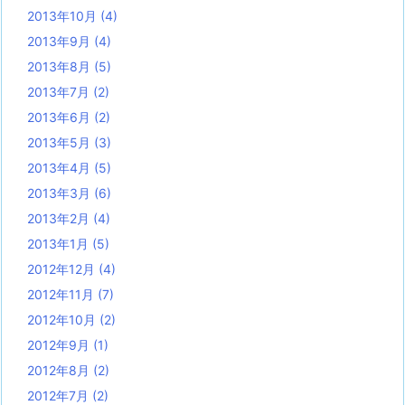
2013年10月
(4)
2013年9月
(4)
2013年8月
(5)
2013年7月
(2)
2013年6月
(2)
2013年5月
(3)
2013年4月
(5)
2013年3月
(6)
2013年2月
(4)
2013年1月
(5)
2012年12月
(4)
2012年11月
(7)
2012年10月
(2)
2012年9月
(1)
2012年8月
(2)
2012年7月
(2)