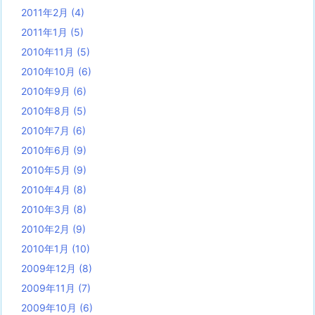
2011年2月
(4)
2011年1月
(5)
2010年11月
(5)
2010年10月
(6)
2010年9月
(6)
2010年8月
(5)
2010年7月
(6)
2010年6月
(9)
2010年5月
(9)
2010年4月
(8)
2010年3月
(8)
2010年2月
(9)
2010年1月
(10)
2009年12月
(8)
2009年11月
(7)
2009年10月
(6)