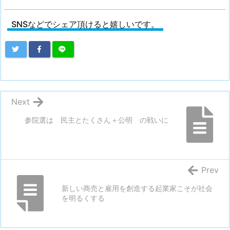
SNSなどでシェア頂けると嬉しいです。
Next
参院選は 民主とたくさん＋公明 の戦いに
Prev
新しい商売と雇用を創造する起業家こそが社会
を明るくする