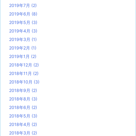
2019年7月
(2)
2019年6月
(8)
2019年5月
(3)
2019年4月
(3)
2019年3月
(1)
2019年2月
(1)
2019年1月
(2)
2018年12月
(2)
2018年11月
(2)
2018年10月
(3)
2018年9月
(2)
2018年8月
(3)
2018年6月
(2)
2018年5月
(3)
2018年4月
(2)
2018年3月
(2)