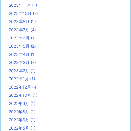
2023年11月
(1)
2023年10月
(2)
2023年8月
(2)
2023年7月
(4)
2023年6月
(1)
2023年5月
(2)
2023年4月
(1)
2023年3月
(7)
2023年2月
(1)
2023年1月
(1)
2022年12月
(4)
2022年10月
(1)
2022年9月
(1)
2022年8月
(1)
2022年6月
(1)
2022年5月
(1)