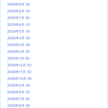
2009年9月
(6)
2009年8月
(6)
2009年7月
(6)
2009年6月
(3)
2009年5月
(4)
2009年4月
(9)
2009年3月
(9)
2009年2月
(6)
2009年1月
(6)
2008年12月
(5)
2008年11月
(5)
2008年10月
(6)
2008年9月
(6)
2008年8月
(5)
2008年7月
(6)
2008年6月
(8)