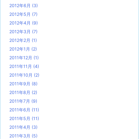
2012年6月
(3)
2012年5月
(7)
2012年4月
(9)
2012年3月
(7)
2012年2月
(1)
2012年1月
(2)
2011年12月
(1)
2011年11月
(4)
2011年10月
(2)
2011年9月
(8)
2011年8月
(2)
2011年7月
(9)
2011年6月
(11)
2011年5月
(11)
2011年4月
(3)
2011年3月
(5)