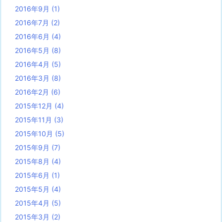
2016年9月
(1)
2016年7月
(2)
2016年6月
(4)
2016年5月
(8)
2016年4月
(5)
2016年3月
(8)
2016年2月
(6)
2015年12月
(4)
2015年11月
(3)
2015年10月
(5)
2015年9月
(7)
2015年8月
(4)
2015年6月
(1)
2015年5月
(4)
2015年4月
(5)
2015年3月
(2)