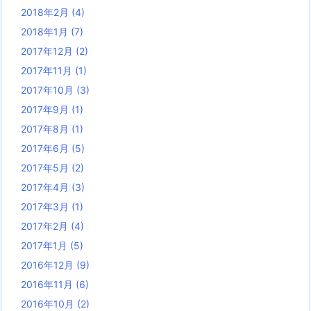
2018年2月
(4)
2018年1月
(7)
2017年12月
(2)
2017年11月
(1)
2017年10月
(3)
2017年9月
(1)
2017年8月
(1)
2017年6月
(5)
2017年5月
(2)
2017年4月
(3)
2017年3月
(1)
2017年2月
(4)
2017年1月
(5)
2016年12月
(9)
2016年11月
(6)
2016年10月
(2)