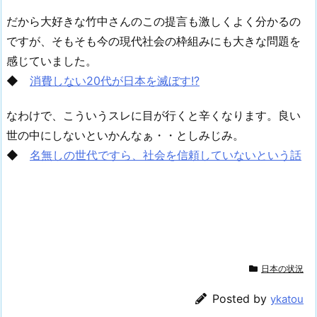
だから大好きな竹中さんのこの提言も激しくよく分かるの
ですが、そもそも今の現代社会の枠組みにも大きな問題を
感じていました。
◆
消費しない20代が日本を滅ぼす!?
なわけで、こういうスレに目が行くと辛くなります。良い
世の中にしないといかんなぁ・・としみじみ。
◆
名無しの世代ですら、社会を信頼していないという話
日本の状況
Posted by
ykatou