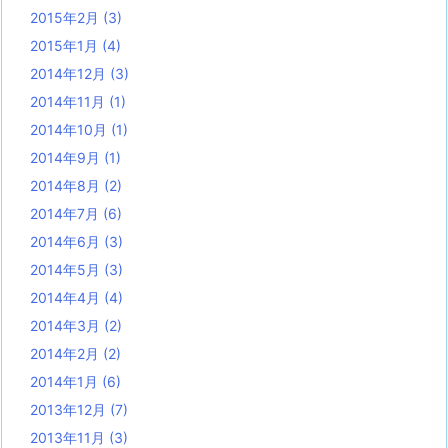
2015年2月
(3)
2015年1月
(4)
2014年12月
(3)
2014年11月
(1)
2014年10月
(1)
2014年9月
(1)
2014年8月
(2)
2014年7月
(6)
2014年6月
(3)
2014年5月
(3)
2014年4月
(4)
2014年3月
(2)
2014年2月
(2)
2014年1月
(6)
2013年12月
(7)
2013年11月
(3)