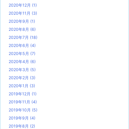
2020年12月
(1)
2020年11月
(3)
2020年9月
(1)
2020年8月
(6)
2020年7月
(18)
2020年6月
(4)
2020年5月
(7)
2020年4月
(6)
2020年3月
(5)
2020年2月
(3)
2020年1月
(3)
2019年12月
(1)
2019年11月
(4)
2019年10月
(5)
2019年9月
(4)
2019年8月
(2)