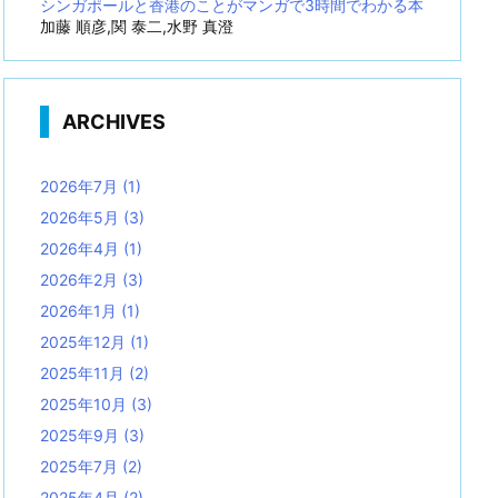
シンガポールと香港のことがマンガで3時間でわかる本
加藤 順彦,関 泰二,水野 真澄
ARCHIVES
2026年7月
(1)
2026年5月
(3)
2026年4月
(1)
2026年2月
(3)
2026年1月
(1)
2025年12月
(1)
2025年11月
(2)
2025年10月
(3)
2025年9月
(3)
2025年7月
(2)
2025年4月
(2)