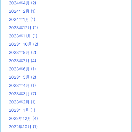
2024年4月
(2)
2024年2月
(1)
2024年1月
(1)
2023年12月
(2)
2023年11月
(1)
2023年10月
(2)
2023年8月
(2)
2023年7月
(4)
2023年6月
(1)
2023年5月
(2)
2023年4月
(1)
2023年3月
(7)
2023年2月
(1)
2023年1月
(1)
2022年12月
(4)
2022年10月
(1)