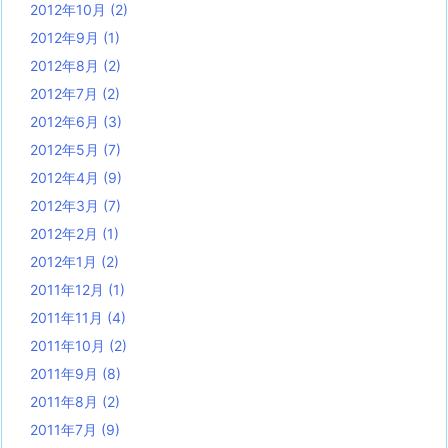
2012年10月
(2)
2012年9月
(1)
2012年8月
(2)
2012年7月
(2)
2012年6月
(3)
2012年5月
(7)
2012年4月
(9)
2012年3月
(7)
2012年2月
(1)
2012年1月
(2)
2011年12月
(1)
2011年11月
(4)
2011年10月
(2)
2011年9月
(8)
2011年8月
(2)
2011年7月
(9)