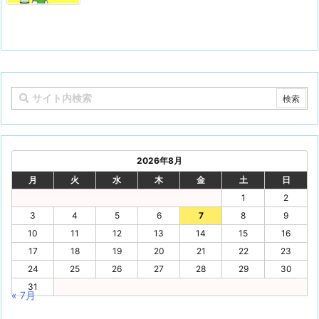
2026年8月
月
火
水
木
金
土
日
1
2
3
4
5
6
7
8
9
10
11
12
13
14
15
16
17
18
19
20
21
22
23
24
25
26
27
28
29
30
31
« 7月