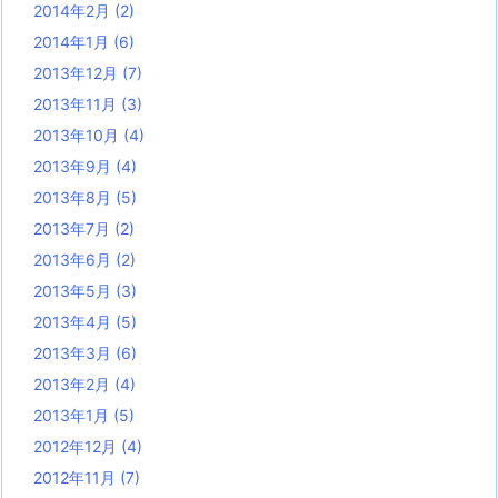
2014年2月
(2)
2014年1月
(6)
2013年12月
(7)
2013年11月
(3)
2013年10月
(4)
2013年9月
(4)
2013年8月
(5)
2013年7月
(2)
2013年6月
(2)
2013年5月
(3)
2013年4月
(5)
2013年3月
(6)
2013年2月
(4)
2013年1月
(5)
2012年12月
(4)
2012年11月
(7)