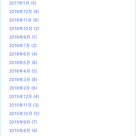
2017年1月
(5)
2016年12月
(9)
2016年11月
(6)
2016年10月
(2)
2016年9月
(1)
2016年7月
(2)
2016年6月
(4)
2016年5月
(8)
2016年4月
(5)
2016年3月
(8)
2016年2月
(6)
2015年12月
(4)
2015年11月
(3)
2015年10月
(5)
2015年9月
(7)
2015年8月
(4)