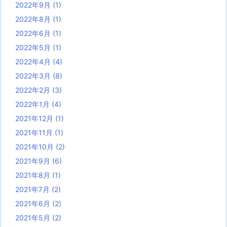
2022年9月
(1)
2022年8月
(1)
2022年6月
(1)
2022年5月
(1)
2022年4月
(4)
2022年3月
(8)
2022年2月
(3)
2022年1月
(4)
2021年12月
(1)
2021年11月
(1)
2021年10月
(2)
2021年9月
(6)
2021年8月
(1)
2021年7月
(2)
2021年6月
(2)
2021年5月
(2)