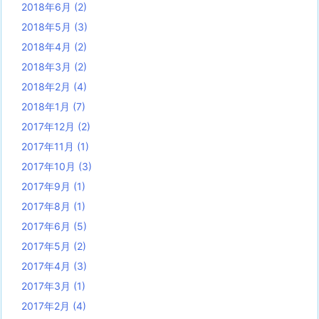
2018年6月
(2)
2018年5月
(3)
2018年4月
(2)
2018年3月
(2)
2018年2月
(4)
2018年1月
(7)
2017年12月
(2)
2017年11月
(1)
2017年10月
(3)
2017年9月
(1)
2017年8月
(1)
2017年6月
(5)
2017年5月
(2)
2017年4月
(3)
2017年3月
(1)
2017年2月
(4)