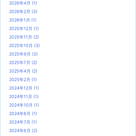
2026年4月
(1)
2026年2月
(3)
2026年1月
(1)
2025年12月
(1)
2025年11月
(2)
2025年10月
(3)
2025年9月
(3)
2025年7月
(2)
2025年4月
(2)
2025年2月
(1)
2024年12月
(1)
2024年11月
(1)
2024年10月
(1)
2024年8月
(1)
2024年7月
(1)
2024年6月
(2)