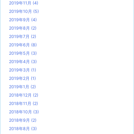
2019年11月
(4)
2019年10月
(5)
2019年9月
(4)
2019年8月
(2)
2019年7月
(2)
2019年6月
(8)
2019年5月
(3)
2019年4月
(3)
2019年3月
(1)
2019年2月
(1)
2019年1月
(2)
2018年12月
(2)
2018年11月
(2)
2018年10月
(3)
2018年9月
(2)
2018年8月
(3)