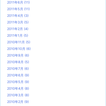
2011年6月
(11)
2011年5月
(11)
2011年4月
(3)
2011年3月
(5)
2011年2月
(4)
2011年1月
(5)
2010年11月
(5)
2010年10月
(6)
2010年9月
(6)
2010年8月
(5)
2010年7月
(6)
2010年6月
(9)
2010年5月
(9)
2010年4月
(8)
2010年3月
(8)
2010年2月
(9)