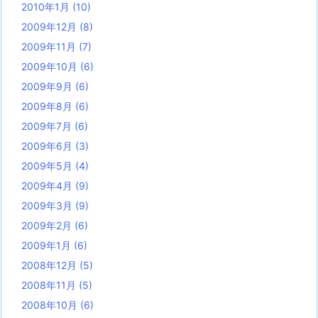
2010年1月
(10)
2009年12月
(8)
2009年11月
(7)
2009年10月
(6)
2009年9月
(6)
2009年8月
(6)
2009年7月
(6)
2009年6月
(3)
2009年5月
(4)
2009年4月
(9)
2009年3月
(9)
2009年2月
(6)
2009年1月
(6)
2008年12月
(5)
2008年11月
(5)
2008年10月
(6)