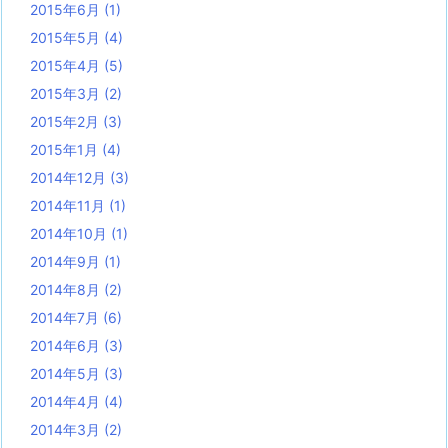
2015年6月
(1)
2015年5月
(4)
2015年4月
(5)
2015年3月
(2)
2015年2月
(3)
2015年1月
(4)
2014年12月
(3)
2014年11月
(1)
2014年10月
(1)
2014年9月
(1)
2014年8月
(2)
2014年7月
(6)
2014年6月
(3)
2014年5月
(3)
2014年4月
(4)
2014年3月
(2)