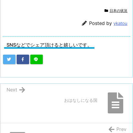
日本の状況
Posted by
ykatou
SNSなどでシェア頂けると嬉しいです。
Next
おはなしになる国
Prev