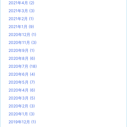
2021年4月
(2)
2021年3月
(3)
2021年2月
(1)
2021年1月
(9)
2020年12月
(1)
2020年11月
(3)
2020年9月
(1)
2020年8月
(6)
2020年7月
(18)
2020年6月
(4)
2020年5月
(7)
2020年4月
(6)
2020年3月
(5)
2020年2月
(3)
2020年1月
(3)
2019年12月
(1)