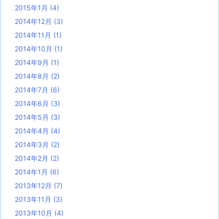
2015年1月
(4)
2014年12月
(3)
2014年11月
(1)
2014年10月
(1)
2014年9月
(1)
2014年8月
(2)
2014年7月
(6)
2014年6月
(3)
2014年5月
(3)
2014年4月
(4)
2014年3月
(2)
2014年2月
(2)
2014年1月
(6)
2013年12月
(7)
2013年11月
(3)
2013年10月
(4)