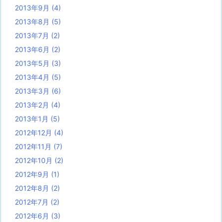
2013年9月
(4)
2013年8月
(5)
2013年7月
(2)
2013年6月
(2)
2013年5月
(3)
2013年4月
(5)
2013年3月
(6)
2013年2月
(4)
2013年1月
(5)
2012年12月
(4)
2012年11月
(7)
2012年10月
(2)
2012年9月
(1)
2012年8月
(2)
2012年7月
(2)
2012年6月
(3)