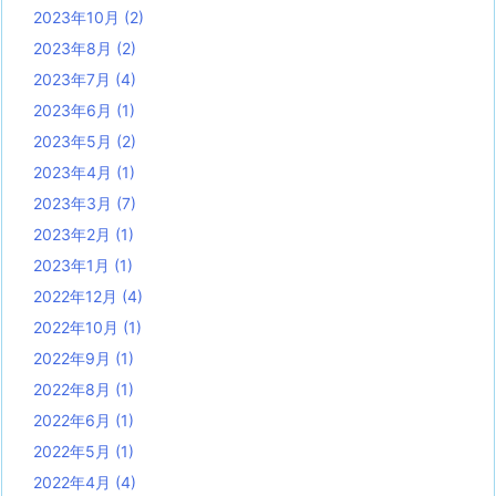
2023年10月
(2)
2023年8月
(2)
2023年7月
(4)
2023年6月
(1)
2023年5月
(2)
2023年4月
(1)
2023年3月
(7)
2023年2月
(1)
2023年1月
(1)
2022年12月
(4)
2022年10月
(1)
2022年9月
(1)
2022年8月
(1)
2022年6月
(1)
2022年5月
(1)
2022年4月
(4)