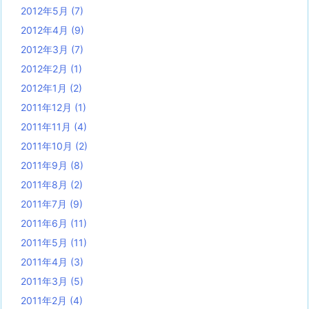
2012年5月
(7)
2012年4月
(9)
2012年3月
(7)
2012年2月
(1)
2012年1月
(2)
2011年12月
(1)
2011年11月
(4)
2011年10月
(2)
2011年9月
(8)
2011年8月
(2)
2011年7月
(9)
2011年6月
(11)
2011年5月
(11)
2011年4月
(3)
2011年3月
(5)
2011年2月
(4)