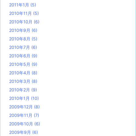
2011年1月
(5)
2010年11月
(5)
2010年10月
(6)
2010年9月
(6)
2010年8月
(5)
2010年7月
(6)
2010年6月
(9)
2010年5月
(9)
2010年4月
(8)
2010年3月
(8)
2010年2月
(9)
2010年1月
(10)
2009年12月
(8)
2009年11月
(7)
2009年10月
(6)
2009年9月
(6)