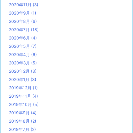
2020年11月
(3)
2020年9月
(1)
2020年8月
(6)
2020年7月
(18)
2020年6月
(4)
2020年5月
(7)
2020年4月
(6)
2020年3月
(5)
2020年2月
(3)
2020年1月
(3)
2019年12月
(1)
2019年11月
(4)
2019年10月
(5)
2019年9月
(4)
2019年8月
(2)
2019年7月
(2)