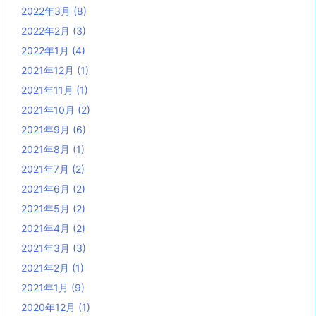
2022年3月
(8)
2022年2月
(3)
2022年1月
(4)
2021年12月
(1)
2021年11月
(1)
2021年10月
(2)
2021年9月
(6)
2021年8月
(1)
2021年7月
(2)
2021年6月
(2)
2021年5月
(2)
2021年4月
(2)
2021年3月
(3)
2021年2月
(1)
2021年1月
(9)
2020年12月
(1)