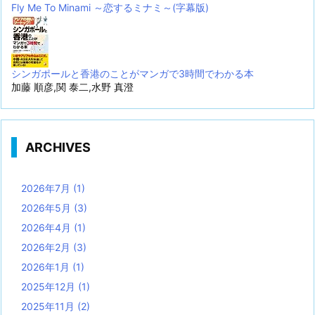
Fly Me To Minami ～恋するミナミ～(字幕版)
シンガポールと香港のことがマンガで3時間でわかる本
加藤 順彦,関 泰二,水野 真澄
ARCHIVES
2026年7月
(1)
2026年5月
(3)
2026年4月
(1)
2026年2月
(3)
2026年1月
(1)
2025年12月
(1)
2025年11月
(2)