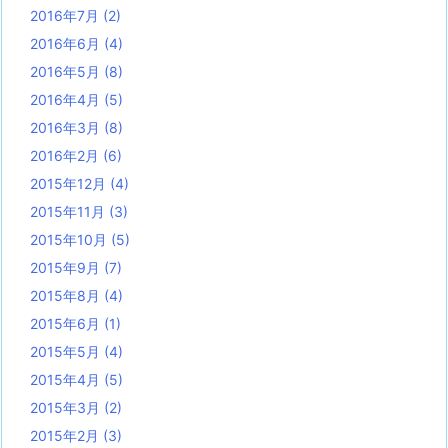
2016年7月
(2)
2016年6月
(4)
2016年5月
(8)
2016年4月
(5)
2016年3月
(8)
2016年2月
(6)
2015年12月
(4)
2015年11月
(3)
2015年10月
(5)
2015年9月
(7)
2015年8月
(4)
2015年6月
(1)
2015年5月
(4)
2015年4月
(5)
2015年3月
(2)
2015年2月
(3)