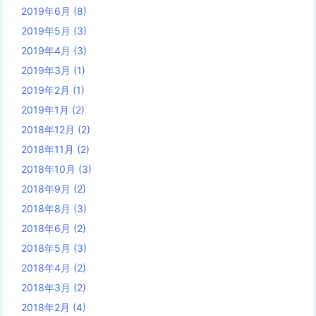
2019年6月
(8)
2019年5月
(3)
2019年4月
(3)
2019年3月
(1)
2019年2月
(1)
2019年1月
(2)
2018年12月
(2)
2018年11月
(2)
2018年10月
(3)
2018年9月
(2)
2018年8月
(3)
2018年6月
(2)
2018年5月
(3)
2018年4月
(2)
2018年3月
(2)
2018年2月
(4)