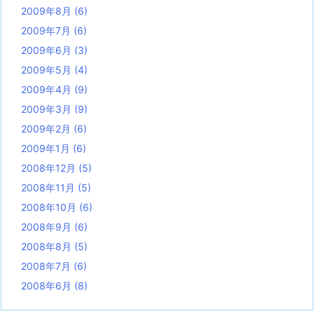
2009年8月
(6)
2009年7月
(6)
2009年6月
(3)
2009年5月
(4)
2009年4月
(9)
2009年3月
(9)
2009年2月
(6)
2009年1月
(6)
2008年12月
(5)
2008年11月
(5)
2008年10月
(6)
2008年9月
(6)
2008年8月
(5)
2008年7月
(6)
2008年6月
(8)