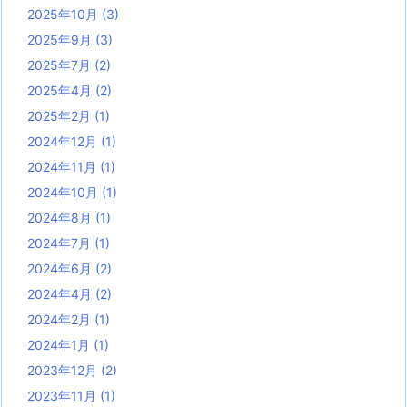
2025年10月
(3)
2025年9月
(3)
2025年7月
(2)
2025年4月
(2)
2025年2月
(1)
2024年12月
(1)
2024年11月
(1)
2024年10月
(1)
2024年8月
(1)
2024年7月
(1)
2024年6月
(2)
2024年4月
(2)
2024年2月
(1)
2024年1月
(1)
2023年12月
(2)
2023年11月
(1)