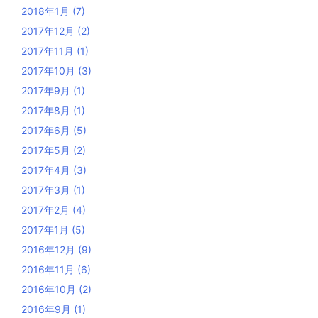
2018年1月
(7)
2017年12月
(2)
2017年11月
(1)
2017年10月
(3)
2017年9月
(1)
2017年8月
(1)
2017年6月
(5)
2017年5月
(2)
2017年4月
(3)
2017年3月
(1)
2017年2月
(4)
2017年1月
(5)
2016年12月
(9)
2016年11月
(6)
2016年10月
(2)
2016年9月
(1)