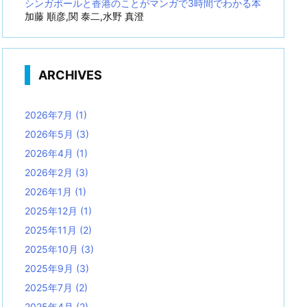
シンガポールと香港のことがマンガで3時間でわかる本
加藤 順彦,関 泰二,水野 真澄
ARCHIVES
2026年7月
(1)
2026年5月
(3)
2026年4月
(1)
2026年2月
(3)
2026年1月
(1)
2025年12月
(1)
2025年11月
(2)
2025年10月
(3)
2025年9月
(3)
2025年7月
(2)
2025年4月
(2)