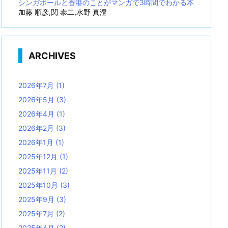
シンガポールと香港のことがマンガで3時間でわかる本
加藤 順彦,関 泰二,水野 真澄
ARCHIVES
2026年7月
(1)
2026年5月
(3)
2026年4月
(1)
2026年2月
(3)
2026年1月
(1)
2025年12月
(1)
2025年11月
(2)
2025年10月
(3)
2025年9月
(3)
2025年7月
(2)
2025年4月
(2)