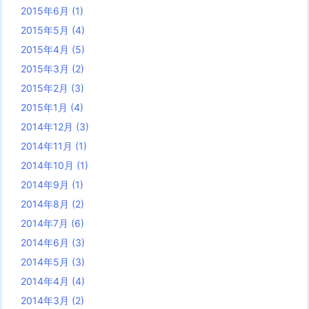
2015年6月
(1)
2015年5月
(4)
2015年4月
(5)
2015年3月
(2)
2015年2月
(3)
2015年1月
(4)
2014年12月
(3)
2014年11月
(1)
2014年10月
(1)
2014年9月
(1)
2014年8月
(2)
2014年7月
(6)
2014年6月
(3)
2014年5月
(3)
2014年4月
(4)
2014年3月
(2)