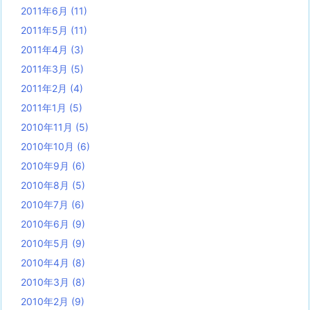
2011年6月
(11)
2011年5月
(11)
2011年4月
(3)
2011年3月
(5)
2011年2月
(4)
2011年1月
(5)
2010年11月
(5)
2010年10月
(6)
2010年9月
(6)
2010年8月
(5)
2010年7月
(6)
2010年6月
(9)
2010年5月
(9)
2010年4月
(8)
2010年3月
(8)
2010年2月
(9)