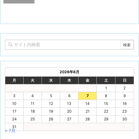
2026年8月
月
火
水
木
金
土
日
1
2
3
4
5
6
7
8
9
10
11
12
13
14
15
16
17
18
19
20
21
22
23
24
25
26
27
28
29
30
31
« 7月