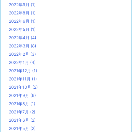
2022年9月
(1)
2022年8月
(1)
2022年6月
(1)
2022年5月
(1)
2022年4月
(4)
2022年3月
(8)
2022年2月
(3)
2022年1月
(4)
2021年12月
(1)
2021年11月
(1)
2021年10月
(2)
2021年9月
(6)
2021年8月
(1)
2021年7月
(2)
2021年6月
(2)
2021年5月
(2)