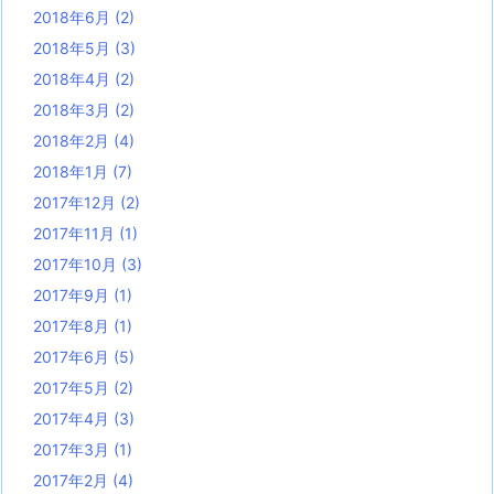
2018年6月
(2)
2018年5月
(3)
2018年4月
(2)
2018年3月
(2)
2018年2月
(4)
2018年1月
(7)
2017年12月
(2)
2017年11月
(1)
2017年10月
(3)
2017年9月
(1)
2017年8月
(1)
2017年6月
(5)
2017年5月
(2)
2017年4月
(3)
2017年3月
(1)
2017年2月
(4)