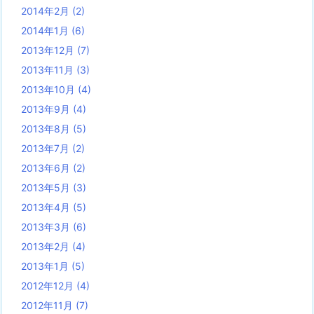
2014年2月
(2)
2014年1月
(6)
2013年12月
(7)
2013年11月
(3)
2013年10月
(4)
2013年9月
(4)
2013年8月
(5)
2013年7月
(2)
2013年6月
(2)
2013年5月
(3)
2013年4月
(5)
2013年3月
(6)
2013年2月
(4)
2013年1月
(5)
2012年12月
(4)
2012年11月
(7)