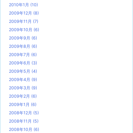
2010年1月
(10)
2009年12月
(8)
2009年11月
(7)
2009年10月
(6)
2009年9月
(6)
2009年8月
(6)
2009年7月
(6)
2009年6月
(3)
2009年5月
(4)
2009年4月
(9)
2009年3月
(9)
2009年2月
(6)
2009年1月
(6)
2008年12月
(5)
2008年11月
(5)
2008年10月
(6)