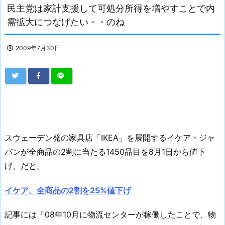
民主党は家計支援して可処分所得を増やすことで内
需拡大につなげたい・・のね
2009年7月30日
スウェーデン発の家具店「IKEA」を展開するイケア・ジャ
パンが全商品の2割に当たる1450品目を8月1日から値下
げ、だと。
イケア、全商品の2割を25%値下げ
記事には「08年10月に物流センターが稼働したことで、物