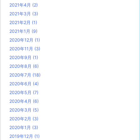
2021年4月
(2)
2021年3月
(3)
2021年2月
(1)
2021年1月
(9)
2020年12月
(1)
2020年11月
(3)
2020年9月
(1)
2020年8月
(6)
2020年7月
(18)
2020年6月
(4)
2020年5月
(7)
2020年4月
(6)
2020年3月
(5)
2020年2月
(3)
2020年1月
(3)
2019年12月
(1)