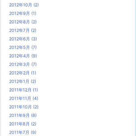
2012年10月
(2)
2012年9月
(1)
2012年8月
(2)
2012年7月
(2)
2012年6月
(3)
2012年5月
(7)
2012年4月
(9)
2012年3月
(7)
2012年2月
(1)
2012年1月
(2)
2011年12月
(1)
2011年11月
(4)
2011年10月
(2)
2011年9月
(8)
2011年8月
(2)
2011年7月
(9)