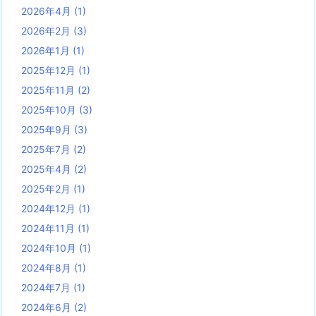
2026年4月
(1)
2026年2月
(3)
2026年1月
(1)
2025年12月
(1)
2025年11月
(2)
2025年10月
(3)
2025年9月
(3)
2025年7月
(2)
2025年4月
(2)
2025年2月
(1)
2024年12月
(1)
2024年11月
(1)
2024年10月
(1)
2024年8月
(1)
2024年7月
(1)
2024年6月
(2)