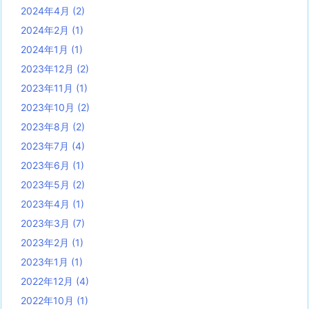
2024年4月
(2)
2024年2月
(1)
2024年1月
(1)
2023年12月
(2)
2023年11月
(1)
2023年10月
(2)
2023年8月
(2)
2023年7月
(4)
2023年6月
(1)
2023年5月
(2)
2023年4月
(1)
2023年3月
(7)
2023年2月
(1)
2023年1月
(1)
2022年12月
(4)
2022年10月
(1)