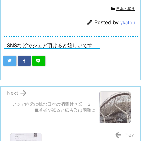
日本の状況
Posted by
ykatou
SNSなどでシェア頂けると嬉しいです。
Next
アジア内需に挑む日本の消費財企業 ２
■若者が減ると広告業は困難に
Prev