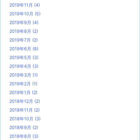
2019年11月
(4)
2019年10月
(5)
2019年9月
(4)
2019年8月
(2)
2019年7月
(2)
2019年6月
(8)
2019年5月
(3)
2019年4月
(3)
2019年3月
(1)
2019年2月
(1)
2019年1月
(2)
2018年12月
(2)
2018年11月
(2)
2018年10月
(3)
2018年9月
(2)
2018年8月
(3)