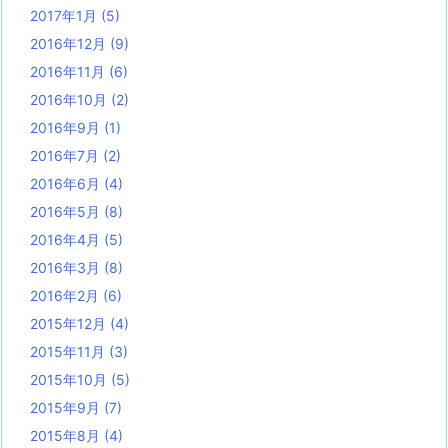
2017年1月
(5)
2016年12月
(9)
2016年11月
(6)
2016年10月
(2)
2016年9月
(1)
2016年7月
(2)
2016年6月
(4)
2016年5月
(8)
2016年4月
(5)
2016年3月
(8)
2016年2月
(6)
2015年12月
(4)
2015年11月
(3)
2015年10月
(5)
2015年9月
(7)
2015年8月
(4)