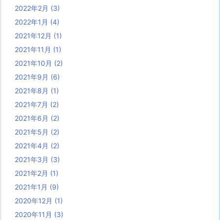
2022年2月
(3)
2022年1月
(4)
2021年12月
(1)
2021年11月
(1)
2021年10月
(2)
2021年9月
(6)
2021年8月
(1)
2021年7月
(2)
2021年6月
(2)
2021年5月
(2)
2021年4月
(2)
2021年3月
(3)
2021年2月
(1)
2021年1月
(9)
2020年12月
(1)
2020年11月
(3)