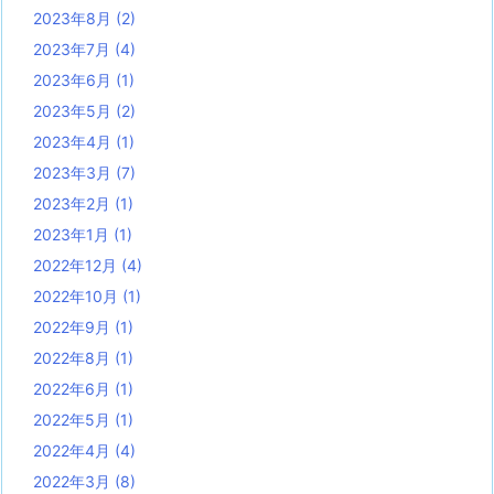
2023年8月
(2)
2023年7月
(4)
2023年6月
(1)
2023年5月
(2)
2023年4月
(1)
2023年3月
(7)
2023年2月
(1)
2023年1月
(1)
2022年12月
(4)
2022年10月
(1)
2022年9月
(1)
2022年8月
(1)
2022年6月
(1)
2022年5月
(1)
2022年4月
(4)
2022年3月
(8)