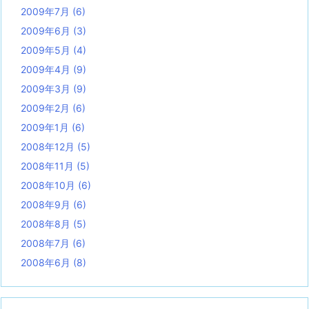
2009年7月
(6)
2009年6月
(3)
2009年5月
(4)
2009年4月
(9)
2009年3月
(9)
2009年2月
(6)
2009年1月
(6)
2008年12月
(5)
2008年11月
(5)
2008年10月
(6)
2008年9月
(6)
2008年8月
(5)
2008年7月
(6)
2008年6月
(8)