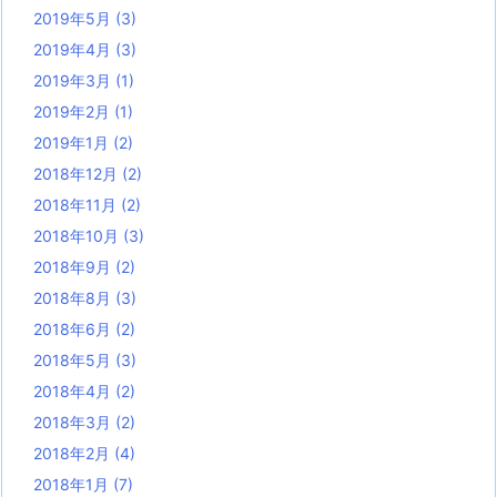
2019年5月
(3)
2019年4月
(3)
2019年3月
(1)
2019年2月
(1)
2019年1月
(2)
2018年12月
(2)
2018年11月
(2)
2018年10月
(3)
2018年9月
(2)
2018年8月
(3)
2018年6月
(2)
2018年5月
(3)
2018年4月
(2)
2018年3月
(2)
2018年2月
(4)
2018年1月
(7)