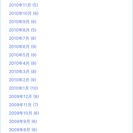
2010年11月
(5)
2010年10月
(6)
2010年9月
(6)
2010年8月
(5)
2010年7月
(6)
2010年6月
(9)
2010年5月
(9)
2010年4月
(8)
2010年3月
(8)
2010年2月
(9)
2010年1月
(10)
2009年12月
(8)
2009年11月
(7)
2009年10月
(6)
2009年9月
(6)
2009年8月
(6)