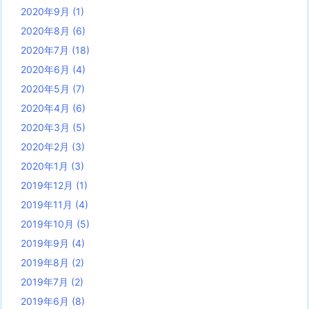
2020年9月
(1)
2020年8月
(6)
2020年7月
(18)
2020年6月
(4)
2020年5月
(7)
2020年4月
(6)
2020年3月
(5)
2020年2月
(3)
2020年1月
(3)
2019年12月
(1)
2019年11月
(4)
2019年10月
(5)
2019年9月
(4)
2019年8月
(2)
2019年7月
(2)
2019年6月
(8)