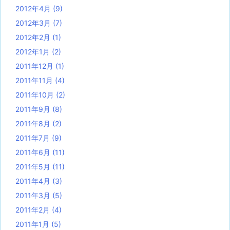
2012年4月
(9)
2012年3月
(7)
2012年2月
(1)
2012年1月
(2)
2011年12月
(1)
2011年11月
(4)
2011年10月
(2)
2011年9月
(8)
2011年8月
(2)
2011年7月
(9)
2011年6月
(11)
2011年5月
(11)
2011年4月
(3)
2011年3月
(5)
2011年2月
(4)
2011年1月
(5)