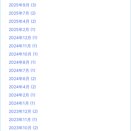
2025年9月
(3)
2025年7月
(2)
2025年4月
(2)
2025年2月
(1)
2024年12月
(1)
2024年11月
(1)
2024年10月
(1)
2024年8月
(1)
2024年7月
(1)
2024年6月
(2)
2024年4月
(2)
2024年2月
(1)
2024年1月
(1)
2023年12月
(2)
2023年11月
(1)
2023年10月
(2)