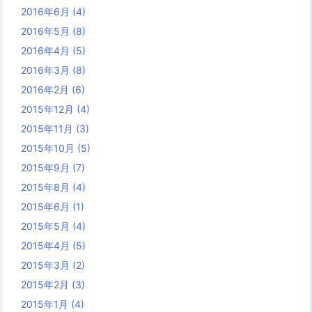
2016年6月
(4)
2016年5月
(8)
2016年4月
(5)
2016年3月
(8)
2016年2月
(6)
2015年12月
(4)
2015年11月
(3)
2015年10月
(5)
2015年9月
(7)
2015年8月
(4)
2015年6月
(1)
2015年5月
(4)
2015年4月
(5)
2015年3月
(2)
2015年2月
(3)
2015年1月
(4)