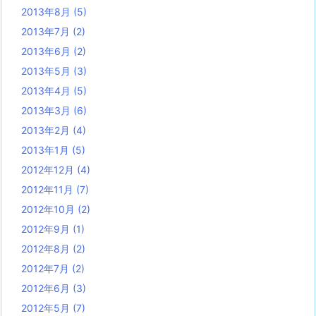
2013年8月
(5)
2013年7月
(2)
2013年6月
(2)
2013年5月
(3)
2013年4月
(5)
2013年3月
(6)
2013年2月
(4)
2013年1月
(5)
2012年12月
(4)
2012年11月
(7)
2012年10月
(2)
2012年9月
(1)
2012年8月
(2)
2012年7月
(2)
2012年6月
(3)
2012年5月
(7)