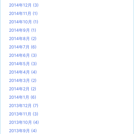
2014年12月
(3)
2014年11月
(1)
2014年10月
(1)
2014年9月
(1)
2014年8月
(2)
2014年7月
(6)
2014年6月
(3)
2014年5月
(3)
2014年4月
(4)
2014年3月
(2)
2014年2月
(2)
2014年1月
(6)
2013年12月
(7)
2013年11月
(3)
2013年10月
(4)
2013年9月
(4)