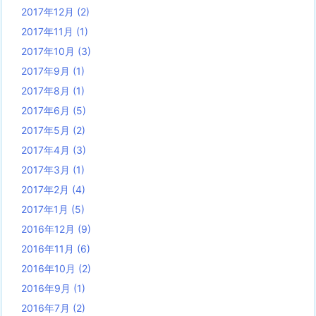
2017年12月
(2)
2017年11月
(1)
2017年10月
(3)
2017年9月
(1)
2017年8月
(1)
2017年6月
(5)
2017年5月
(2)
2017年4月
(3)
2017年3月
(1)
2017年2月
(4)
2017年1月
(5)
2016年12月
(9)
2016年11月
(6)
2016年10月
(2)
2016年9月
(1)
2016年7月
(2)