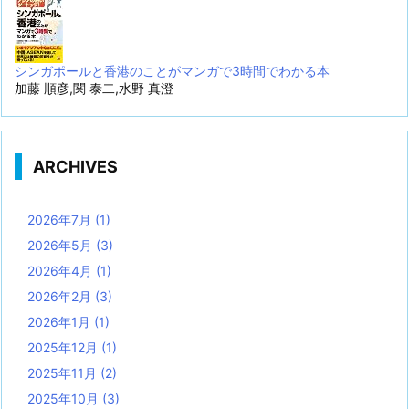
シンガポールと香港のことがマンガで3時間でわかる本
加藤 順彦,関 泰二,水野 真澄
ARCHIVES
2026年7月
(1)
2026年5月
(3)
2026年4月
(1)
2026年2月
(3)
2026年1月
(1)
2025年12月
(1)
2025年11月
(2)
2025年10月
(3)