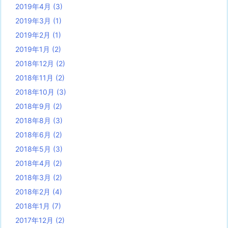
2019年4月
(3)
2019年3月
(1)
2019年2月
(1)
2019年1月
(2)
2018年12月
(2)
2018年11月
(2)
2018年10月
(3)
2018年9月
(2)
2018年8月
(3)
2018年6月
(2)
2018年5月
(3)
2018年4月
(2)
2018年3月
(2)
2018年2月
(4)
2018年1月
(7)
2017年12月
(2)