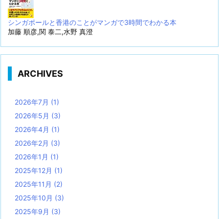
シンガポールと香港のことがマンガで3時間でわかる本
加藤 順彦,関 泰二,水野 真澄
ARCHIVES
2026年7月
(1)
2026年5月
(3)
2026年4月
(1)
2026年2月
(3)
2026年1月
(1)
2025年12月
(1)
2025年11月
(2)
2025年10月
(3)
2025年9月
(3)