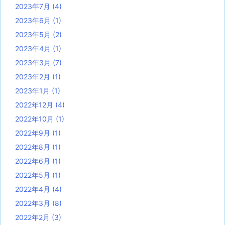
2023年7月
(4)
2023年6月
(1)
2023年5月
(2)
2023年4月
(1)
2023年3月
(7)
2023年2月
(1)
2023年1月
(1)
2022年12月
(4)
2022年10月
(1)
2022年9月
(1)
2022年8月
(1)
2022年6月
(1)
2022年5月
(1)
2022年4月
(4)
2022年3月
(8)
2022年2月
(3)