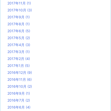
2017年11月
(1)
2017年10月
(3)
2017年9月
(1)
2017年8月
(1)
2017年6月
(5)
2017年5月
(2)
2017年4月
(3)
2017年3月
(1)
2017年2月
(4)
2017年1月
(5)
2016年12月
(9)
2016年11月
(6)
2016年10月
(2)
2016年9月
(1)
2016年7月
(2)
2016年6月
(4)