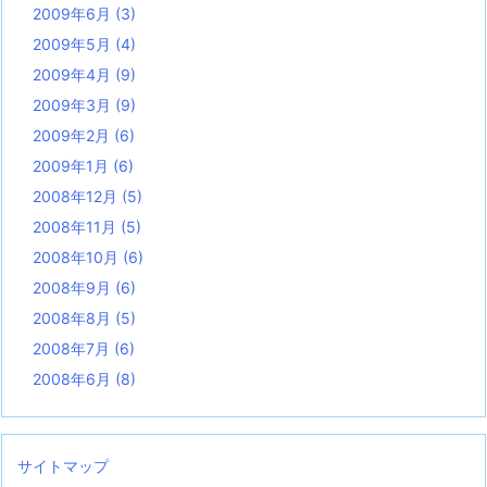
2009年6月
(3)
2009年5月
(4)
2009年4月
(9)
2009年3月
(9)
2009年2月
(6)
2009年1月
(6)
2008年12月
(5)
2008年11月
(5)
2008年10月
(6)
2008年9月
(6)
2008年8月
(5)
2008年7月
(6)
2008年6月
(8)
サイトマップ