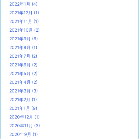
2022年1月
(4)
2021年12月
(1)
2021年11月
(1)
2021年10月
(2)
2021年9月
(6)
2021年8月
(1)
2021年7月
(2)
2021年6月
(2)
2021年5月
(2)
2021年4月
(2)
2021年3月
(3)
2021年2月
(1)
2021年1月
(9)
2020年12月
(1)
2020年11月
(3)
2020年9月
(1)