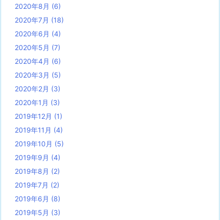
2020年8月
(6)
2020年7月
(18)
2020年6月
(4)
2020年5月
(7)
2020年4月
(6)
2020年3月
(5)
2020年2月
(3)
2020年1月
(3)
2019年12月
(1)
2019年11月
(4)
2019年10月
(5)
2019年9月
(4)
2019年8月
(2)
2019年7月
(2)
2019年6月
(8)
2019年5月
(3)