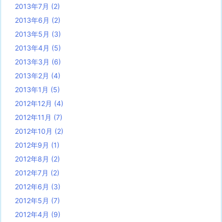
2013年7月
(2)
2013年6月
(2)
2013年5月
(3)
2013年4月
(5)
2013年3月
(6)
2013年2月
(4)
2013年1月
(5)
2012年12月
(4)
2012年11月
(7)
2012年10月
(2)
2012年9月
(1)
2012年8月
(2)
2012年7月
(2)
2012年6月
(3)
2012年5月
(7)
2012年4月
(9)