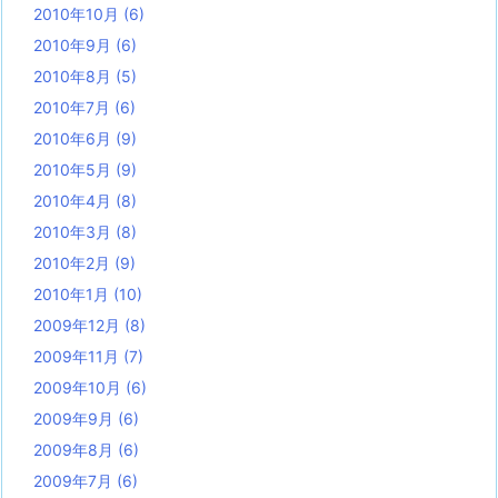
2010年10月
(6)
2010年9月
(6)
2010年8月
(5)
2010年7月
(6)
2010年6月
(9)
2010年5月
(9)
2010年4月
(8)
2010年3月
(8)
2010年2月
(9)
2010年1月
(10)
2009年12月
(8)
2009年11月
(7)
2009年10月
(6)
2009年9月
(6)
2009年8月
(6)
2009年7月
(6)