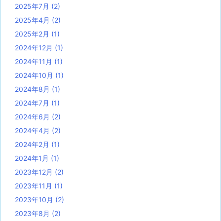
2025年7月
(2)
2025年4月
(2)
2025年2月
(1)
2024年12月
(1)
2024年11月
(1)
2024年10月
(1)
2024年8月
(1)
2024年7月
(1)
2024年6月
(2)
2024年4月
(2)
2024年2月
(1)
2024年1月
(1)
2023年12月
(2)
2023年11月
(1)
2023年10月
(2)
2023年8月
(2)