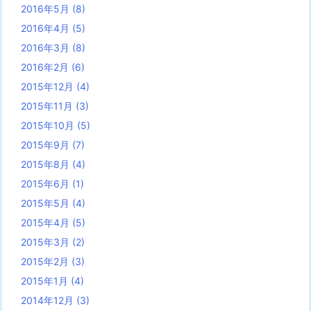
2016年5月
(8)
2016年4月
(5)
2016年3月
(8)
2016年2月
(6)
2015年12月
(4)
2015年11月
(3)
2015年10月
(5)
2015年9月
(7)
2015年8月
(4)
2015年6月
(1)
2015年5月
(4)
2015年4月
(5)
2015年3月
(2)
2015年2月
(3)
2015年1月
(4)
2014年12月
(3)