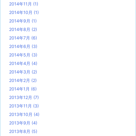
2014年11月
(1)
2014年10月
(1)
2014年9月
(1)
2014年8月
(2)
2014年7月
(6)
2014年6月
(3)
2014年5月
(3)
2014年4月
(4)
2014年3月
(2)
2014年2月
(2)
2014年1月
(6)
2013年12月
(7)
2013年11月
(3)
2013年10月
(4)
2013年9月
(4)
2013年8月
(5)