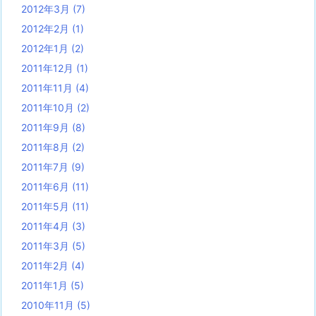
2012年3月
(7)
2012年2月
(1)
2012年1月
(2)
2011年12月
(1)
2011年11月
(4)
2011年10月
(2)
2011年9月
(8)
2011年8月
(2)
2011年7月
(9)
2011年6月
(11)
2011年5月
(11)
2011年4月
(3)
2011年3月
(5)
2011年2月
(4)
2011年1月
(5)
2010年11月
(5)