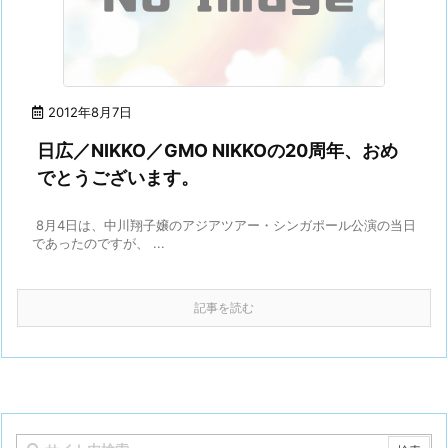
2012年8月7日
日広／NIKKO／GMO NIKKOの20周年、おめ
でとうございます。
8月4日は、中川翔子嬢のアジアツアー・シンガポール公演の当日
であったのですが、 ...
記事を読む