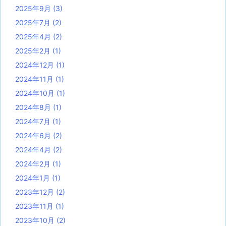
2025年9月
(3)
2025年7月
(2)
2025年4月
(2)
2025年2月
(1)
2024年12月
(1)
2024年11月
(1)
2024年10月
(1)
2024年8月
(1)
2024年7月
(1)
2024年6月
(2)
2024年4月
(2)
2024年2月
(1)
2024年1月
(1)
2023年12月
(2)
2023年11月
(1)
2023年10月
(2)