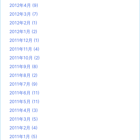
2012年4月
(9)
2012年3月
(7)
2012年2月
(1)
2012年1月
(2)
2011年12月
(1)
2011年11月
(4)
2011年10月
(2)
2011年9月
(8)
2011年8月
(2)
2011年7月
(9)
2011年6月
(11)
2011年5月
(11)
2011年4月
(3)
2011年3月
(5)
2011年2月
(4)
2011年1月
(5)