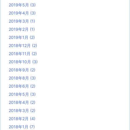
2019年5月
(3)
2019年4月
(3)
2019年3月
(1)
2019年2月
(1)
2019年1月
(2)
2018年12月
(2)
2018年11月
(2)
2018年10月
(3)
2018年9月
(2)
2018年8月
(3)
2018年6月
(2)
2018年5月
(3)
2018年4月
(2)
2018年3月
(2)
2018年2月
(4)
2018年1月
(7)