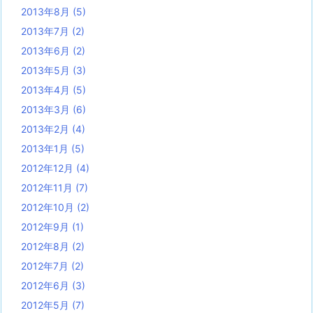
2013年8月
(5)
2013年7月
(2)
2013年6月
(2)
2013年5月
(3)
2013年4月
(5)
2013年3月
(6)
2013年2月
(4)
2013年1月
(5)
2012年12月
(4)
2012年11月
(7)
2012年10月
(2)
2012年9月
(1)
2012年8月
(2)
2012年7月
(2)
2012年6月
(3)
2012年5月
(7)