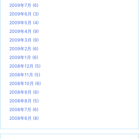
2009年7月
(6)
2009年6月
(3)
2009年5月
(4)
2009年4月
(9)
2009年3月
(9)
2009年2月
(6)
2009年1月
(6)
2008年12月
(5)
2008年11月
(5)
2008年10月
(6)
2008年9月
(6)
2008年8月
(5)
2008年7月
(6)
2008年6月
(8)