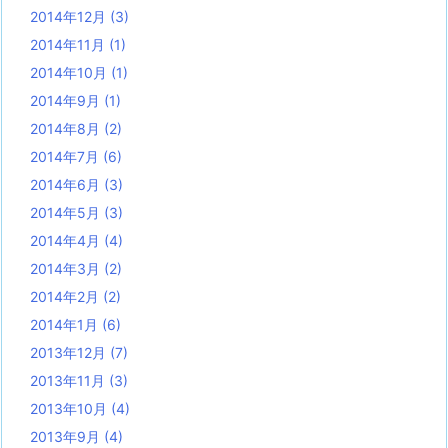
2014年12月
(3)
2014年11月
(1)
2014年10月
(1)
2014年9月
(1)
2014年8月
(2)
2014年7月
(6)
2014年6月
(3)
2014年5月
(3)
2014年4月
(4)
2014年3月
(2)
2014年2月
(2)
2014年1月
(6)
2013年12月
(7)
2013年11月
(3)
2013年10月
(4)
2013年9月
(4)