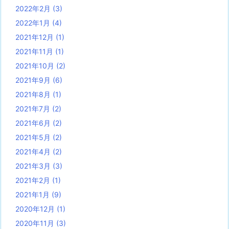
2022年2月
(3)
2022年1月
(4)
2021年12月
(1)
2021年11月
(1)
2021年10月
(2)
2021年9月
(6)
2021年8月
(1)
2021年7月
(2)
2021年6月
(2)
2021年5月
(2)
2021年4月
(2)
2021年3月
(3)
2021年2月
(1)
2021年1月
(9)
2020年12月
(1)
2020年11月
(3)