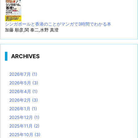
シンガポールと香港のことがマンガで3時間でわかる本
加藤 順彦,関 泰二,水野 真澄
ARCHIVES
2026年7月
(1)
2026年5月
(3)
2026年4月
(1)
2026年2月
(3)
2026年1月
(1)
2025年12月
(1)
2025年11月
(2)
2025年10月
(3)