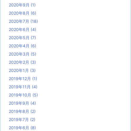
2020年9月
(1)
2020年8月
(6)
2020年7月
(18)
2020年6月
(4)
2020年5月
(7)
2020年4月
(6)
2020年3月
(5)
2020年2月
(3)
2020年1月
(3)
2019年12月
(1)
2019年11月
(4)
2019年10月
(5)
2019年9月
(4)
2019年8月
(2)
2019年7月
(2)
2019年6月
(8)