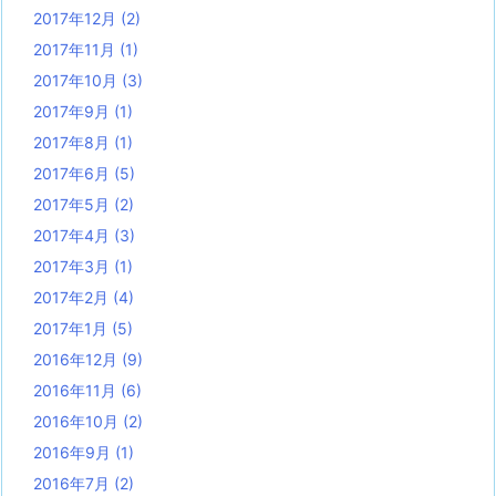
2017年12月
(2)
2017年11月
(1)
2017年10月
(3)
2017年9月
(1)
2017年8月
(1)
2017年6月
(5)
2017年5月
(2)
2017年4月
(3)
2017年3月
(1)
2017年2月
(4)
2017年1月
(5)
2016年12月
(9)
2016年11月
(6)
2016年10月
(2)
2016年9月
(1)
2016年7月
(2)