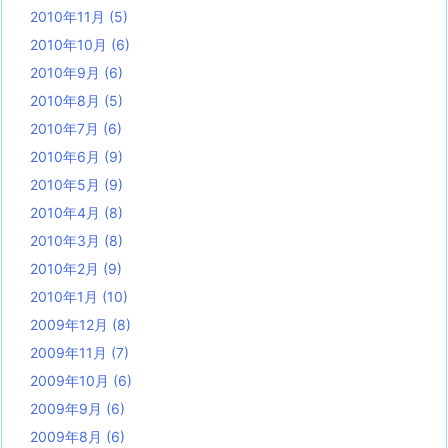
2010年11月
(5)
2010年10月
(6)
2010年9月
(6)
2010年8月
(5)
2010年7月
(6)
2010年6月
(9)
2010年5月
(9)
2010年4月
(8)
2010年3月
(8)
2010年2月
(9)
2010年1月
(10)
2009年12月
(8)
2009年11月
(7)
2009年10月
(6)
2009年9月
(6)
2009年8月
(6)