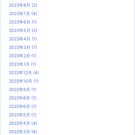
2023年8月
(2)
2023年7月
(4)
2023年6月
(1)
2023年5月
(2)
2023年4月
(1)
2023年3月
(7)
2023年2月
(1)
2023年1月
(1)
2022年12月
(4)
2022年10月
(1)
2022年9月
(1)
2022年8月
(1)
2022年6月
(1)
2022年5月
(1)
2022年4月
(4)
2022年3月
(8)