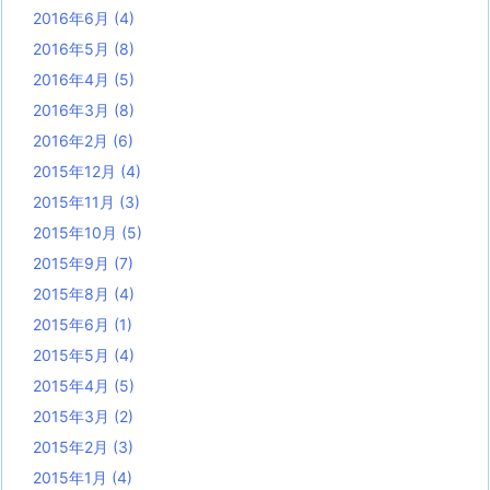
2016年6月
(4)
2016年5月
(8)
2016年4月
(5)
2016年3月
(8)
2016年2月
(6)
2015年12月
(4)
2015年11月
(3)
2015年10月
(5)
2015年9月
(7)
2015年8月
(4)
2015年6月
(1)
2015年5月
(4)
2015年4月
(5)
2015年3月
(2)
2015年2月
(3)
2015年1月
(4)