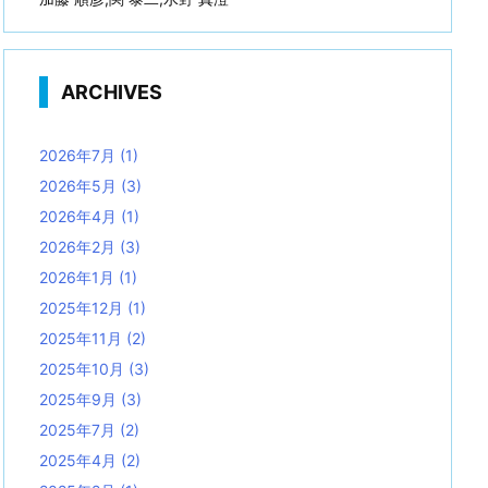
ARCHIVES
2026年7月
(1)
2026年5月
(3)
2026年4月
(1)
2026年2月
(3)
2026年1月
(1)
2025年12月
(1)
2025年11月
(2)
2025年10月
(3)
2025年9月
(3)
2025年7月
(2)
2025年4月
(2)