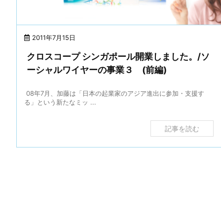
2011年7月15日
クロスコープ シンガポール開業しました。/ソ
ーシャルワイヤーの事業３ (前編)
08年7月、加藤は「日本の起業家のアジア進出に参加・支援す
る」という新たなミッ ...
記事を読む