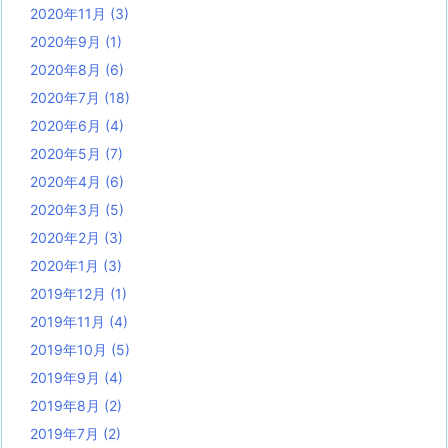
2020年11月
(3)
2020年9月
(1)
2020年8月
(6)
2020年7月
(18)
2020年6月
(4)
2020年5月
(7)
2020年4月
(6)
2020年3月
(5)
2020年2月
(3)
2020年1月
(3)
2019年12月
(1)
2019年11月
(4)
2019年10月
(5)
2019年9月
(4)
2019年8月
(2)
2019年7月
(2)