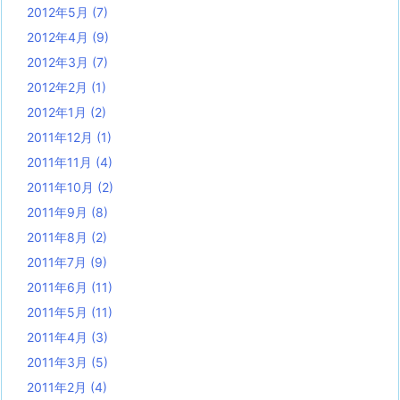
2012年5月
(7)
2012年4月
(9)
2012年3月
(7)
2012年2月
(1)
2012年1月
(2)
2011年12月
(1)
2011年11月
(4)
2011年10月
(2)
2011年9月
(8)
2011年8月
(2)
2011年7月
(9)
2011年6月
(11)
2011年5月
(11)
2011年4月
(3)
2011年3月
(5)
2011年2月
(4)