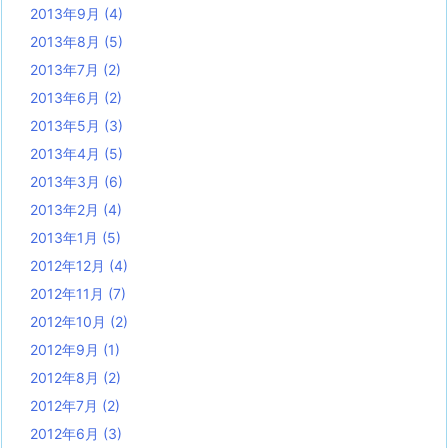
2013年9月
(4)
2013年8月
(5)
2013年7月
(2)
2013年6月
(2)
2013年5月
(3)
2013年4月
(5)
2013年3月
(6)
2013年2月
(4)
2013年1月
(5)
2012年12月
(4)
2012年11月
(7)
2012年10月
(2)
2012年9月
(1)
2012年8月
(2)
2012年7月
(2)
2012年6月
(3)