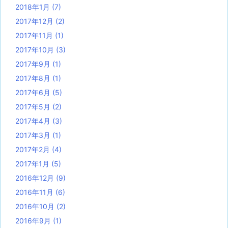
2018年1月
(7)
2017年12月
(2)
2017年11月
(1)
2017年10月
(3)
2017年9月
(1)
2017年8月
(1)
2017年6月
(5)
2017年5月
(2)
2017年4月
(3)
2017年3月
(1)
2017年2月
(4)
2017年1月
(5)
2016年12月
(9)
2016年11月
(6)
2016年10月
(2)
2016年9月
(1)