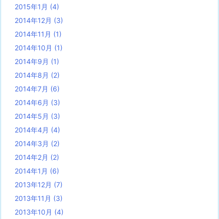
2015年1月
(4)
2014年12月
(3)
2014年11月
(1)
2014年10月
(1)
2014年9月
(1)
2014年8月
(2)
2014年7月
(6)
2014年6月
(3)
2014年5月
(3)
2014年4月
(4)
2014年3月
(2)
2014年2月
(2)
2014年1月
(6)
2013年12月
(7)
2013年11月
(3)
2013年10月
(4)