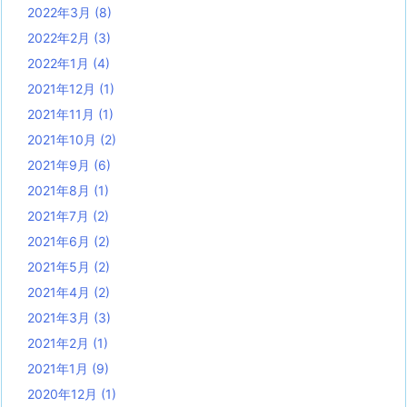
2022年3月
(8)
2022年2月
(3)
2022年1月
(4)
2021年12月
(1)
2021年11月
(1)
2021年10月
(2)
2021年9月
(6)
2021年8月
(1)
2021年7月
(2)
2021年6月
(2)
2021年5月
(2)
2021年4月
(2)
2021年3月
(3)
2021年2月
(1)
2021年1月
(9)
2020年12月
(1)