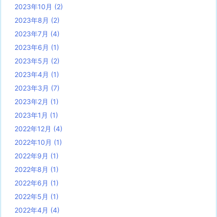
2023年10月
(2)
2023年8月
(2)
2023年7月
(4)
2023年6月
(1)
2023年5月
(2)
2023年4月
(1)
2023年3月
(7)
2023年2月
(1)
2023年1月
(1)
2022年12月
(4)
2022年10月
(1)
2022年9月
(1)
2022年8月
(1)
2022年6月
(1)
2022年5月
(1)
2022年4月
(4)