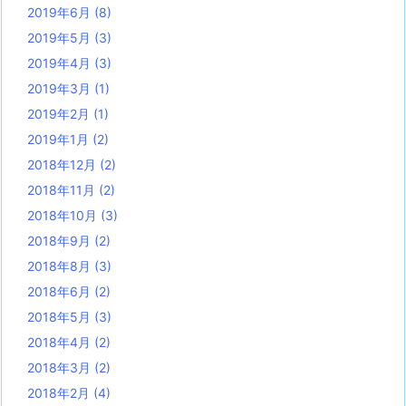
2019年6月
(8)
2019年5月
(3)
2019年4月
(3)
2019年3月
(1)
2019年2月
(1)
2019年1月
(2)
2018年12月
(2)
2018年11月
(2)
2018年10月
(3)
2018年9月
(2)
2018年8月
(3)
2018年6月
(2)
2018年5月
(3)
2018年4月
(2)
2018年3月
(2)
2018年2月
(4)