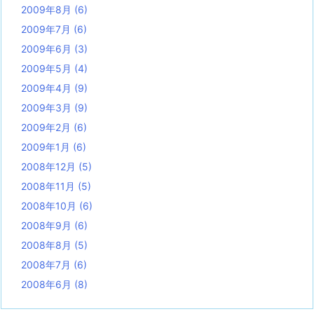
2009年8月
(6)
2009年7月
(6)
2009年6月
(3)
2009年5月
(4)
2009年4月
(9)
2009年3月
(9)
2009年2月
(6)
2009年1月
(6)
2008年12月
(5)
2008年11月
(5)
2008年10月
(6)
2008年9月
(6)
2008年8月
(5)
2008年7月
(6)
2008年6月
(8)