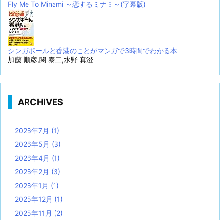
Fly Me To Minami ～恋するミナミ～(字幕版)
シンガポールと香港のことがマンガで3時間でわかる本
加藤 順彦,関 泰二,水野 真澄
ARCHIVES
2026年7月
(1)
2026年5月
(3)
2026年4月
(1)
2026年2月
(3)
2026年1月
(1)
2025年12月
(1)
2025年11月
(2)