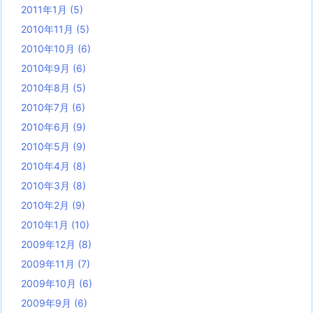
2011年1月
(5)
2010年11月
(5)
2010年10月
(6)
2010年9月
(6)
2010年8月
(5)
2010年7月
(6)
2010年6月
(9)
2010年5月
(9)
2010年4月
(8)
2010年3月
(8)
2010年2月
(9)
2010年1月
(10)
2009年12月
(8)
2009年11月
(7)
2009年10月
(6)
2009年9月
(6)