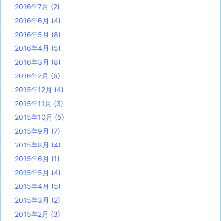
2016年7月
(2)
2016年6月
(4)
2016年5月
(8)
2016年4月
(5)
2016年3月
(8)
2016年2月
(6)
2015年12月
(4)
2015年11月
(3)
2015年10月
(5)
2015年9月
(7)
2015年8月
(4)
2015年6月
(1)
2015年5月
(4)
2015年4月
(5)
2015年3月
(2)
2015年2月
(3)