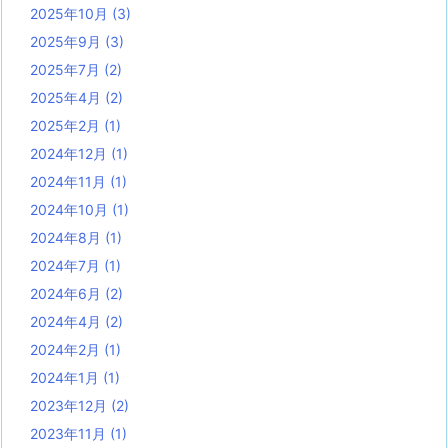
2025年10月
(3)
2025年9月
(3)
2025年7月
(2)
2025年4月
(2)
2025年2月
(1)
2024年12月
(1)
2024年11月
(1)
2024年10月
(1)
2024年8月
(1)
2024年7月
(1)
2024年6月
(2)
2024年4月
(2)
2024年2月
(1)
2024年1月
(1)
2023年12月
(2)
2023年11月
(1)