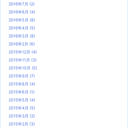
2016年7月
(2)
2016年6月
(4)
2016年5月
(8)
2016年4月
(5)
2016年3月
(8)
2016年2月
(6)
2015年12月
(4)
2015年11月
(3)
2015年10月
(5)
2015年9月
(7)
2015年8月
(4)
2015年6月
(1)
2015年5月
(4)
2015年4月
(5)
2015年3月
(2)
2015年2月
(3)