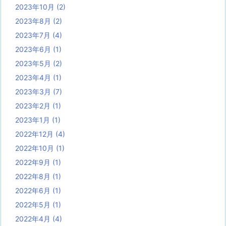
2023年10月
(2)
2023年8月
(2)
2023年7月
(4)
2023年6月
(1)
2023年5月
(2)
2023年4月
(1)
2023年3月
(7)
2023年2月
(1)
2023年1月
(1)
2022年12月
(4)
2022年10月
(1)
2022年9月
(1)
2022年8月
(1)
2022年6月
(1)
2022年5月
(1)
2022年4月
(4)