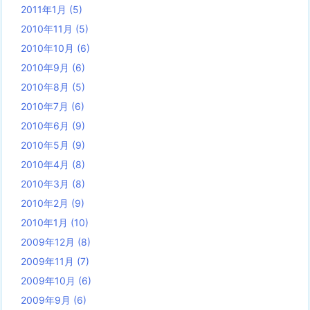
2011年1月
(5)
2010年11月
(5)
2010年10月
(6)
2010年9月
(6)
2010年8月
(5)
2010年7月
(6)
2010年6月
(9)
2010年5月
(9)
2010年4月
(8)
2010年3月
(8)
2010年2月
(9)
2010年1月
(10)
2009年12月
(8)
2009年11月
(7)
2009年10月
(6)
2009年9月
(6)