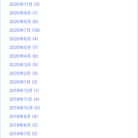
2020年11月
(3)
2020年9月
(1)
2020年8月
(6)
2020年7月
(18)
2020年6月
(4)
2020年5月
(7)
2020年4月
(6)
2020年3月
(5)
2020年2月
(3)
2020年1月
(3)
2019年12月
(1)
2019年11月
(4)
2019年10月
(5)
2019年9月
(4)
2019年8月
(2)
2019年7月
(2)