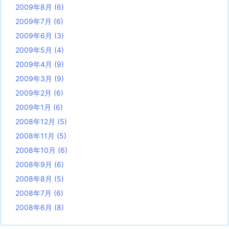
2009年8月
(6)
2009年7月
(6)
2009年6月
(3)
2009年5月
(4)
2009年4月
(9)
2009年3月
(9)
2009年2月
(6)
2009年1月
(6)
2008年12月
(5)
2008年11月
(5)
2008年10月
(6)
2008年9月
(6)
2008年8月
(5)
2008年7月
(6)
2008年6月
(8)