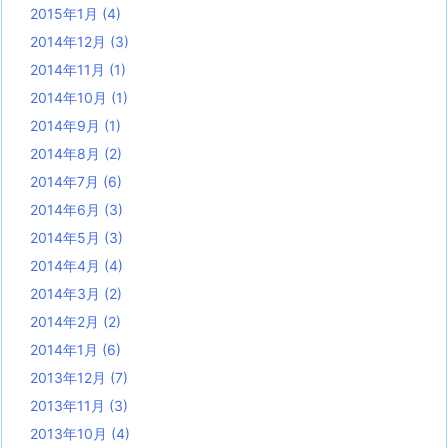
2015年1月
(4)
2014年12月
(3)
2014年11月
(1)
2014年10月
(1)
2014年9月
(1)
2014年8月
(2)
2014年7月
(6)
2014年6月
(3)
2014年5月
(3)
2014年4月
(4)
2014年3月
(2)
2014年2月
(2)
2014年1月
(6)
2013年12月
(7)
2013年11月
(3)
2013年10月
(4)