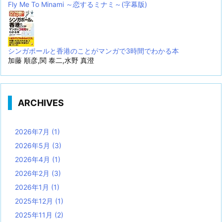
Fly Me To Minami ～恋するミナミ～(字幕版)
シンガポールと香港のことがマンガで3時間でわかる本
加藤 順彦,関 泰二,水野 真澄
ARCHIVES
2026年7月
(1)
2026年5月
(3)
2026年4月
(1)
2026年2月
(3)
2026年1月
(1)
2025年12月
(1)
2025年11月
(2)