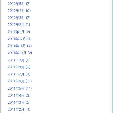
2012年5月
(7)
2012年4月
(9)
2012年3月
(7)
2012年2月
(1)
2012年1月
(2)
2011年12月
(1)
2011年11月
(4)
2011年10月
(2)
2011年9月
(8)
2011年8月
(2)
2011年7月
(9)
2011年6月
(11)
2011年5月
(11)
2011年4月
(3)
2011年3月
(5)
2011年2月
(4)