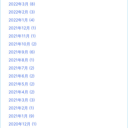
2022年3月
(8)
2022年2月
(3)
2022年1月
(4)
2021年12月
(1)
2021年11月
(1)
2021年10月
(2)
2021年9月
(6)
2021年8月
(1)
2021年7月
(2)
2021年6月
(2)
2021年5月
(2)
2021年4月
(2)
2021年3月
(3)
2021年2月
(1)
2021年1月
(9)
2020年12月
(1)