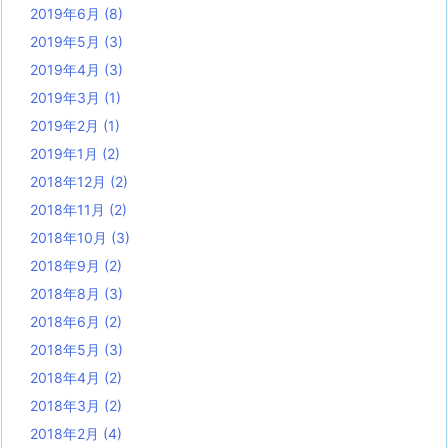
2019年6月
(8)
2019年5月
(3)
2019年4月
(3)
2019年3月
(1)
2019年2月
(1)
2019年1月
(2)
2018年12月
(2)
2018年11月
(2)
2018年10月
(3)
2018年9月
(2)
2018年8月
(3)
2018年6月
(2)
2018年5月
(3)
2018年4月
(2)
2018年3月
(2)
2018年2月
(4)