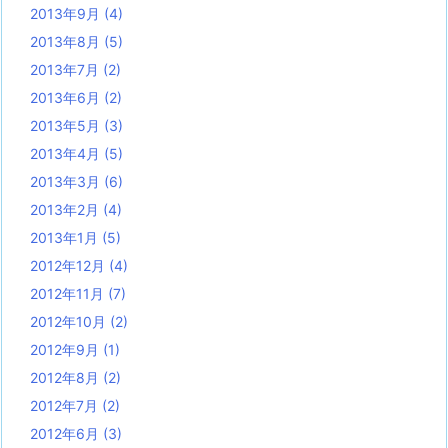
2013年9月
(4)
2013年8月
(5)
2013年7月
(2)
2013年6月
(2)
2013年5月
(3)
2013年4月
(5)
2013年3月
(6)
2013年2月
(4)
2013年1月
(5)
2012年12月
(4)
2012年11月
(7)
2012年10月
(2)
2012年9月
(1)
2012年8月
(2)
2012年7月
(2)
2012年6月
(3)