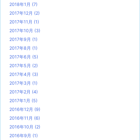
2018年1月
(7)
2017年12月
(2)
2017年11月
(1)
2017年10月
(3)
2017年9月
(1)
2017年8月
(1)
2017年6月
(5)
2017年5月
(2)
2017年4月
(3)
2017年3月
(1)
2017年2月
(4)
2017年1月
(5)
2016年12月
(9)
2016年11月
(6)
2016年10月
(2)
2016年9月
(1)