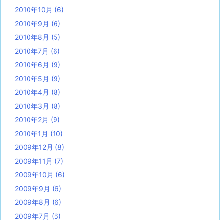
2010年10月
(6)
2010年9月
(6)
2010年8月
(5)
2010年7月
(6)
2010年6月
(9)
2010年5月
(9)
2010年4月
(8)
2010年3月
(8)
2010年2月
(9)
2010年1月
(10)
2009年12月
(8)
2009年11月
(7)
2009年10月
(6)
2009年9月
(6)
2009年8月
(6)
2009年7月
(6)