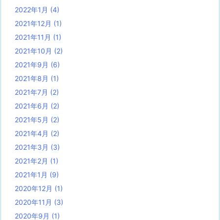
2022年1月
(4)
2021年12月
(1)
2021年11月
(1)
2021年10月
(2)
2021年9月
(6)
2021年8月
(1)
2021年7月
(2)
2021年6月
(2)
2021年5月
(2)
2021年4月
(2)
2021年3月
(3)
2021年2月
(1)
2021年1月
(9)
2020年12月
(1)
2020年11月
(3)
2020年9月
(1)