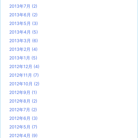
2013年7月
(2)
2013年6月
(2)
2013年5月
(3)
2013年4月
(5)
2013年3月
(6)
2013年2月
(4)
2013年1月
(5)
2012年12月
(4)
2012年11月
(7)
2012年10月
(2)
2012年9月
(1)
2012年8月
(2)
2012年7月
(2)
2012年6月
(3)
2012年5月
(7)
2012年4月
(9)