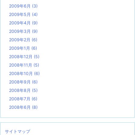
2009年6月
(3)
2009年5月
(4)
2009年4月
(9)
2009年3月
(9)
2009年2月
(6)
2009年1月
(6)
2008年12月
(5)
2008年11月
(5)
2008年10月
(6)
2008年9月
(6)
2008年8月
(5)
2008年7月
(6)
2008年6月
(8)
サイトマップ