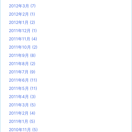
2012年3月
(7)
2012年2月
(1)
2012年1月
(2)
2011年12月
(1)
2011年11月
(4)
2011年10月
(2)
2011年9月
(8)
2011年8月
(2)
2011年7月
(9)
2011年6月
(11)
2011年5月
(11)
2011年4月
(3)
2011年3月
(5)
2011年2月
(4)
2011年1月
(5)
2010年11月
(5)