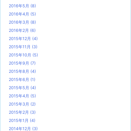
2016年5月
(8)
2016年4月
(5)
2016年3月
(8)
2016年2月
(6)
2015年12月
(4)
2015年11月
(3)
2015年10月
(5)
2015年9月
(7)
2015年8月
(4)
2015年6月
(1)
2015年5月
(4)
2015年4月
(5)
2015年3月
(2)
2015年2月
(3)
2015年1月
(4)
2014年12月
(3)