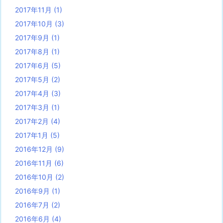
2017年11月
(1)
2017年10月
(3)
2017年9月
(1)
2017年8月
(1)
2017年6月
(5)
2017年5月
(2)
2017年4月
(3)
2017年3月
(1)
2017年2月
(4)
2017年1月
(5)
2016年12月
(9)
2016年11月
(6)
2016年10月
(2)
2016年9月
(1)
2016年7月
(2)
2016年6月
(4)