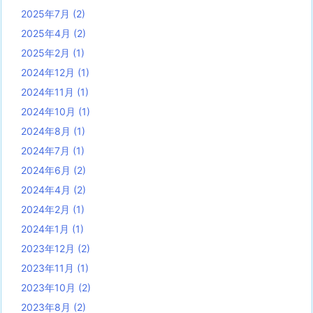
2025年7月
(2)
2025年4月
(2)
2025年2月
(1)
2024年12月
(1)
2024年11月
(1)
2024年10月
(1)
2024年8月
(1)
2024年7月
(1)
2024年6月
(2)
2024年4月
(2)
2024年2月
(1)
2024年1月
(1)
2023年12月
(2)
2023年11月
(1)
2023年10月
(2)
2023年8月
(2)