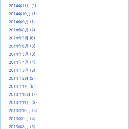
2014年11月
(1)
2014年10月
(1)
2014年9月
(1)
2014年8月
(2)
2014年7月
(6)
2014年6月
(3)
2014年5月
(3)
2014年4月
(4)
2014年3月
(2)
2014年2月
(2)
2014年1月
(6)
2013年12月
(7)
2013年11月
(3)
2013年10月
(4)
2013年9月
(4)
2013年8月
(5)