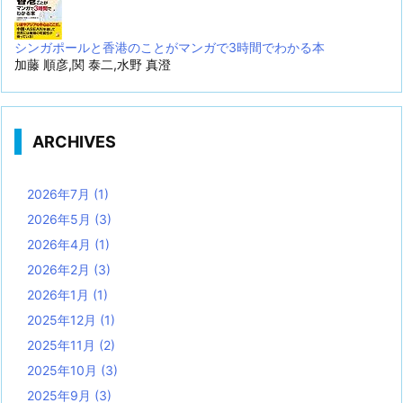
シンガポールと香港のことがマンガで3時間でわかる本
加藤 順彦,関 泰二,水野 真澄
ARCHIVES
2026年7月
(1)
2026年5月
(3)
2026年4月
(1)
2026年2月
(3)
2026年1月
(1)
2025年12月
(1)
2025年11月
(2)
2025年10月
(3)
2025年9月
(3)