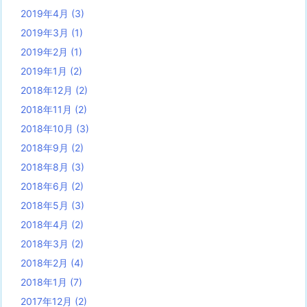
2019年4月
(3)
2019年3月
(1)
2019年2月
(1)
2019年1月
(2)
2018年12月
(2)
2018年11月
(2)
2018年10月
(3)
2018年9月
(2)
2018年8月
(3)
2018年6月
(2)
2018年5月
(3)
2018年4月
(2)
2018年3月
(2)
2018年2月
(4)
2018年1月
(7)
2017年12月
(2)