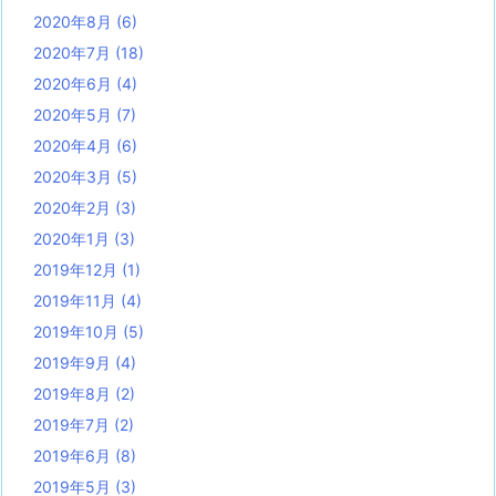
2020年8月
(6)
2020年7月
(18)
2020年6月
(4)
2020年5月
(7)
2020年4月
(6)
2020年3月
(5)
2020年2月
(3)
2020年1月
(3)
2019年12月
(1)
2019年11月
(4)
2019年10月
(5)
2019年9月
(4)
2019年8月
(2)
2019年7月
(2)
2019年6月
(8)
2019年5月
(3)