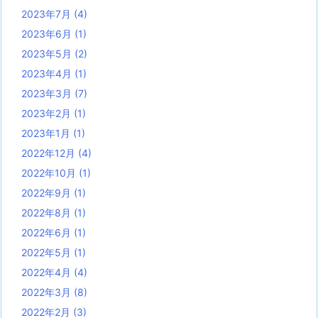
2023年7月
(4)
2023年6月
(1)
2023年5月
(2)
2023年4月
(1)
2023年3月
(7)
2023年2月
(1)
2023年1月
(1)
2022年12月
(4)
2022年10月
(1)
2022年9月
(1)
2022年8月
(1)
2022年6月
(1)
2022年5月
(1)
2022年4月
(4)
2022年3月
(8)
2022年2月
(3)