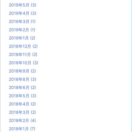
2019年5月
(3)
2019年4月
(3)
2019年3月
(1)
2019年2月
(1)
2019年1月
(2)
2018年12月
(2)
2018年11月
(2)
2018年10月
(3)
2018年9月
(2)
2018年8月
(3)
2018年6月
(2)
2018年5月
(3)
2018年4月
(2)
2018年3月
(2)
2018年2月
(4)
2018年1月
(7)