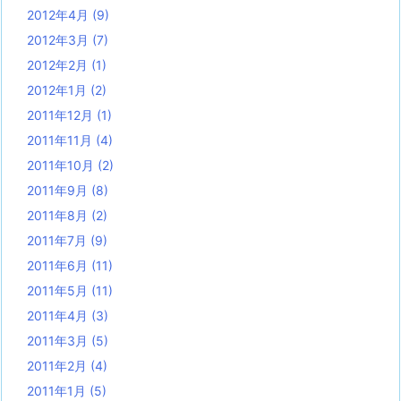
2012年4月
(9)
2012年3月
(7)
2012年2月
(1)
2012年1月
(2)
2011年12月
(1)
2011年11月
(4)
2011年10月
(2)
2011年9月
(8)
2011年8月
(2)
2011年7月
(9)
2011年6月
(11)
2011年5月
(11)
2011年4月
(3)
2011年3月
(5)
2011年2月
(4)
2011年1月
(5)