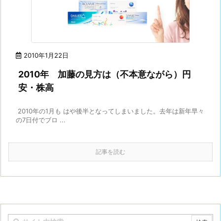
2010年1月22日
2010年 加藤の見方は（不本意ながら）円
安・株高
2010年の1月も はや後半となってしまいました。去年は新年早々
の7日付でブロ ...
記事を読む