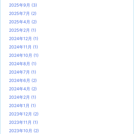
2025年9月
(3)
2025年7月
(2)
2025年4月
(2)
2025年2月
(1)
2024年12月
(1)
2024年11月
(1)
2024年10月
(1)
2024年8月
(1)
2024年7月
(1)
2024年6月
(2)
2024年4月
(2)
2024年2月
(1)
2024年1月
(1)
2023年12月
(2)
2023年11月
(1)
2023年10月
(2)