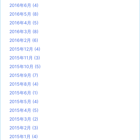
2016年6月
(4)
2016年5月
(8)
2016年4月
(5)
2016年3月
(8)
2016年2月
(6)
2015年12月
(4)
2015年11月
(3)
2015年10月
(5)
2015年9月
(7)
2015年8月
(4)
2015年6月
(1)
2015年5月
(4)
2015年4月
(5)
2015年3月
(2)
2015年2月
(3)
2015年1月
(4)