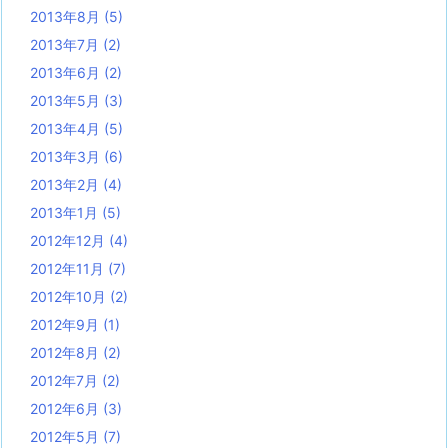
2013年8月
(5)
2013年7月
(2)
2013年6月
(2)
2013年5月
(3)
2013年4月
(5)
2013年3月
(6)
2013年2月
(4)
2013年1月
(5)
2012年12月
(4)
2012年11月
(7)
2012年10月
(2)
2012年9月
(1)
2012年8月
(2)
2012年7月
(2)
2012年6月
(3)
2012年5月
(7)