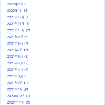
2022年2月
(3)
2022年1月
(4)
2021年12月
(1)
2021年11月
(1)
2021年10月
(2)
2021年9月
(6)
2021年8月
(1)
2021年7月
(2)
2021年6月
(2)
2021年5月
(2)
2021年4月
(2)
2021年3月
(3)
2021年2月
(1)
2021年1月
(9)
2020年12月
(1)
2020年11月
(3)