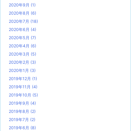
2020年9月
(1)
2020年8月
(6)
2020年7月
(18)
2020年6月
(4)
2020年5月
(7)
2020年4月
(6)
2020年3月
(5)
2020年2月
(3)
2020年1月
(3)
2019年12月
(1)
2019年11月
(4)
2019年10月
(5)
2019年9月
(4)
2019年8月
(2)
2019年7月
(2)
2019年6月
(8)