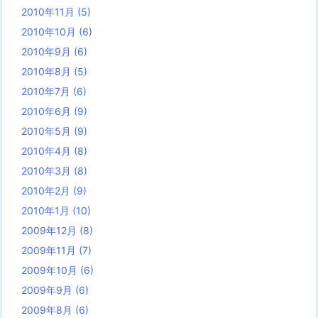
2010年11月
(5)
2010年10月
(6)
2010年9月
(6)
2010年8月
(5)
2010年7月
(6)
2010年6月
(9)
2010年5月
(9)
2010年4月
(8)
2010年3月
(8)
2010年2月
(9)
2010年1月
(10)
2009年12月
(8)
2009年11月
(7)
2009年10月
(6)
2009年9月
(6)
2009年8月
(6)