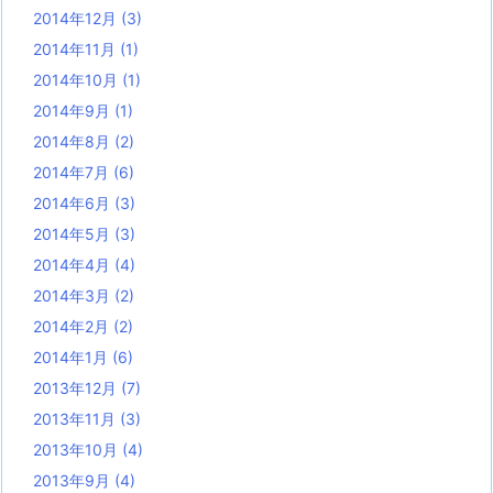
2014年12月
(3)
2014年11月
(1)
2014年10月
(1)
2014年9月
(1)
2014年8月
(2)
2014年7月
(6)
2014年6月
(3)
2014年5月
(3)
2014年4月
(4)
2014年3月
(2)
2014年2月
(2)
2014年1月
(6)
2013年12月
(7)
2013年11月
(3)
2013年10月
(4)
2013年9月
(4)