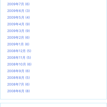
2009年7月
(6)
2009年6月
(3)
2009年5月
(4)
2009年4月
(9)
2009年3月
(9)
2009年2月
(6)
2009年1月
(6)
2008年12月
(5)
2008年11月
(5)
2008年10月
(6)
2008年9月
(6)
2008年8月
(5)
2008年7月
(6)
2008年6月
(8)