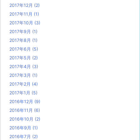
2017年12月
(2)
2017年11月
(1)
2017年10月
(3)
2017年9月
(1)
2017年8月
(1)
2017年6月
(5)
2017年5月
(2)
2017年4月
(3)
2017年3月
(1)
2017年2月
(4)
2017年1月
(5)
2016年12月
(9)
2016年11月
(6)
2016年10月
(2)
2016年9月
(1)
2016年7月
(2)