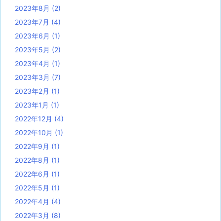
2023年8月
(2)
2023年7月
(4)
2023年6月
(1)
2023年5月
(2)
2023年4月
(1)
2023年3月
(7)
2023年2月
(1)
2023年1月
(1)
2022年12月
(4)
2022年10月
(1)
2022年9月
(1)
2022年8月
(1)
2022年6月
(1)
2022年5月
(1)
2022年4月
(4)
2022年3月
(8)