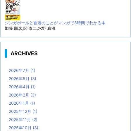
シンガポールと香港のことがマンガで3時間でわかる本
加藤 順彦,関 泰二,水野 真澄
ARCHIVES
2026年7月
(1)
2026年5月
(3)
2026年4月
(1)
2026年2月
(3)
2026年1月
(1)
2025年12月
(1)
2025年11月
(2)
2025年10月
(3)