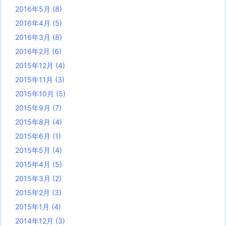
2016年5月
(8)
2016年4月
(5)
2016年3月
(8)
2016年2月
(6)
2015年12月
(4)
2015年11月
(3)
2015年10月
(5)
2015年9月
(7)
2015年8月
(4)
2015年6月
(1)
2015年5月
(4)
2015年4月
(5)
2015年3月
(2)
2015年2月
(3)
2015年1月
(4)
2014年12月
(3)