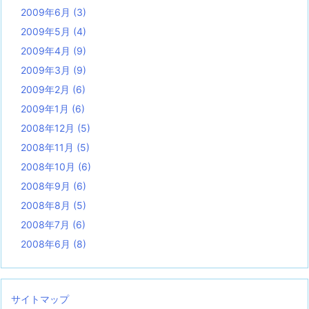
2009年6月
(3)
2009年5月
(4)
2009年4月
(9)
2009年3月
(9)
2009年2月
(6)
2009年1月
(6)
2008年12月
(5)
2008年11月
(5)
2008年10月
(6)
2008年9月
(6)
2008年8月
(5)
2008年7月
(6)
2008年6月
(8)
サイトマップ