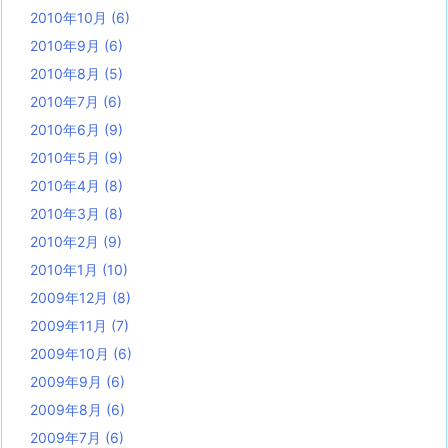
2010年10月
(6)
2010年9月
(6)
2010年8月
(5)
2010年7月
(6)
2010年6月
(9)
2010年5月
(9)
2010年4月
(8)
2010年3月
(8)
2010年2月
(9)
2010年1月
(10)
2009年12月
(8)
2009年11月
(7)
2009年10月
(6)
2009年9月
(6)
2009年8月
(6)
2009年7月
(6)