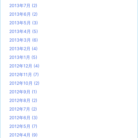
2013年7月
(2)
2013年6月
(2)
2013年5月
(3)
2013年4月
(5)
2013年3月
(6)
2013年2月
(4)
2013年1月
(5)
2012年12月
(4)
2012年11月
(7)
2012年10月
(2)
2012年9月
(1)
2012年8月
(2)
2012年7月
(2)
2012年6月
(3)
2012年5月
(7)
2012年4月
(9)