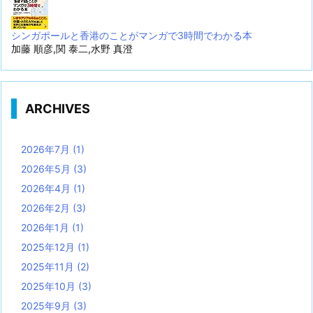
シンガポールと香港のことがマンガで3時間でわかる本
加藤 順彦,関 泰二,水野 真澄
ARCHIVES
2026年7月
(1)
2026年5月
(3)
2026年4月
(1)
2026年2月
(3)
2026年1月
(1)
2025年12月
(1)
2025年11月
(2)
2025年10月
(3)
2025年9月
(3)