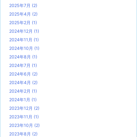
2025年7月
(2)
2025年4月
(2)
2025年2月
(1)
2024年12月
(1)
2024年11月
(1)
2024年10月
(1)
2024年8月
(1)
2024年7月
(1)
2024年6月
(2)
2024年4月
(2)
2024年2月
(1)
2024年1月
(1)
2023年12月
(2)
2023年11月
(1)
2023年10月
(2)
2023年8月
(2)