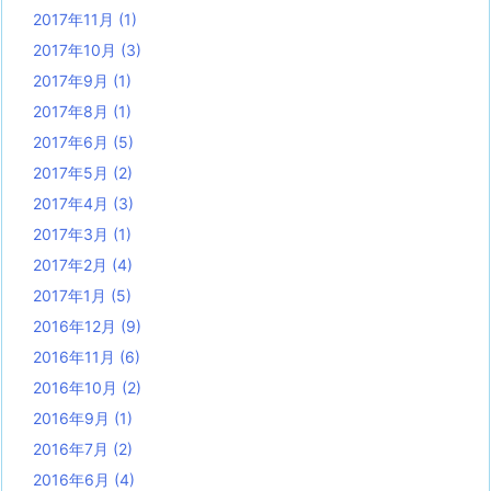
2017年11月
(1)
2017年10月
(3)
2017年9月
(1)
2017年8月
(1)
2017年6月
(5)
2017年5月
(2)
2017年4月
(3)
2017年3月
(1)
2017年2月
(4)
2017年1月
(5)
2016年12月
(9)
2016年11月
(6)
2016年10月
(2)
2016年9月
(1)
2016年7月
(2)
2016年6月
(4)