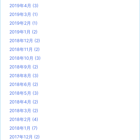
2019年4月
(3)
2019年3月
(1)
2019年2月
(1)
2019年1月
(2)
2018年12月
(2)
2018年11月
(2)
2018年10月
(3)
2018年9月
(2)
2018年8月
(3)
2018年6月
(2)
2018年5月
(3)
2018年4月
(2)
2018年3月
(2)
2018年2月
(4)
2018年1月
(7)
2017年12月
(2)