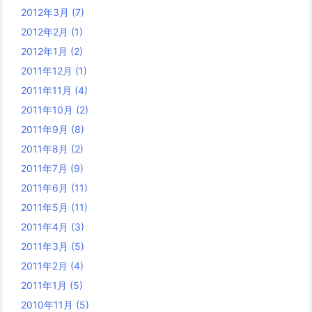
2012年3月
(7)
2012年2月
(1)
2012年1月
(2)
2011年12月
(1)
2011年11月
(4)
2011年10月
(2)
2011年9月
(8)
2011年8月
(2)
2011年7月
(9)
2011年6月
(11)
2011年5月
(11)
2011年4月
(3)
2011年3月
(5)
2011年2月
(4)
2011年1月
(5)
2010年11月
(5)