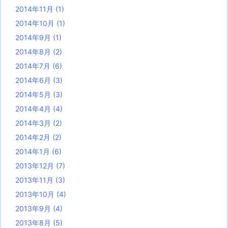
2014年11月
(1)
2014年10月
(1)
2014年9月
(1)
2014年8月
(2)
2014年7月
(6)
2014年6月
(3)
2014年5月
(3)
2014年4月
(4)
2014年3月
(2)
2014年2月
(2)
2014年1月
(6)
2013年12月
(7)
2013年11月
(3)
2013年10月
(4)
2013年9月
(4)
2013年8月
(5)