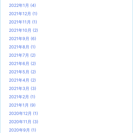
2022年1月
(4)
2021年12月
(1)
2021年11月
(1)
2021年10月
(2)
2021年9月
(6)
2021年8月
(1)
2021年7月
(2)
2021年6月
(2)
2021年5月
(2)
2021年4月
(2)
2021年3月
(3)
2021年2月
(1)
2021年1月
(9)
2020年12月
(1)
2020年11月
(3)
2020年9月
(1)