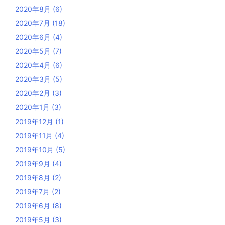
2020年8月
(6)
2020年7月
(18)
2020年6月
(4)
2020年5月
(7)
2020年4月
(6)
2020年3月
(5)
2020年2月
(3)
2020年1月
(3)
2019年12月
(1)
2019年11月
(4)
2019年10月
(5)
2019年9月
(4)
2019年8月
(2)
2019年7月
(2)
2019年6月
(8)
2019年5月
(3)