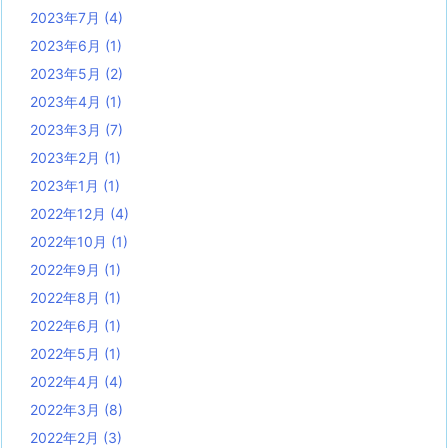
2023年7月
(4)
2023年6月
(1)
2023年5月
(2)
2023年4月
(1)
2023年3月
(7)
2023年2月
(1)
2023年1月
(1)
2022年12月
(4)
2022年10月
(1)
2022年9月
(1)
2022年8月
(1)
2022年6月
(1)
2022年5月
(1)
2022年4月
(4)
2022年3月
(8)
2022年2月
(3)