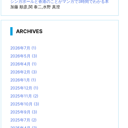
シンガポールと香港のことがマンガで3時間でわかる本
加藤 順彦,関 泰二,水野 真澄
ARCHIVES
2026年7月
(1)
2026年5月
(3)
2026年4月
(1)
2026年2月
(3)
2026年1月
(1)
2025年12月
(1)
2025年11月
(2)
2025年10月
(3)
2025年9月
(3)
2025年7月
(2)
2025年4月
(2)