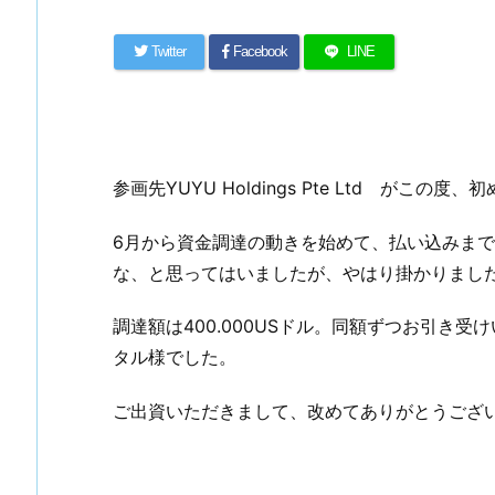
Twitter
Facebook
LINE
参画先YUYU Holdings Pte Ltd がこ
6月から資金調達の動きを始めて、払い込みまで
な、と思ってはいましたが、やはり掛かりまし
調達額は400.000USドル。同額ずつお引き
タル様でした。
ご出資いただきまして、改めてありがとうござ