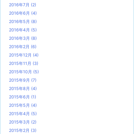
2016年7月
(2)
2016年6月
(4)
2016年5月
(8)
2016年4月
(5)
2016年3月
(8)
2016年2月
(6)
2015年12月
(4)
2015年11月
(3)
2015年10月
(5)
2015年9月
(7)
2015年8月
(4)
2015年6月
(1)
2015年5月
(4)
2015年4月
(5)
2015年3月
(2)
2015年2月
(3)