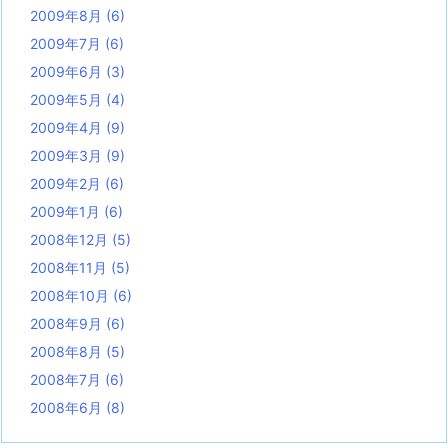
2009年8月
(6)
2009年7月
(6)
2009年6月
(3)
2009年5月
(4)
2009年4月
(9)
2009年3月
(9)
2009年2月
(6)
2009年1月
(6)
2008年12月
(5)
2008年11月
(5)
2008年10月
(6)
2008年9月
(6)
2008年8月
(5)
2008年7月
(6)
2008年6月
(8)