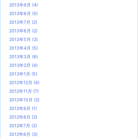
2013年9月
(4)
2013年8月
(5)
2013年7月
(2)
2013年6月
(2)
2013年5月
(3)
2013年4月
(5)
2013年3月
(6)
2013年2月
(4)
2013年1月
(5)
2012年12月
(4)
2012年11月
(7)
2012年10月
(2)
2012年9月
(1)
2012年8月
(2)
2012年7月
(2)
2012年6月
(3)