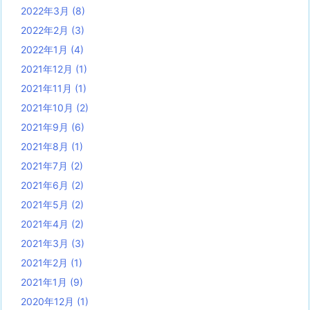
2022年3月
(8)
2022年2月
(3)
2022年1月
(4)
2021年12月
(1)
2021年11月
(1)
2021年10月
(2)
2021年9月
(6)
2021年8月
(1)
2021年7月
(2)
2021年6月
(2)
2021年5月
(2)
2021年4月
(2)
2021年3月
(3)
2021年2月
(1)
2021年1月
(9)
2020年12月
(1)