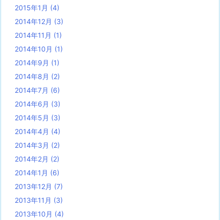
2015年1月
(4)
2014年12月
(3)
2014年11月
(1)
2014年10月
(1)
2014年9月
(1)
2014年8月
(2)
2014年7月
(6)
2014年6月
(3)
2014年5月
(3)
2014年4月
(4)
2014年3月
(2)
2014年2月
(2)
2014年1月
(6)
2013年12月
(7)
2013年11月
(3)
2013年10月
(4)