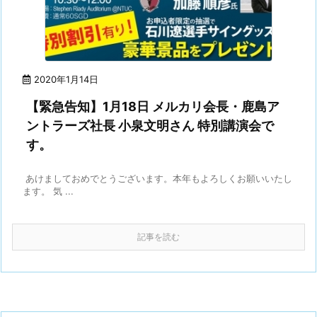
2020年1月14日
【緊急告知】1月18日 メルカリ会長・鹿島ア
ントラーズ社長 小泉文明さん 特別講演会で
す。
あけましておめでとうございます。本年もよろしくお願いいたし
ます。 気 ...
記事を読む