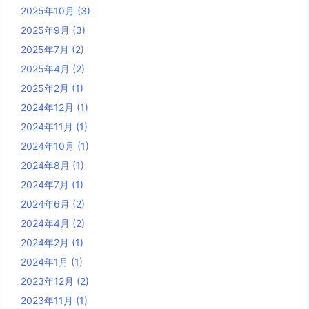
2025年10月
(3)
2025年9月
(3)
2025年7月
(2)
2025年4月
(2)
2025年2月
(1)
2024年12月
(1)
2024年11月
(1)
2024年10月
(1)
2024年8月
(1)
2024年7月
(1)
2024年6月
(2)
2024年4月
(2)
2024年2月
(1)
2024年1月
(1)
2023年12月
(2)
2023年11月
(1)