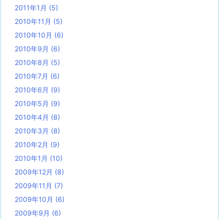
2011年1月
(5)
2010年11月
(5)
2010年10月
(6)
2010年9月
(6)
2010年8月
(5)
2010年7月
(6)
2010年6月
(9)
2010年5月
(9)
2010年4月
(8)
2010年3月
(8)
2010年2月
(9)
2010年1月
(10)
2009年12月
(8)
2009年11月
(7)
2009年10月
(6)
2009年9月
(6)