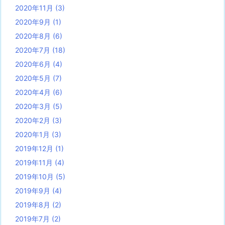
2020年11月
(3)
2020年9月
(1)
2020年8月
(6)
2020年7月
(18)
2020年6月
(4)
2020年5月
(7)
2020年4月
(6)
2020年3月
(5)
2020年2月
(3)
2020年1月
(3)
2019年12月
(1)
2019年11月
(4)
2019年10月
(5)
2019年9月
(4)
2019年8月
(2)
2019年7月
(2)