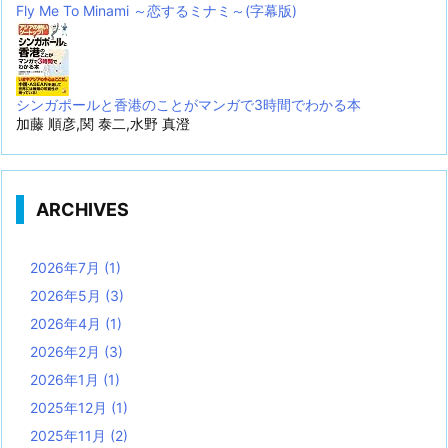
Fly Me To Minami ～恋するミナミ～(字幕版)
シンガポールと香港のことがマンガで3時間でわかる本
加藤 順彦,関 泰二,水野 真澄
ARCHIVES
2026年7月
(1)
2026年5月
(3)
2026年4月
(1)
2026年2月
(3)
2026年1月
(1)
2025年12月
(1)
2025年11月
(2)