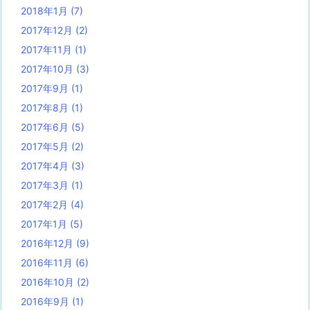
2018年1月
(7)
2017年12月
(2)
2017年11月
(1)
2017年10月
(3)
2017年9月
(1)
2017年8月
(1)
2017年6月
(5)
2017年5月
(2)
2017年4月
(3)
2017年3月
(1)
2017年2月
(4)
2017年1月
(5)
2016年12月
(9)
2016年11月
(6)
2016年10月
(2)
2016年9月
(1)