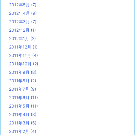
2012年5月
(7)
2012年4月
(9)
2012年3月
(7)
2012年2月
(1)
2012年1月
(2)
2011年12月
(1)
2011年11月
(4)
2011年10月
(2)
2011年9月
(8)
2011年8月
(2)
2011年7月
(9)
2011年6月
(11)
2011年5月
(11)
2011年4月
(3)
2011年3月
(5)
2011年2月
(4)