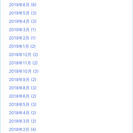
2019年6月
(8)
2019年5月
(3)
2019年4月
(3)
2019年3月
(1)
2019年2月
(1)
2019年1月
(2)
2018年12月
(2)
2018年11月
(2)
2018年10月
(3)
2018年9月
(2)
2018年8月
(3)
2018年6月
(2)
2018年5月
(3)
2018年4月
(2)
2018年3月
(2)
2018年2月
(4)