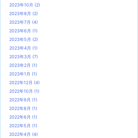
2023年10月
(2)
2023年8月
(2)
2023年7月
(4)
2023年6月
(1)
2023年5月
(2)
2023年4月
(1)
2023年3月
(7)
2023年2月
(1)
2023年1月
(1)
2022年12月
(4)
2022年10月
(1)
2022年9月
(1)
2022年8月
(1)
2022年6月
(1)
2022年5月
(1)
2022年4月
(4)