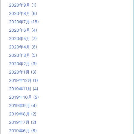
2020年9月
(1)
2020年8月
(6)
2020年7月
(18)
2020年6月
(4)
2020年5月
(7)
2020年4月
(6)
2020年3月
(5)
2020年2月
(3)
2020年1月
(3)
2019年12月
(1)
2019年11月
(4)
2019年10月
(5)
2019年9月
(4)
2019年8月
(2)
2019年7月
(2)
2019年6月
(8)