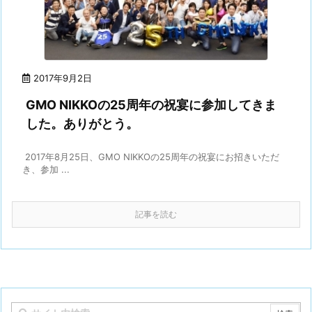
2017年9月2日
GMO NIKKOの25周年の祝宴に参加してきま
した。ありがとう。
2017年8月25日、GMO NIKKOの25周年の祝宴にお招きいただ
き、参加 ...
記事を読む