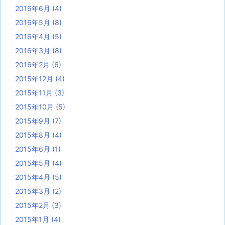
2016年6月
(4)
2016年5月
(8)
2016年4月
(5)
2016年3月
(8)
2016年2月
(6)
2015年12月
(4)
2015年11月
(3)
2015年10月
(5)
2015年9月
(7)
2015年8月
(4)
2015年6月
(1)
2015年5月
(4)
2015年4月
(5)
2015年3月
(2)
2015年2月
(3)
2015年1月
(4)