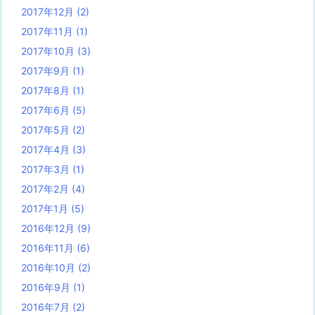
2017年12月
(2)
2017年11月
(1)
2017年10月
(3)
2017年9月
(1)
2017年8月
(1)
2017年6月
(5)
2017年5月
(2)
2017年4月
(3)
2017年3月
(1)
2017年2月
(4)
2017年1月
(5)
2016年12月
(9)
2016年11月
(6)
2016年10月
(2)
2016年9月
(1)
2016年7月
(2)