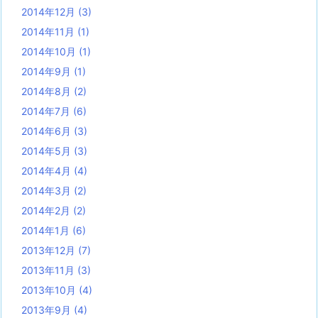
2014年12月
(3)
2014年11月
(1)
2014年10月
(1)
2014年9月
(1)
2014年8月
(2)
2014年7月
(6)
2014年6月
(3)
2014年5月
(3)
2014年4月
(4)
2014年3月
(2)
2014年2月
(2)
2014年1月
(6)
2013年12月
(7)
2013年11月
(3)
2013年10月
(4)
2013年9月
(4)