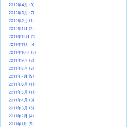
2012年4月
(9)
2012年3月
(7)
2012年2月
(1)
2012年1月
(2)
2011年12月
(1)
2011年11月
(4)
2011年10月
(2)
2011年9月
(8)
2011年8月
(2)
2011年7月
(9)
2011年6月
(11)
2011年5月
(11)
2011年4月
(3)
2011年3月
(5)
2011年2月
(4)
2011年1月
(5)