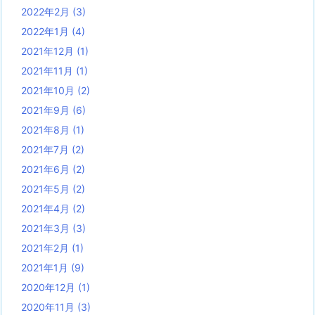
2022年2月
(3)
2022年1月
(4)
2021年12月
(1)
2021年11月
(1)
2021年10月
(2)
2021年9月
(6)
2021年8月
(1)
2021年7月
(2)
2021年6月
(2)
2021年5月
(2)
2021年4月
(2)
2021年3月
(3)
2021年2月
(1)
2021年1月
(9)
2020年12月
(1)
2020年11月
(3)