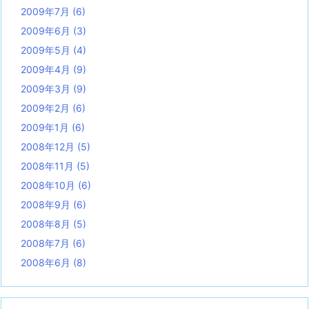
2009年7月
(6)
2009年6月
(3)
2009年5月
(4)
2009年4月
(9)
2009年3月
(9)
2009年2月
(6)
2009年1月
(6)
2008年12月
(5)
2008年11月
(5)
2008年10月
(6)
2008年9月
(6)
2008年8月
(5)
2008年7月
(6)
2008年6月
(8)