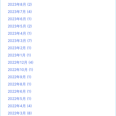
2023年8月
(2)
2023年7月
(4)
2023年6月
(1)
2023年5月
(2)
2023年4月
(1)
2023年3月
(7)
2023年2月
(1)
2023年1月
(1)
2022年12月
(4)
2022年10月
(1)
2022年9月
(1)
2022年8月
(1)
2022年6月
(1)
2022年5月
(1)
2022年4月
(4)
2022年3月
(8)