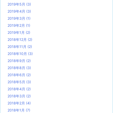
2019年5月
(3)
2019年4月
(3)
2019年3月
(1)
2019年2月
(1)
2019年1月
(2)
2018年12月
(2)
2018年11月
(2)
2018年10月
(3)
2018年9月
(2)
2018年8月
(3)
2018年6月
(2)
2018年5月
(3)
2018年4月
(2)
2018年3月
(2)
2018年2月
(4)
2018年1月
(7)