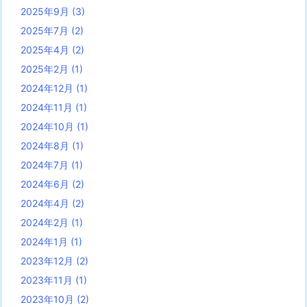
2025年9月
(3)
2025年7月
(2)
2025年4月
(2)
2025年2月
(1)
2024年12月
(1)
2024年11月
(1)
2024年10月
(1)
2024年8月
(1)
2024年7月
(1)
2024年6月
(2)
2024年4月
(2)
2024年2月
(1)
2024年1月
(1)
2023年12月
(2)
2023年11月
(1)
2023年10月
(2)