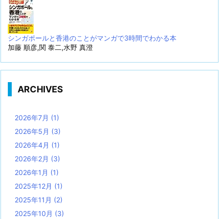
シンガポールと香港のことがマンガで3時間でわかる本
加藤 順彦,関 泰二,水野 真澄
ARCHIVES
2026年7月
(1)
2026年5月
(3)
2026年4月
(1)
2026年2月
(3)
2026年1月
(1)
2025年12月
(1)
2025年11月
(2)
2025年10月
(3)