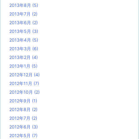
2013年8月
(5)
2013年7月
(2)
2013年6月
(2)
2013年5月
(3)
2013年4月
(5)
2013年3月
(6)
2013年2月
(4)
2013年1月
(5)
2012年12月
(4)
2012年11月
(7)
2012年10月
(2)
2012年9月
(1)
2012年8月
(2)
2012年7月
(2)
2012年6月
(3)
2012年5月
(7)