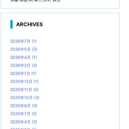
ARCHIVES
2026年7月
(1)
2026年5月
(3)
2026年4月
(1)
2026年2月
(3)
2026年1月
(1)
2025年12月
(1)
2025年11月
(2)
2025年10月
(3)
2025年9月
(3)
2025年7月
(2)
2025年4月
(2)