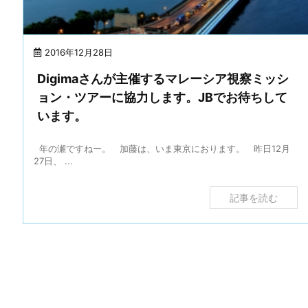
2016年12月28日
Digimaさんが主催するマレーシア視察ミッシ
ョン・ツアーに協力します。JBでお待ちして
います。
年の瀬ですねー。 加藤は、いま東京におります。 昨日12月
27日、 ...
記事を読む