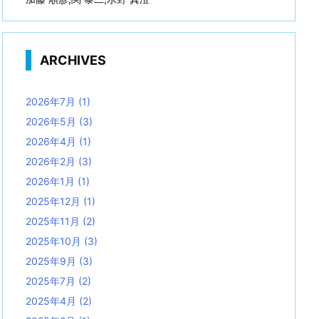
ARCHIVES
2026年7月
(1)
2026年5月
(3)
2026年4月
(1)
2026年2月
(3)
2026年1月
(1)
2025年12月
(1)
2025年11月
(2)
2025年10月
(3)
2025年9月
(3)
2025年7月
(2)
2025年4月
(2)