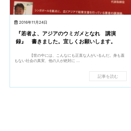
2016年11月24日
『若者よ、アジアのウミガメとなれ 講演
録』 書きました。宜しくお願いします。
【世の中には、こんなにも正直な人がいるんだ。身も蓋
もない社会の真実、他の人が絶対に ...
記事を読む