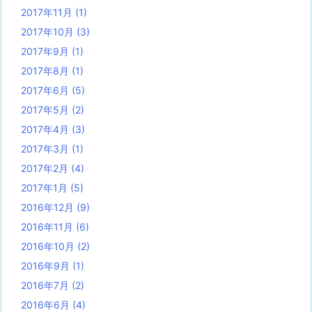
2017年11月
(1)
2017年10月
(3)
2017年9月
(1)
2017年8月
(1)
2017年6月
(5)
2017年5月
(2)
2017年4月
(3)
2017年3月
(1)
2017年2月
(4)
2017年1月
(5)
2016年12月
(9)
2016年11月
(6)
2016年10月
(2)
2016年9月
(1)
2016年7月
(2)
2016年6月
(4)