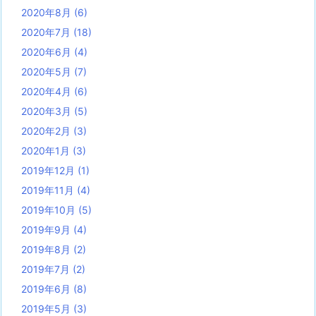
2020年8月
(6)
2020年7月
(18)
2020年6月
(4)
2020年5月
(7)
2020年4月
(6)
2020年3月
(5)
2020年2月
(3)
2020年1月
(3)
2019年12月
(1)
2019年11月
(4)
2019年10月
(5)
2019年9月
(4)
2019年8月
(2)
2019年7月
(2)
2019年6月
(8)
2019年5月
(3)