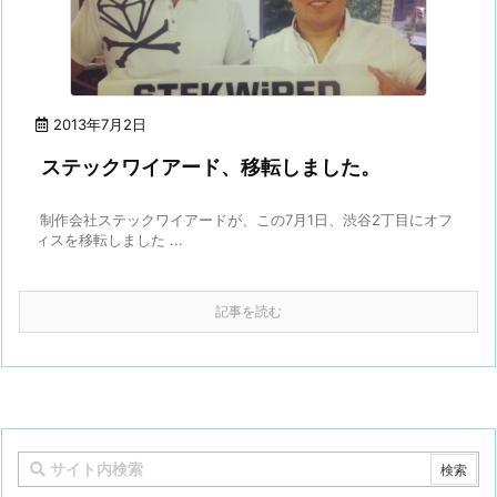
2013年7月2日
ステックワイアード、移転しました。
制作会社ステックワイアードが、この7月1日、渋谷2丁目にオフ
ィスを移転しました ...
記事を読む