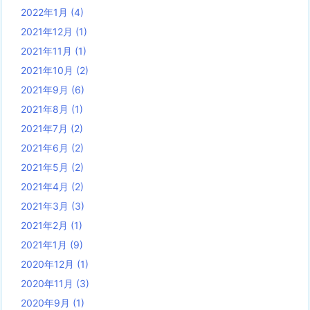
2022年1月
(4)
2021年12月
(1)
2021年11月
(1)
2021年10月
(2)
2021年9月
(6)
2021年8月
(1)
2021年7月
(2)
2021年6月
(2)
2021年5月
(2)
2021年4月
(2)
2021年3月
(3)
2021年2月
(1)
2021年1月
(9)
2020年12月
(1)
2020年11月
(3)
2020年9月
(1)