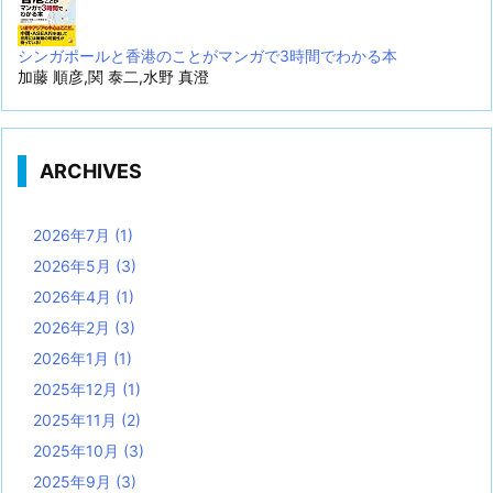
シンガポールと香港のことがマンガで3時間でわかる本
加藤 順彦,関 泰二,水野 真澄
ARCHIVES
2026年7月
(1)
2026年5月
(3)
2026年4月
(1)
2026年2月
(3)
2026年1月
(1)
2025年12月
(1)
2025年11月
(2)
2025年10月
(3)
2025年9月
(3)