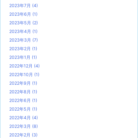
2023年7月
(4)
2023年6月
(1)
2023年5月
(2)
2023年4月
(1)
2023年3月
(7)
2023年2月
(1)
2023年1月
(1)
2022年12月
(4)
2022年10月
(1)
2022年9月
(1)
2022年8月
(1)
2022年6月
(1)
2022年5月
(1)
2022年4月
(4)
2022年3月
(8)
2022年2月
(3)