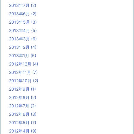
2013年7月
(2)
2013年6月
(2)
2013年5月
(3)
2013年4月
(5)
2013年3月
(6)
2013年2月
(4)
2013年1月
(5)
2012年12月
(4)
2012年11月
(7)
2012年10月
(2)
2012年9月
(1)
2012年8月
(2)
2012年7月
(2)
2012年6月
(3)
2012年5月
(7)
2012年4月
(9)