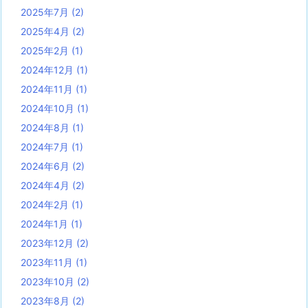
2025年7月
(2)
2025年4月
(2)
2025年2月
(1)
2024年12月
(1)
2024年11月
(1)
2024年10月
(1)
2024年8月
(1)
2024年7月
(1)
2024年6月
(2)
2024年4月
(2)
2024年2月
(1)
2024年1月
(1)
2023年12月
(2)
2023年11月
(1)
2023年10月
(2)
2023年8月
(2)