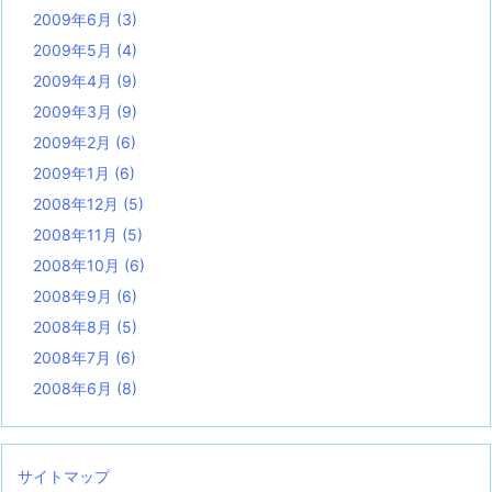
2009年6月
(3)
2009年5月
(4)
2009年4月
(9)
2009年3月
(9)
2009年2月
(6)
2009年1月
(6)
2008年12月
(5)
2008年11月
(5)
2008年10月
(6)
2008年9月
(6)
2008年8月
(5)
2008年7月
(6)
2008年6月
(8)
サイトマップ