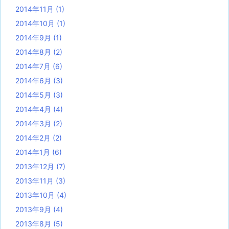
2014年11月
(1)
2014年10月
(1)
2014年9月
(1)
2014年8月
(2)
2014年7月
(6)
2014年6月
(3)
2014年5月
(3)
2014年4月
(4)
2014年3月
(2)
2014年2月
(2)
2014年1月
(6)
2013年12月
(7)
2013年11月
(3)
2013年10月
(4)
2013年9月
(4)
2013年8月
(5)