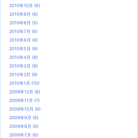
2010年10月
(6)
2010年9月
(6)
2010年8月
(5)
2010年7月
(6)
2010年6月
(9)
2010年5月
(9)
2010年4月
(8)
2010年3月
(8)
2010年2月
(9)
2010年1月
(10)
2009年12月
(8)
2009年11月
(7)
2009年10月
(6)
2009年9月
(6)
2009年8月
(6)
2009年7月
(6)