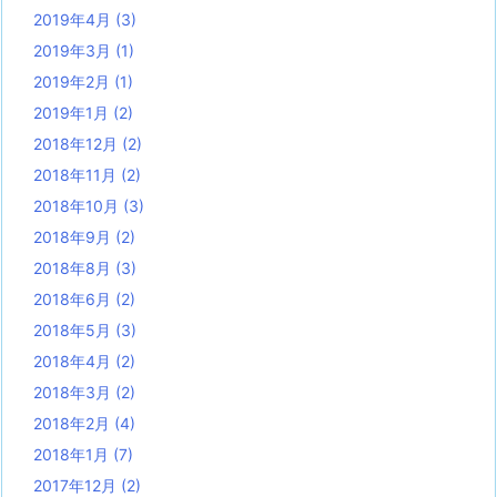
2019年4月
(3)
2019年3月
(1)
2019年2月
(1)
2019年1月
(2)
2018年12月
(2)
2018年11月
(2)
2018年10月
(3)
2018年9月
(2)
2018年8月
(3)
2018年6月
(2)
2018年5月
(3)
2018年4月
(2)
2018年3月
(2)
2018年2月
(4)
2018年1月
(7)
2017年12月
(2)