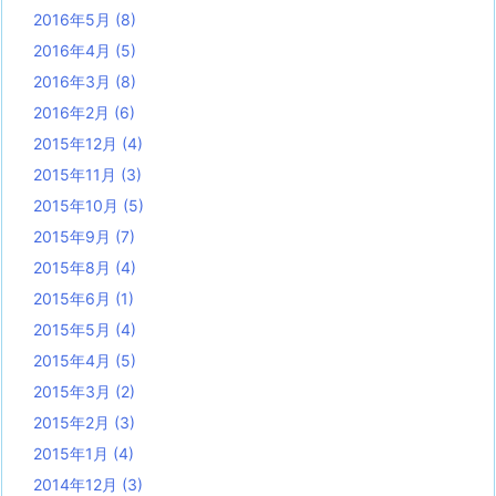
2016年5月
(8)
2016年4月
(5)
2016年3月
(8)
2016年2月
(6)
2015年12月
(4)
2015年11月
(3)
2015年10月
(5)
2015年9月
(7)
2015年8月
(4)
2015年6月
(1)
2015年5月
(4)
2015年4月
(5)
2015年3月
(2)
2015年2月
(3)
2015年1月
(4)
2014年12月
(3)