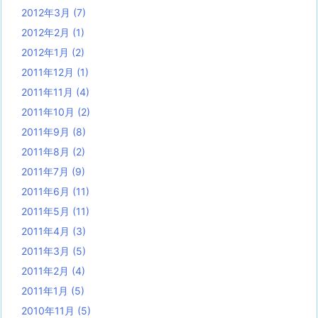
2012年3月
(7)
2012年2月
(1)
2012年1月
(2)
2011年12月
(1)
2011年11月
(4)
2011年10月
(2)
2011年9月
(8)
2011年8月
(2)
2011年7月
(9)
2011年6月
(11)
2011年5月
(11)
2011年4月
(3)
2011年3月
(5)
2011年2月
(4)
2011年1月
(5)
2010年11月
(5)