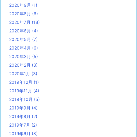
2020年9月
(1)
2020年8月
(6)
2020年7月
(18)
2020年6月
(4)
2020年5月
(7)
2020年4月
(6)
2020年3月
(5)
2020年2月
(3)
2020年1月
(3)
2019年12月
(1)
2019年11月
(4)
2019年10月
(5)
2019年9月
(4)
2019年8月
(2)
2019年7月
(2)
2019年6月
(8)