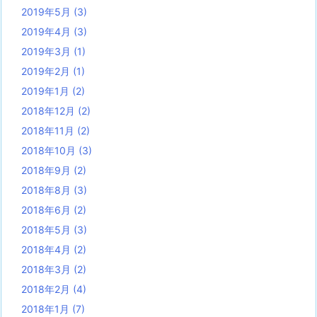
2019年5月
(3)
2019年4月
(3)
2019年3月
(1)
2019年2月
(1)
2019年1月
(2)
2018年12月
(2)
2018年11月
(2)
2018年10月
(3)
2018年9月
(2)
2018年8月
(3)
2018年6月
(2)
2018年5月
(3)
2018年4月
(2)
2018年3月
(2)
2018年2月
(4)
2018年1月
(7)