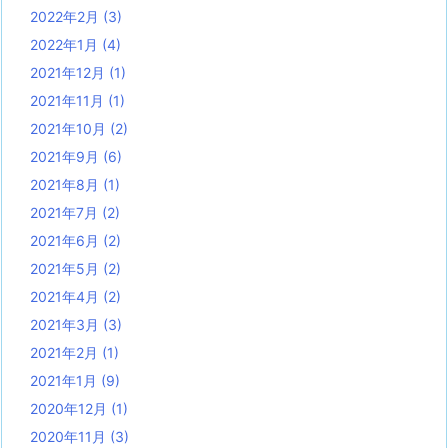
2022年2月
(3)
2022年1月
(4)
2021年12月
(1)
2021年11月
(1)
2021年10月
(2)
2021年9月
(6)
2021年8月
(1)
2021年7月
(2)
2021年6月
(2)
2021年5月
(2)
2021年4月
(2)
2021年3月
(3)
2021年2月
(1)
2021年1月
(9)
2020年12月
(1)
2020年11月
(3)