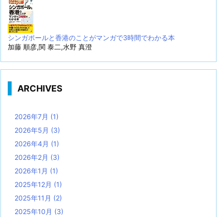
シンガポールと香港のことがマンガで3時間でわかる本
加藤 順彦,関 泰二,水野 真澄
ARCHIVES
2026年7月
(1)
2026年5月
(3)
2026年4月
(1)
2026年2月
(3)
2026年1月
(1)
2025年12月
(1)
2025年11月
(2)
2025年10月
(3)