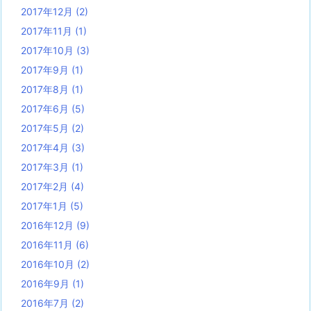
2017年12月
(2)
2017年11月
(1)
2017年10月
(3)
2017年9月
(1)
2017年8月
(1)
2017年6月
(5)
2017年5月
(2)
2017年4月
(3)
2017年3月
(1)
2017年2月
(4)
2017年1月
(5)
2016年12月
(9)
2016年11月
(6)
2016年10月
(2)
2016年9月
(1)
2016年7月
(2)