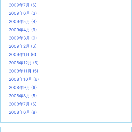
2009年7月
(6)
2009年6月
(3)
2009年5月
(4)
2009年4月
(9)
2009年3月
(9)
2009年2月
(6)
2009年1月
(6)
2008年12月
(5)
2008年11月
(5)
2008年10月
(6)
2008年9月
(6)
2008年8月
(5)
2008年7月
(6)
2008年6月
(8)