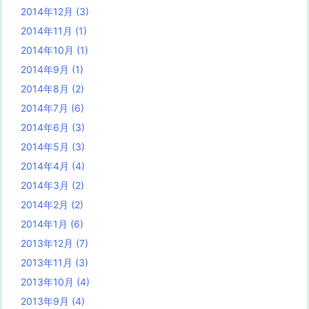
2014年12月
(3)
2014年11月
(1)
2014年10月
(1)
2014年9月
(1)
2014年8月
(2)
2014年7月
(6)
2014年6月
(3)
2014年5月
(3)
2014年4月
(4)
2014年3月
(2)
2014年2月
(2)
2014年1月
(6)
2013年12月
(7)
2013年11月
(3)
2013年10月
(4)
2013年9月
(4)