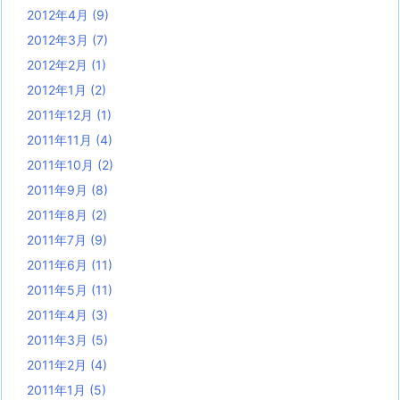
2012年4月
(9)
2012年3月
(7)
2012年2月
(1)
2012年1月
(2)
2011年12月
(1)
2011年11月
(4)
2011年10月
(2)
2011年9月
(8)
2011年8月
(2)
2011年7月
(9)
2011年6月
(11)
2011年5月
(11)
2011年4月
(3)
2011年3月
(5)
2011年2月
(4)
2011年1月
(5)