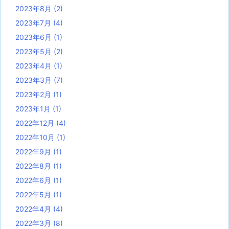
2023年8月
(2)
2023年7月
(4)
2023年6月
(1)
2023年5月
(2)
2023年4月
(1)
2023年3月
(7)
2023年2月
(1)
2023年1月
(1)
2022年12月
(4)
2022年10月
(1)
2022年9月
(1)
2022年8月
(1)
2022年6月
(1)
2022年5月
(1)
2022年4月
(4)
2022年3月
(8)