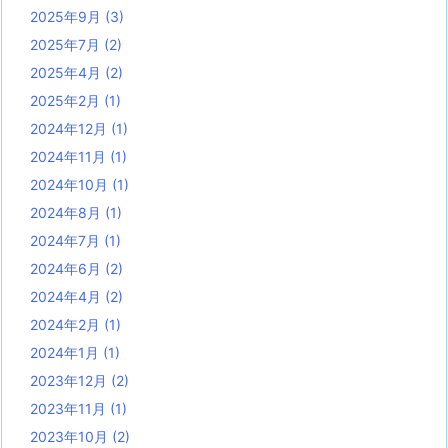
2025年9月
(3)
2025年7月
(2)
2025年4月
(2)
2025年2月
(1)
2024年12月
(1)
2024年11月
(1)
2024年10月
(1)
2024年8月
(1)
2024年7月
(1)
2024年6月
(2)
2024年4月
(2)
2024年2月
(1)
2024年1月
(1)
2023年12月
(2)
2023年11月
(1)
2023年10月
(2)