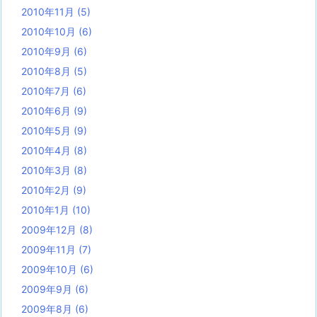
2010年11月
(5)
2010年10月
(6)
2010年9月
(6)
2010年8月
(5)
2010年7月
(6)
2010年6月
(9)
2010年5月
(9)
2010年4月
(8)
2010年3月
(8)
2010年2月
(9)
2010年1月
(10)
2009年12月
(8)
2009年11月
(7)
2009年10月
(6)
2009年9月
(6)
2009年8月
(6)