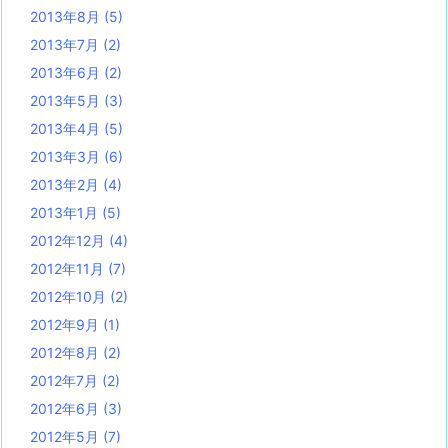
2013年8月
(5)
2013年7月
(2)
2013年6月
(2)
2013年5月
(3)
2013年4月
(5)
2013年3月
(6)
2013年2月
(4)
2013年1月
(5)
2012年12月
(4)
2012年11月
(7)
2012年10月
(2)
2012年9月
(1)
2012年8月
(2)
2012年7月
(2)
2012年6月
(3)
2012年5月
(7)