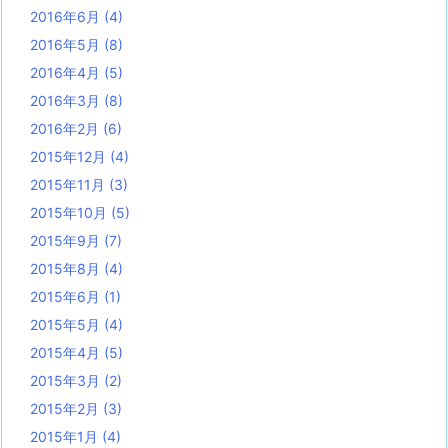
2016年6月
(4)
2016年5月
(8)
2016年4月
(5)
2016年3月
(8)
2016年2月
(6)
2015年12月
(4)
2015年11月
(3)
2015年10月
(5)
2015年9月
(7)
2015年8月
(4)
2015年6月
(1)
2015年5月
(4)
2015年4月
(5)
2015年3月
(2)
2015年2月
(3)
2015年1月
(4)