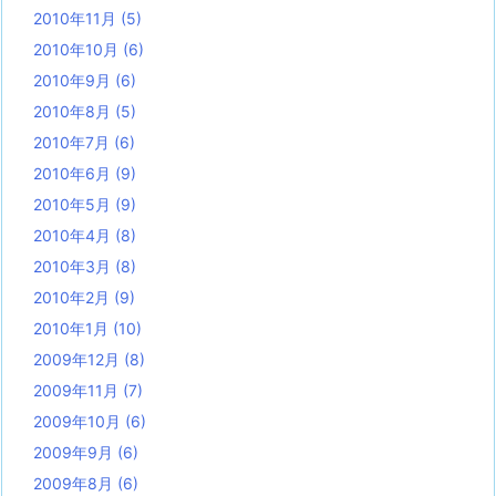
2010年11月
(5)
2010年10月
(6)
2010年9月
(6)
2010年8月
(5)
2010年7月
(6)
2010年6月
(9)
2010年5月
(9)
2010年4月
(8)
2010年3月
(8)
2010年2月
(9)
2010年1月
(10)
2009年12月
(8)
2009年11月
(7)
2009年10月
(6)
2009年9月
(6)
2009年8月
(6)