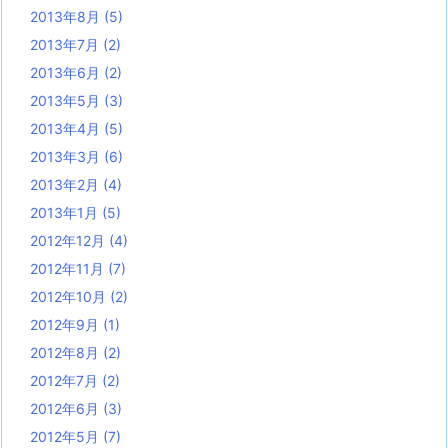
2013年8月
(5)
2013年7月
(2)
2013年6月
(2)
2013年5月
(3)
2013年4月
(5)
2013年3月
(6)
2013年2月
(4)
2013年1月
(5)
2012年12月
(4)
2012年11月
(7)
2012年10月
(2)
2012年9月
(1)
2012年8月
(2)
2012年7月
(2)
2012年6月
(3)
2012年5月
(7)