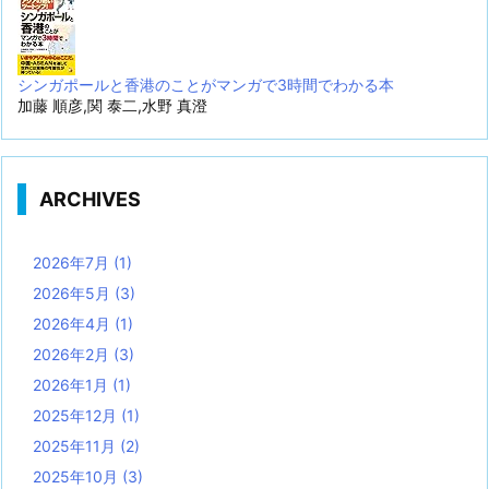
シンガポールと香港のことがマンガで3時間でわかる本
加藤 順彦,関 泰二,水野 真澄
ARCHIVES
2026年7月
(1)
2026年5月
(3)
2026年4月
(1)
2026年2月
(3)
2026年1月
(1)
2025年12月
(1)
2025年11月
(2)
2025年10月
(3)