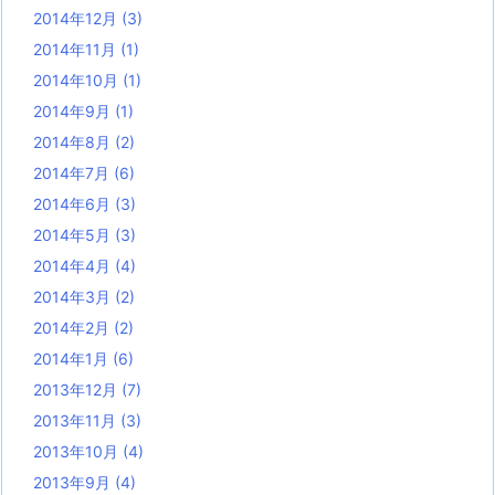
2014年12月
(3)
2014年11月
(1)
2014年10月
(1)
2014年9月
(1)
2014年8月
(2)
2014年7月
(6)
2014年6月
(3)
2014年5月
(3)
2014年4月
(4)
2014年3月
(2)
2014年2月
(2)
2014年1月
(6)
2013年12月
(7)
2013年11月
(3)
2013年10月
(4)
2013年9月
(4)