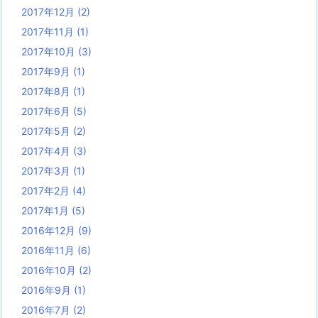
2017年12月
(2)
2017年11月
(1)
2017年10月
(3)
2017年9月
(1)
2017年8月
(1)
2017年6月
(5)
2017年5月
(2)
2017年4月
(3)
2017年3月
(1)
2017年2月
(4)
2017年1月
(5)
2016年12月
(9)
2016年11月
(6)
2016年10月
(2)
2016年9月
(1)
2016年7月
(2)