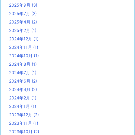
2025年9月
(3)
2025年7月
(2)
2025年4月
(2)
2025年2月
(1)
2024年12月
(1)
2024年11月
(1)
2024年10月
(1)
2024年8月
(1)
2024年7月
(1)
2024年6月
(2)
2024年4月
(2)
2024年2月
(1)
2024年1月
(1)
2023年12月
(2)
2023年11月
(1)
2023年10月
(2)