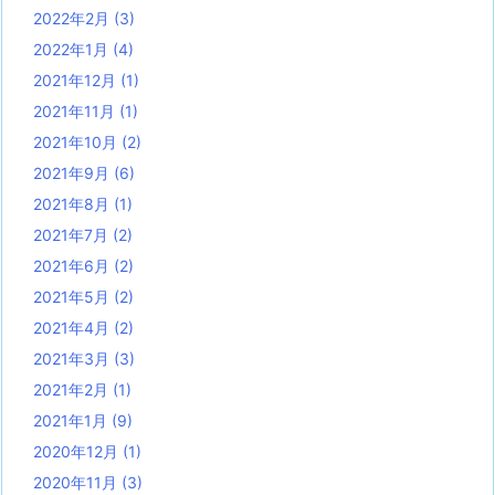
2022年2月
(3)
2022年1月
(4)
2021年12月
(1)
2021年11月
(1)
2021年10月
(2)
2021年9月
(6)
2021年8月
(1)
2021年7月
(2)
2021年6月
(2)
2021年5月
(2)
2021年4月
(2)
2021年3月
(3)
2021年2月
(1)
2021年1月
(9)
2020年12月
(1)
2020年11月
(3)