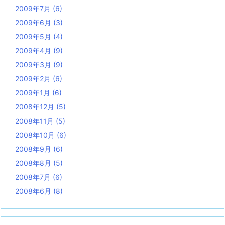
2009年7月
(6)
2009年6月
(3)
2009年5月
(4)
2009年4月
(9)
2009年3月
(9)
2009年2月
(6)
2009年1月
(6)
2008年12月
(5)
2008年11月
(5)
2008年10月
(6)
2008年9月
(6)
2008年8月
(5)
2008年7月
(6)
2008年6月
(8)