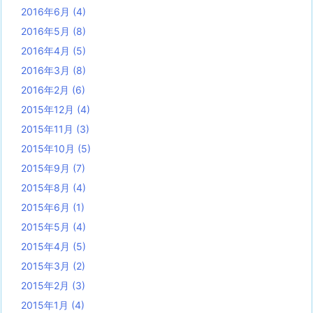
2016年6月
(4)
2016年5月
(8)
2016年4月
(5)
2016年3月
(8)
2016年2月
(6)
2015年12月
(4)
2015年11月
(3)
2015年10月
(5)
2015年9月
(7)
2015年8月
(4)
2015年6月
(1)
2015年5月
(4)
2015年4月
(5)
2015年3月
(2)
2015年2月
(3)
2015年1月
(4)