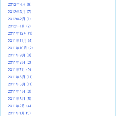
2012年4月
(9)
2012年3月
(7)
2012年2月
(1)
2012年1月
(2)
2011年12月
(1)
2011年11月
(4)
2011年10月
(2)
2011年9月
(8)
2011年8月
(2)
2011年7月
(9)
2011年6月
(11)
2011年5月
(11)
2011年4月
(3)
2011年3月
(5)
2011年2月
(4)
2011年1月
(5)