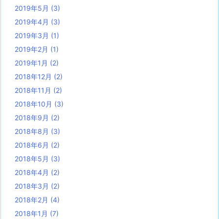
2019年5月
(3)
2019年4月
(3)
2019年3月
(1)
2019年2月
(1)
2019年1月
(2)
2018年12月
(2)
2018年11月
(2)
2018年10月
(3)
2018年9月
(2)
2018年8月
(3)
2018年6月
(2)
2018年5月
(3)
2018年4月
(2)
2018年3月
(2)
2018年2月
(4)
2018年1月
(7)