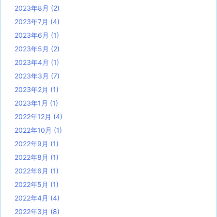
2023年8月
(2)
2023年7月
(4)
2023年6月
(1)
2023年5月
(2)
2023年4月
(1)
2023年3月
(7)
2023年2月
(1)
2023年1月
(1)
2022年12月
(4)
2022年10月
(1)
2022年9月
(1)
2022年8月
(1)
2022年6月
(1)
2022年5月
(1)
2022年4月
(4)
2022年3月
(8)