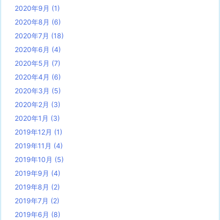
2020年9月
(1)
2020年8月
(6)
2020年7月
(18)
2020年6月
(4)
2020年5月
(7)
2020年4月
(6)
2020年3月
(5)
2020年2月
(3)
2020年1月
(3)
2019年12月
(1)
2019年11月
(4)
2019年10月
(5)
2019年9月
(4)
2019年8月
(2)
2019年7月
(2)
2019年6月
(8)