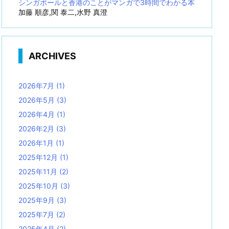
シンガポールと香港のことがマンガで3時間でわかる本
加藤 順彦,関 泰二,水野 真澄
ARCHIVES
2026年7月
(1)
2026年5月
(3)
2026年4月
(1)
2026年2月
(3)
2026年1月
(1)
2025年12月
(1)
2025年11月
(2)
2025年10月
(3)
2025年9月
(3)
2025年7月
(2)
2025年4月
(2)