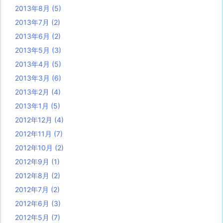
2013年8月
(5)
2013年7月
(2)
2013年6月
(2)
2013年5月
(3)
2013年4月
(5)
2013年3月
(6)
2013年2月
(4)
2013年1月
(5)
2012年12月
(4)
2012年11月
(7)
2012年10月
(2)
2012年9月
(1)
2012年8月
(2)
2012年7月
(2)
2012年6月
(3)
2012年5月
(7)