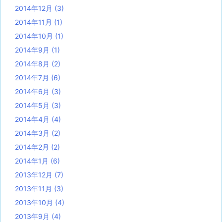
2014年12月
(3)
2014年11月
(1)
2014年10月
(1)
2014年9月
(1)
2014年8月
(2)
2014年7月
(6)
2014年6月
(3)
2014年5月
(3)
2014年4月
(4)
2014年3月
(2)
2014年2月
(2)
2014年1月
(6)
2013年12月
(7)
2013年11月
(3)
2013年10月
(4)
2013年9月
(4)