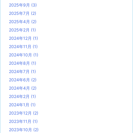
2025年9月
(3)
2025年7月
(2)
2025年4月
(2)
2025年2月
(1)
2024年12月
(1)
2024年11月
(1)
2024年10月
(1)
2024年8月
(1)
2024年7月
(1)
2024年6月
(2)
2024年4月
(2)
2024年2月
(1)
2024年1月
(1)
2023年12月
(2)
2023年11月
(1)
2023年10月
(2)