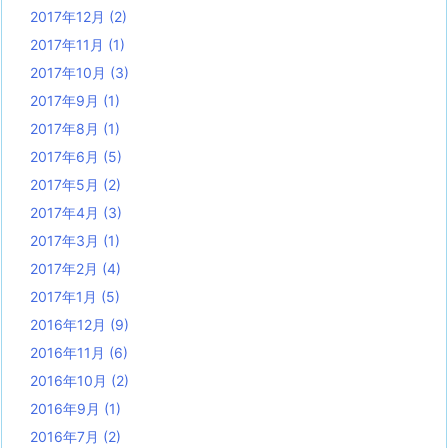
2017年12月
(2)
2017年11月
(1)
2017年10月
(3)
2017年9月
(1)
2017年8月
(1)
2017年6月
(5)
2017年5月
(2)
2017年4月
(3)
2017年3月
(1)
2017年2月
(4)
2017年1月
(5)
2016年12月
(9)
2016年11月
(6)
2016年10月
(2)
2016年9月
(1)
2016年7月
(2)