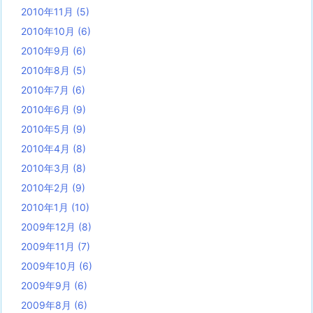
2010年11月
(5)
2010年10月
(6)
2010年9月
(6)
2010年8月
(5)
2010年7月
(6)
2010年6月
(9)
2010年5月
(9)
2010年4月
(8)
2010年3月
(8)
2010年2月
(9)
2010年1月
(10)
2009年12月
(8)
2009年11月
(7)
2009年10月
(6)
2009年9月
(6)
2009年8月
(6)