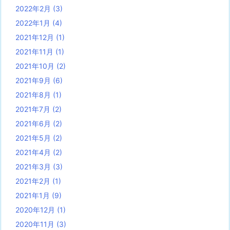
2022年2月
(3)
2022年1月
(4)
2021年12月
(1)
2021年11月
(1)
2021年10月
(2)
2021年9月
(6)
2021年8月
(1)
2021年7月
(2)
2021年6月
(2)
2021年5月
(2)
2021年4月
(2)
2021年3月
(3)
2021年2月
(1)
2021年1月
(9)
2020年12月
(1)
2020年11月
(3)