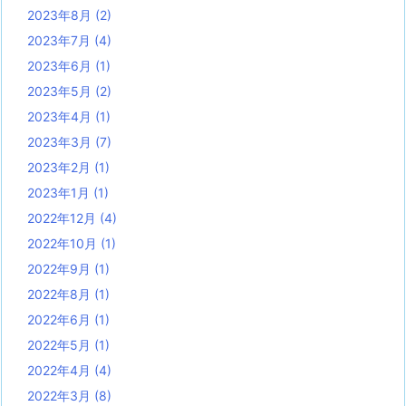
2023年8月
(2)
2023年7月
(4)
2023年6月
(1)
2023年5月
(2)
2023年4月
(1)
2023年3月
(7)
2023年2月
(1)
2023年1月
(1)
2022年12月
(4)
2022年10月
(1)
2022年9月
(1)
2022年8月
(1)
2022年6月
(1)
2022年5月
(1)
2022年4月
(4)
2022年3月
(8)