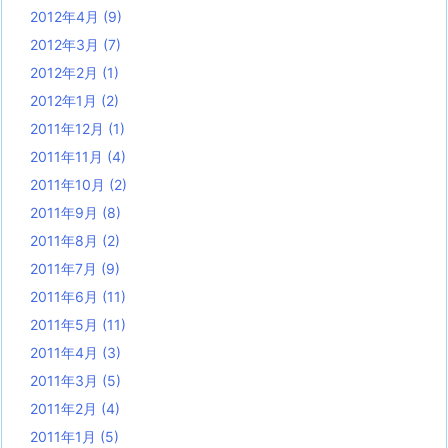
2012年4月
(9)
2012年3月
(7)
2012年2月
(1)
2012年1月
(2)
2011年12月
(1)
2011年11月
(4)
2011年10月
(2)
2011年9月
(8)
2011年8月
(2)
2011年7月
(9)
2011年6月
(11)
2011年5月
(11)
2011年4月
(3)
2011年3月
(5)
2011年2月
(4)
2011年1月
(5)