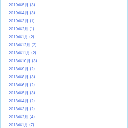
2019年5月
(3)
2019年4月
(3)
2019年3月
(1)
2019年2月
(1)
2019年1月
(2)
2018年12月
(2)
2018年11月
(2)
2018年10月
(3)
2018年9月
(2)
2018年8月
(3)
2018年6月
(2)
2018年5月
(3)
2018年4月
(2)
2018年3月
(2)
2018年2月
(4)
2018年1月
(7)