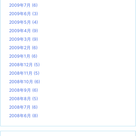
2009年7月
(6)
2009年6月
(3)
2009年5月
(4)
2009年4月
(9)
2009年3月
(9)
2009年2月
(6)
2009年1月
(6)
2008年12月
(5)
2008年11月
(5)
2008年10月
(6)
2008年9月
(6)
2008年8月
(5)
2008年7月
(6)
2008年6月
(8)