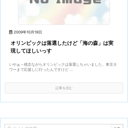
2009年10月19日
オリンピックは落選したけど「海の森」は実
現してほしいっす
いやぁ～残念ながらオリンピックは落選しちゃいました。東京タ
ワーまで応援しに行ったんですけど ...
記事を読む