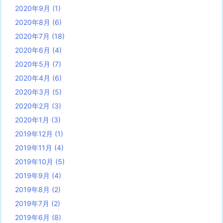
2020年9月
(1)
2020年8月
(6)
2020年7月
(18)
2020年6月
(4)
2020年5月
(7)
2020年4月
(6)
2020年3月
(5)
2020年2月
(3)
2020年1月
(3)
2019年12月
(1)
2019年11月
(4)
2019年10月
(5)
2019年9月
(4)
2019年8月
(2)
2019年7月
(2)
2019年6月
(8)