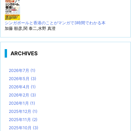
シンガポールと香港のことがマンガで3時間でわかる本
加藤 順彦,関 泰二,水野 真澄
ARCHIVES
2026年7月
(1)
2026年5月
(3)
2026年4月
(1)
2026年2月
(3)
2026年1月
(1)
2025年12月
(1)
2025年11月
(2)
2025年10月
(3)