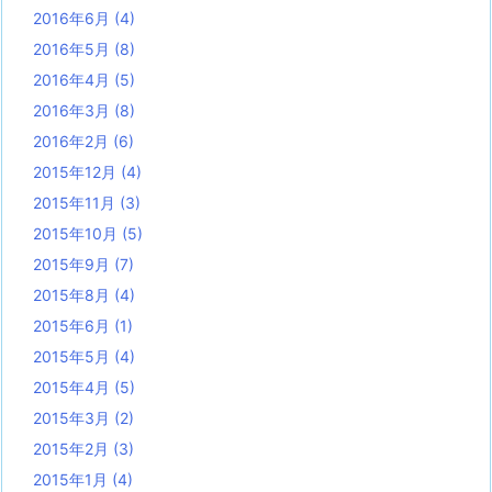
2016年6月
(4)
2016年5月
(8)
2016年4月
(5)
2016年3月
(8)
2016年2月
(6)
2015年12月
(4)
2015年11月
(3)
2015年10月
(5)
2015年9月
(7)
2015年8月
(4)
2015年6月
(1)
2015年5月
(4)
2015年4月
(5)
2015年3月
(2)
2015年2月
(3)
2015年1月
(4)