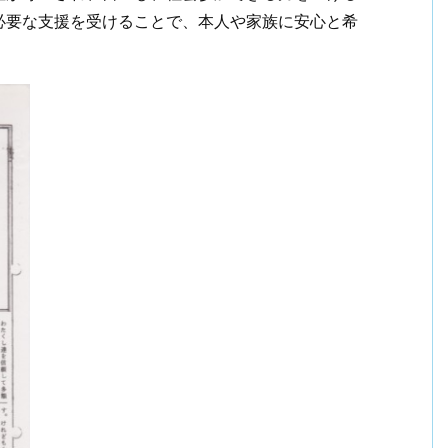
必要な支援を受けることで、本人や家族に安心と希