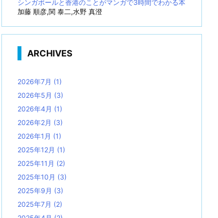
シンガポールと香港のことがマンガで3時間でわかる本
加藤 順彦,関 泰二,水野 真澄
ARCHIVES
2026年7月
(1)
2026年5月
(3)
2026年4月
(1)
2026年2月
(3)
2026年1月
(1)
2025年12月
(1)
2025年11月
(2)
2025年10月
(3)
2025年9月
(3)
2025年7月
(2)
2025年4月
(2)