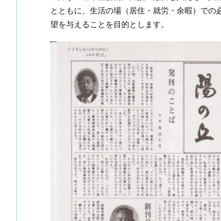
とともに、生活の場（居住・就労・余暇）での
望を与えることを目的とします。