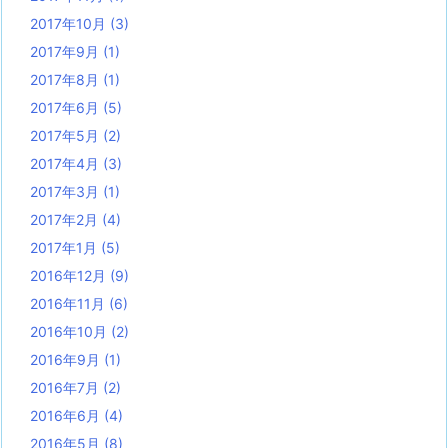
2017年10月
(3)
2017年9月
(1)
2017年8月
(1)
2017年6月
(5)
2017年5月
(2)
2017年4月
(3)
2017年3月
(1)
2017年2月
(4)
2017年1月
(5)
2016年12月
(9)
2016年11月
(6)
2016年10月
(2)
2016年9月
(1)
2016年7月
(2)
2016年6月
(4)
2016年5月
(8)