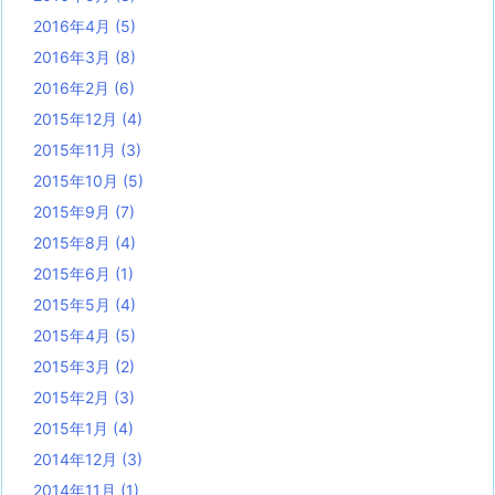
2016年4月
(5)
2016年3月
(8)
2016年2月
(6)
2015年12月
(4)
2015年11月
(3)
2015年10月
(5)
2015年9月
(7)
2015年8月
(4)
2015年6月
(1)
2015年5月
(4)
2015年4月
(5)
2015年3月
(2)
2015年2月
(3)
2015年1月
(4)
2014年12月
(3)
2014年11月
(1)