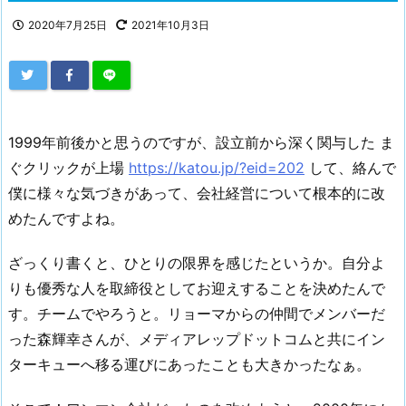
2020年7月25日
2021年10月3日
1999年前後かと思うのですが、設立前から深く関与した ま
ぐクリックが上場
https://katou.jp/?eid=202
して、絡んで
僕に様々な気づきがあって、会社経営について根本的に改
めたんですよね。
ざっくり書くと、ひとりの限界を感じたというか。自分よ
りも優秀な人を取締役としてお迎えすることを決めたんで
す。チームでやろうと。リョーマからの仲間でメンバーだ
った森輝幸さんが、メディアレップドットコムと共にイン
ターキューへ移る運びにあったことも大きかったなぁ。