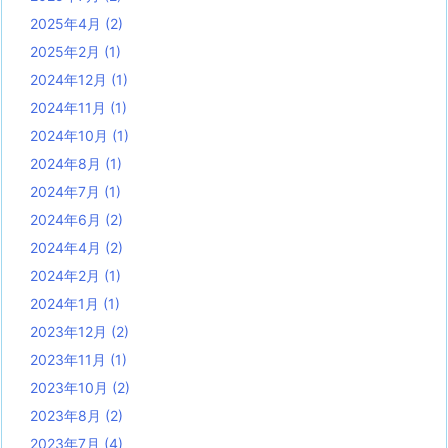
2025年4月
(2)
2025年2月
(1)
2024年12月
(1)
2024年11月
(1)
2024年10月
(1)
2024年8月
(1)
2024年7月
(1)
2024年6月
(2)
2024年4月
(2)
2024年2月
(1)
2024年1月
(1)
2023年12月
(2)
2023年11月
(1)
2023年10月
(2)
2023年8月
(2)
2023年7月
(4)