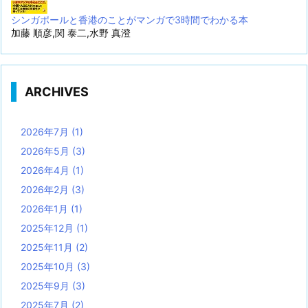
シンガポールと香港のことがマンガで3時間でわかる本
加藤 順彦,関 泰二,水野 真澄
ARCHIVES
2026年7月
(1)
2026年5月
(3)
2026年4月
(1)
2026年2月
(3)
2026年1月
(1)
2025年12月
(1)
2025年11月
(2)
2025年10月
(3)
2025年9月
(3)
2025年7月
(2)