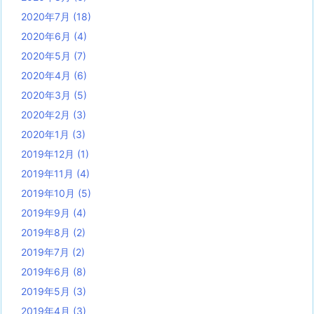
2020年7月
(18)
2020年6月
(4)
2020年5月
(7)
2020年4月
(6)
2020年3月
(5)
2020年2月
(3)
2020年1月
(3)
2019年12月
(1)
2019年11月
(4)
2019年10月
(5)
2019年9月
(4)
2019年8月
(2)
2019年7月
(2)
2019年6月
(8)
2019年5月
(3)
2019年4月
(3)