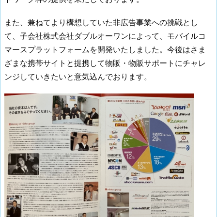
また、兼ねてより構想していた非広告事業への挑戦とし
て、子会社株式会社ダブルオーワンによって、モバイルコ
マースプラットフォームを開発いたしました。今後はさま
ざまな携帯サイトと提携して物販・物販サポートにチャレ
ンジしていきたいと意気込んでおります。