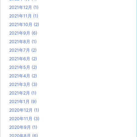
2021年12月
(1)
2021年11月
(1)
2021年10月
(2)
2021年9月
(6)
2021年8月
(1)
2021年7月
(2)
2021年6月
(2)
2021年5月
(2)
2021年4月
(2)
2021年3月
(3)
2021年2月
(1)
2021年1月
(9)
2020年12月
(1)
2020年11月
(3)
2020年9月
(1)
2020年8月
(6)