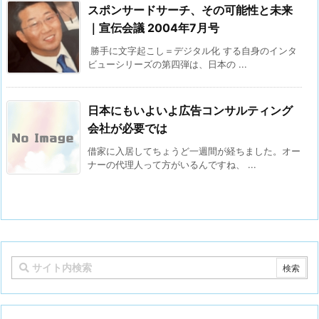
スポンサードサーチ、その可能性と未来
｜宣伝会議 2004年7月号
勝手に文字起こし＝デジタル化 する自身のインタ
ビューシリーズの第四弾は、日本の ...
日本にもいよいよ広告コンサルティング
会社が必要では
借家に入居してちょうど一週間が経ちました。オー
ナーの代理人って方がいるんですね、 ...