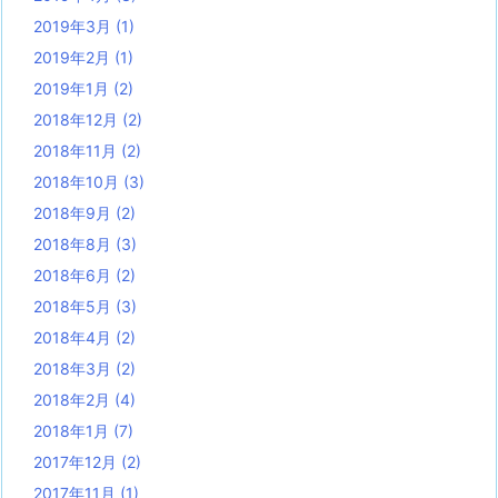
2019年3月
(1)
2019年2月
(1)
2019年1月
(2)
2018年12月
(2)
2018年11月
(2)
2018年10月
(3)
2018年9月
(2)
2018年8月
(3)
2018年6月
(2)
2018年5月
(3)
2018年4月
(2)
2018年3月
(2)
2018年2月
(4)
2018年1月
(7)
2017年12月
(2)
2017年11月
(1)