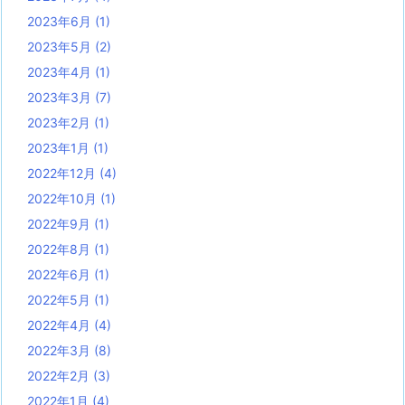
2023年6月
(1)
2023年5月
(2)
2023年4月
(1)
2023年3月
(7)
2023年2月
(1)
2023年1月
(1)
2022年12月
(4)
2022年10月
(1)
2022年9月
(1)
2022年8月
(1)
2022年6月
(1)
2022年5月
(1)
2022年4月
(4)
2022年3月
(8)
2022年2月
(3)
2022年1月
(4)