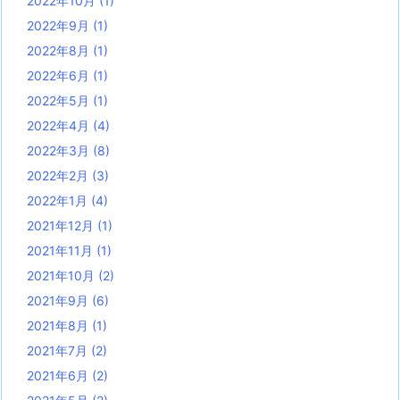
2022年10月
(1)
2022年9月
(1)
2022年8月
(1)
2022年6月
(1)
2022年5月
(1)
2022年4月
(4)
2022年3月
(8)
2022年2月
(3)
2022年1月
(4)
2021年12月
(1)
2021年11月
(1)
2021年10月
(2)
2021年9月
(6)
2021年8月
(1)
2021年7月
(2)
2021年6月
(2)