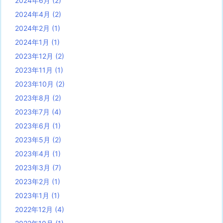
2024年6月
(2)
2024年4月
(2)
2024年2月
(1)
2024年1月
(1)
2023年12月
(2)
2023年11月
(1)
2023年10月
(2)
2023年8月
(2)
2023年7月
(4)
2023年6月
(1)
2023年5月
(2)
2023年4月
(1)
2023年3月
(7)
2023年2月
(1)
2023年1月
(1)
2022年12月
(4)