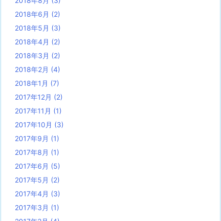
2018年8月
(3)
2018年6月
(2)
2018年5月
(3)
2018年4月
(2)
2018年3月
(2)
2018年2月
(4)
2018年1月
(7)
2017年12月
(2)
2017年11月
(1)
2017年10月
(3)
2017年9月
(1)
2017年8月
(1)
2017年6月
(5)
2017年5月
(2)
2017年4月
(3)
2017年3月
(1)