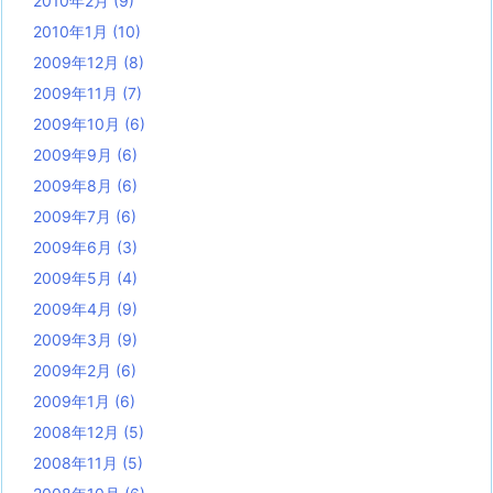
2010年2月
(9)
2010年1月
(10)
2009年12月
(8)
2009年11月
(7)
2009年10月
(6)
2009年9月
(6)
2009年8月
(6)
2009年7月
(6)
2009年6月
(3)
2009年5月
(4)
2009年4月
(9)
2009年3月
(9)
2009年2月
(6)
2009年1月
(6)
2008年12月
(5)
2008年11月
(5)