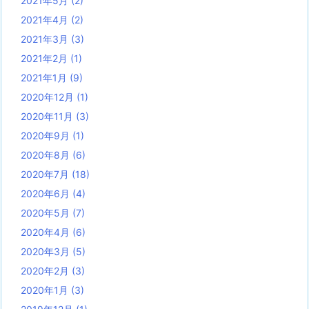
2021年5月
(2)
2021年4月
(2)
2021年3月
(3)
2021年2月
(1)
2021年1月
(9)
2020年12月
(1)
2020年11月
(3)
2020年9月
(1)
2020年8月
(6)
2020年7月
(18)
2020年6月
(4)
2020年5月
(7)
2020年4月
(6)
2020年3月
(5)
2020年2月
(3)
2020年1月
(3)