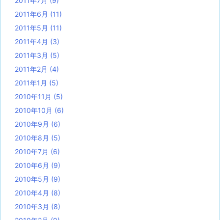
2011年7月
(9)
2011年6月
(11)
2011年5月
(11)
2011年4月
(3)
2011年3月
(5)
2011年2月
(4)
2011年1月
(5)
2010年11月
(5)
2010年10月
(6)
2010年9月
(6)
2010年8月
(5)
2010年7月
(6)
2010年6月
(9)
2010年5月
(9)
2010年4月
(8)
2010年3月
(8)