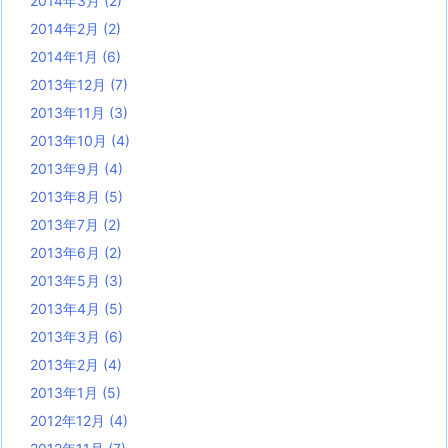
2014年3月
(2)
2014年2月
(2)
2014年1月
(6)
2013年12月
(7)
2013年11月
(3)
2013年10月
(4)
2013年9月
(4)
2013年8月
(5)
2013年7月
(2)
2013年6月
(2)
2013年5月
(3)
2013年4月
(5)
2013年3月
(6)
2013年2月
(4)
2013年1月
(5)
2012年12月
(4)