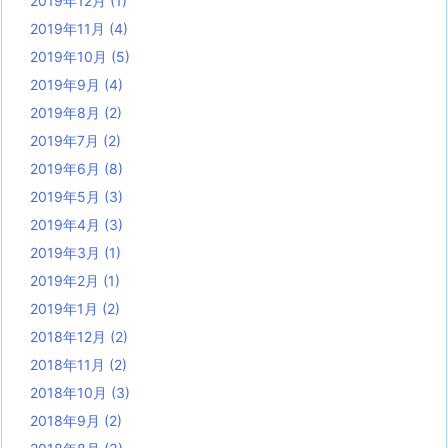
2019年12月
(1)
2019年11月
(4)
2019年10月
(5)
2019年9月
(4)
2019年8月
(2)
2019年7月
(2)
2019年6月
(8)
2019年5月
(3)
2019年4月
(3)
2019年3月
(1)
2019年2月
(1)
2019年1月
(2)
2018年12月
(2)
2018年11月
(2)
2018年10月
(3)
2018年9月
(2)