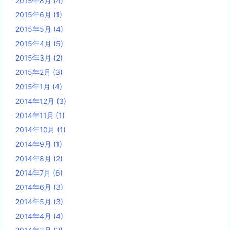
2015年8月
(4)
2015年6月
(1)
2015年5月
(4)
2015年4月
(5)
2015年3月
(2)
2015年2月
(3)
2015年1月
(4)
2014年12月
(3)
2014年11月
(1)
2014年10月
(1)
2014年9月
(1)
2014年8月
(2)
2014年7月
(6)
2014年6月
(3)
2014年5月
(3)
2014年4月
(4)