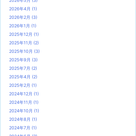
2026年5月
(3)
2026年4月
(1)
2026年2月
(3)
2026年1月
(1)
2025年12月
(1)
2025年11月
(2)
2025年10月
(3)
2025年9月
(3)
2025年7月
(2)
2025年4月
(2)
2025年2月
(1)
2024年12月
(1)
2024年11月
(1)
2024年10月
(1)
2024年8月
(1)
2024年7月
(1)