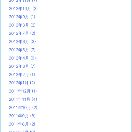
2012年11月
(7)
2012年10月
(2)
2012年9月
(1)
2012年8月
(2)
2012年7月
(2)
2012年6月
(3)
2012年5月
(7)
2012年4月
(9)
2012年3月
(7)
2012年2月
(1)
2012年1月
(2)
2011年12月
(1)
2011年11月
(4)
2011年10月
(2)
2011年9月
(8)
2011年8月
(2)