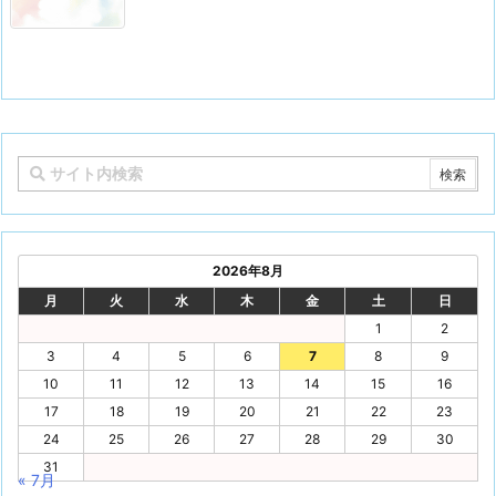
2026年8月
月
火
水
木
金
土
日
1
2
3
4
5
6
7
8
9
10
11
12
13
14
15
16
17
18
19
20
21
22
23
24
25
26
27
28
29
30
31
« 7月