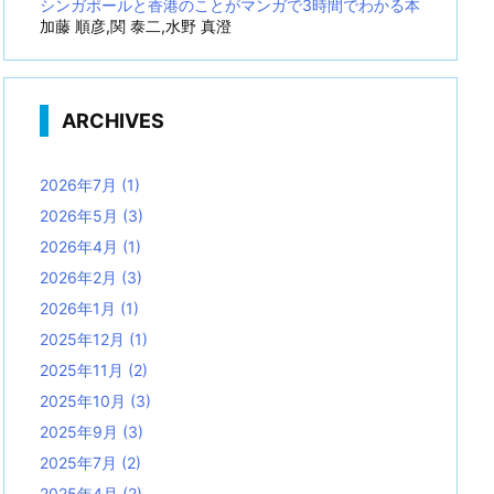
シンガポールと香港のことがマンガで3時間でわかる本
加藤 順彦,関 泰二,水野 真澄
ARCHIVES
2026年7月
(1)
2026年5月
(3)
2026年4月
(1)
2026年2月
(3)
2026年1月
(1)
2025年12月
(1)
2025年11月
(2)
2025年10月
(3)
2025年9月
(3)
2025年7月
(2)
2025年4月
(2)