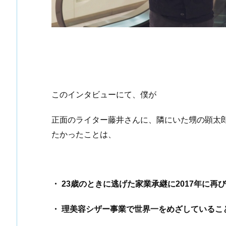
このインタビューにて、僕が
正面のライター藤井さんに、隣にいた甥の顕太
たかったことは、
・ 23歳のときに逃げた家業承継に2017年に
・ 理美容シザー事業で世界一をめざしているこ