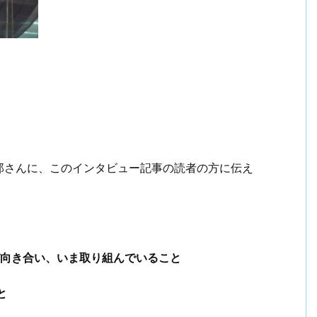
郎さんに、このインタビュー記事の読者の方に伝え
再び向き合い、いま取り組んでいること
と