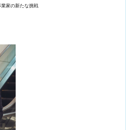
事業家の新たな挑戦