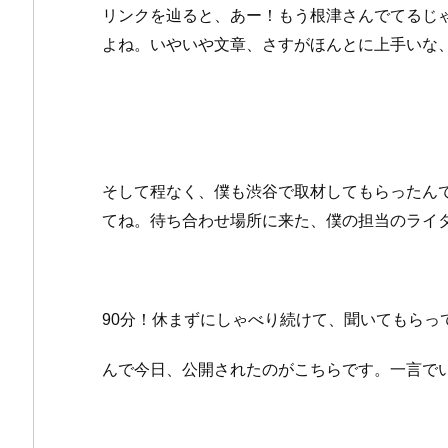
リンクを辿ると、あー！もう根津さんでてるじ
よね。いやいや文章、さすがほんとに上手い
そして程なく、僕も渋谷で取材してもらったんで
てね。待ち合わせ場所に来た、僕の担当のライ
90分！休まずにしゃべり続けて、聞いてもらっ
んで今日、公開されたのがこちらです。一言で