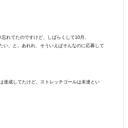
忘れてたのですけど、しばらくして10月、
したい、と。あれれ、そういえばそんなのに応募して
目標は達成してたけど、ストレッチゴールは未達とい