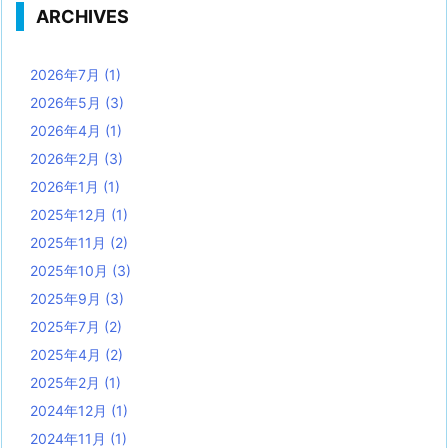
ARCHIVES
2026年7月
(1)
2026年5月
(3)
2026年4月
(1)
2026年2月
(3)
2026年1月
(1)
2025年12月
(1)
2025年11月
(2)
2025年10月
(3)
2025年9月
(3)
2025年7月
(2)
2025年4月
(2)
2025年2月
(1)
2024年12月
(1)
2024年11月
(1)