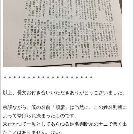
＊＊＊＊＊＊＊＊＊＊＊＊＊＊＊＊＊＊＊
以上、長文お付き合いいただきありがとうございました。
余談ながら、僕の名前「順彦」は当然に、この姓名判断に
よって挙げられ決まったものです。
未だかつて一度としてあらゆる姓名判断系のナニで悪く出
たことはありません。はい。