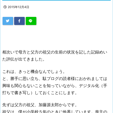
2015年12月4日
相次いで母方と父方の祖父の生前の状況を記した記録めい
た評伝が出てきました。
これは、きっと機会なんでしょう。
と、勝手に思い立ち、駄ブログの読者様におかれましては
興味も関心もないことを知っていながら、デジタル化（手
打ちで書き写し）しておくことにします。
先ずは父方の祖父、加藤源太郎からです。
祖父は、僕が小学校５年のときに他界しています。喪主の