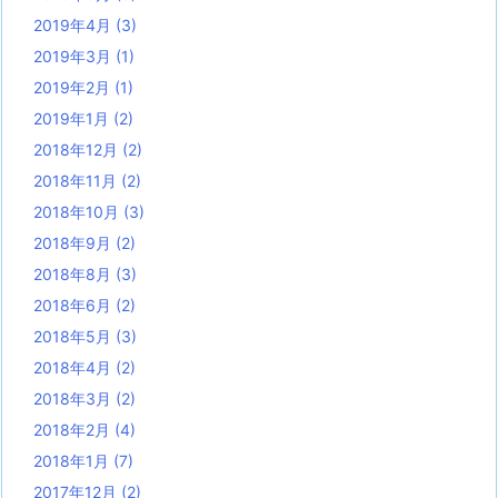
2019年4月
(3)
2019年3月
(1)
2019年2月
(1)
2019年1月
(2)
2018年12月
(2)
2018年11月
(2)
2018年10月
(3)
2018年9月
(2)
2018年8月
(3)
2018年6月
(2)
2018年5月
(3)
2018年4月
(2)
2018年3月
(2)
2018年2月
(4)
2018年1月
(7)
2017年12月
(2)