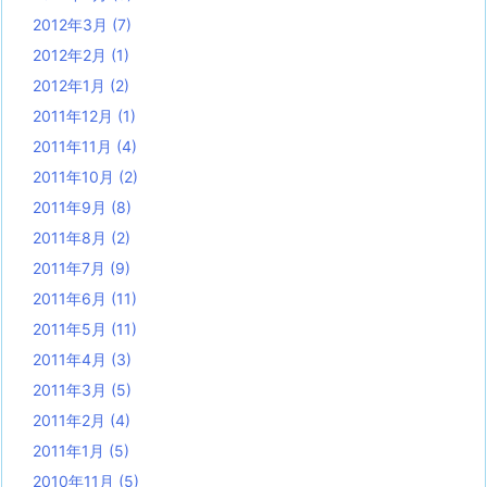
2012年3月
(7)
2012年2月
(1)
2012年1月
(2)
2011年12月
(1)
2011年11月
(4)
2011年10月
(2)
2011年9月
(8)
2011年8月
(2)
2011年7月
(9)
2011年6月
(11)
2011年5月
(11)
2011年4月
(3)
2011年3月
(5)
2011年2月
(4)
2011年1月
(5)
2010年11月
(5)