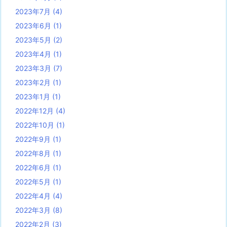
2023年7月
(4)
2023年6月
(1)
2023年5月
(2)
2023年4月
(1)
2023年3月
(7)
2023年2月
(1)
2023年1月
(1)
2022年12月
(4)
2022年10月
(1)
2022年9月
(1)
2022年8月
(1)
2022年6月
(1)
2022年5月
(1)
2022年4月
(4)
2022年3月
(8)
2022年2月
(3)