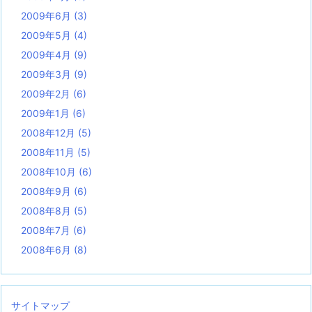
2009年6月
(3)
2009年5月
(4)
2009年4月
(9)
2009年3月
(9)
2009年2月
(6)
2009年1月
(6)
2008年12月
(5)
2008年11月
(5)
2008年10月
(6)
2008年9月
(6)
2008年8月
(5)
2008年7月
(6)
2008年6月
(8)
サイトマップ