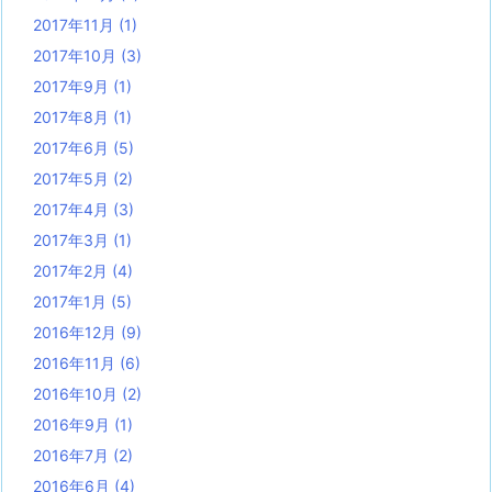
2017年11月
(1)
2017年10月
(3)
2017年9月
(1)
2017年8月
(1)
2017年6月
(5)
2017年5月
(2)
2017年4月
(3)
2017年3月
(1)
2017年2月
(4)
2017年1月
(5)
2016年12月
(9)
2016年11月
(6)
2016年10月
(2)
2016年9月
(1)
2016年7月
(2)
2016年6月
(4)