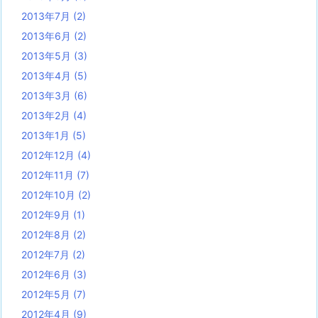
2013年7月
(2)
2013年6月
(2)
2013年5月
(3)
2013年4月
(5)
2013年3月
(6)
2013年2月
(4)
2013年1月
(5)
2012年12月
(4)
2012年11月
(7)
2012年10月
(2)
2012年9月
(1)
2012年8月
(2)
2012年7月
(2)
2012年6月
(3)
2012年5月
(7)
2012年4月
(9)