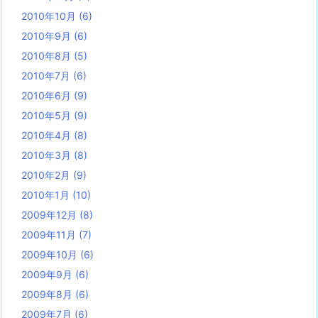
2010年10月
(6)
2010年9月
(6)
2010年8月
(5)
2010年7月
(6)
2010年6月
(9)
2010年5月
(9)
2010年4月
(8)
2010年3月
(8)
2010年2月
(9)
2010年1月
(10)
2009年12月
(8)
2009年11月
(7)
2009年10月
(6)
2009年9月
(6)
2009年8月
(6)
2009年7月
(6)