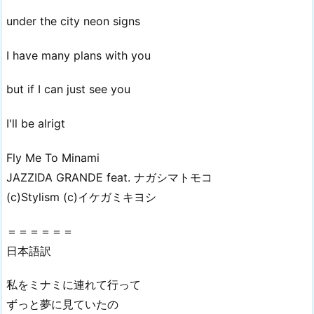
under the city neon signs
I have many plans with you
but if I can just see you
I'll be alrigt
Fly Me To Minami
JAZZIDA GRANDE feat. ナガシマトモコ
(c)Stylism (c)イケガミキヨシ
＝＝＝＝＝＝
日本語訳
私をミナミに連れて行って
ずっと夢に見ていたの