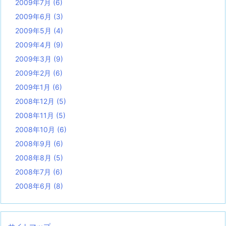
2009年7月
(6)
2009年6月
(3)
2009年5月
(4)
2009年4月
(9)
2009年3月
(9)
2009年2月
(6)
2009年1月
(6)
2008年12月
(5)
2008年11月
(5)
2008年10月
(6)
2008年9月
(6)
2008年8月
(5)
2008年7月
(6)
2008年6月
(8)