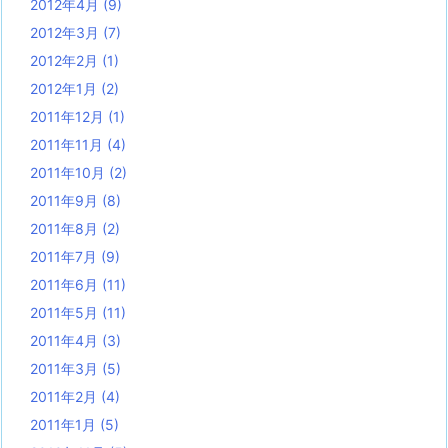
2012年4月
(9)
2012年3月
(7)
2012年2月
(1)
2012年1月
(2)
2011年12月
(1)
2011年11月
(4)
2011年10月
(2)
2011年9月
(8)
2011年8月
(2)
2011年7月
(9)
2011年6月
(11)
2011年5月
(11)
2011年4月
(3)
2011年3月
(5)
2011年2月
(4)
2011年1月
(5)