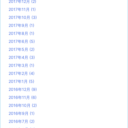
2017年12月
(2)
2017年11月
(1)
2017年10月
(3)
2017年9月
(1)
2017年8月
(1)
2017年6月
(5)
2017年5月
(2)
2017年4月
(3)
2017年3月
(1)
2017年2月
(4)
2017年1月
(5)
2016年12月
(9)
2016年11月
(6)
2016年10月
(2)
2016年9月
(1)
2016年7月
(2)