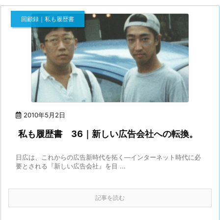
回顧録｜私も履歴書
2010年5月2日
私も履歴書 36｜新しい広告会社への転換。
日広は、これからの広告新時代を拓く—インターネット時代に必
要とされる『新しい広告会社』を目 ...
記事を読む