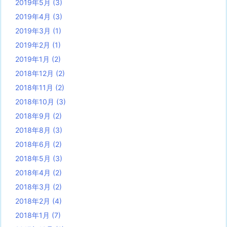
2019年5月
(3)
2019年4月
(3)
2019年3月
(1)
2019年2月
(1)
2019年1月
(2)
2018年12月
(2)
2018年11月
(2)
2018年10月
(3)
2018年9月
(2)
2018年8月
(3)
2018年6月
(2)
2018年5月
(3)
2018年4月
(2)
2018年3月
(2)
2018年2月
(4)
2018年1月
(7)