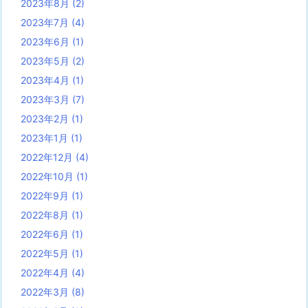
2023年8月
(2)
2023年7月
(4)
2023年6月
(1)
2023年5月
(2)
2023年4月
(1)
2023年3月
(7)
2023年2月
(1)
2023年1月
(1)
2022年12月
(4)
2022年10月
(1)
2022年9月
(1)
2022年8月
(1)
2022年6月
(1)
2022年5月
(1)
2022年4月
(4)
2022年3月
(8)