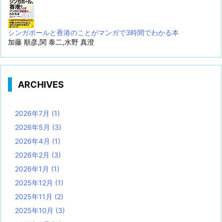
シンガポールと香港のことがマンガで3時間でわかる本
加藤 順彦,関 泰二,水野 真澄
ARCHIVES
2026年7月
(1)
2026年5月
(3)
2026年4月
(1)
2026年2月
(3)
2026年1月
(1)
2025年12月
(1)
2025年11月
(2)
2025年10月
(3)