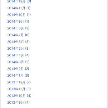
2014年12月
(3)
2014年11月
(1)
2014年10月
(1)
2014年9月
(1)
2014年8月
(2)
2014年7月
(6)
2014年6月
(3)
2014年5月
(3)
2014年4月
(4)
2014年3月
(2)
2014年2月
(2)
2014年1月
(6)
2013年12月
(7)
2013年11月
(3)
2013年10月
(4)
2013年9月
(4)