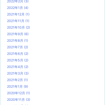
2022年2月
(3)
2022年1月
(4)
2021年12月
(1)
2021年11月
(1)
2021年10月
(2)
2021年9月
(6)
2021年8月
(1)
2021年7月
(2)
2021年6月
(2)
2021年5月
(2)
2021年4月
(2)
2021年3月
(3)
2021年2月
(1)
2021年1月
(9)
2020年12月
(1)
2020年11月
(3)