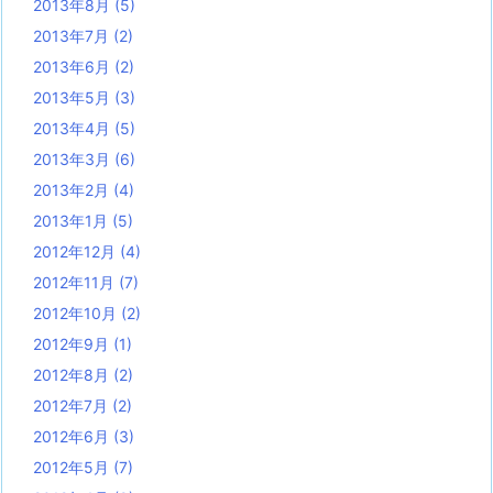
2013年8月
(5)
2013年7月
(2)
2013年6月
(2)
2013年5月
(3)
2013年4月
(5)
2013年3月
(6)
2013年2月
(4)
2013年1月
(5)
2012年12月
(4)
2012年11月
(7)
2012年10月
(2)
2012年9月
(1)
2012年8月
(2)
2012年7月
(2)
2012年6月
(3)
2012年5月
(7)