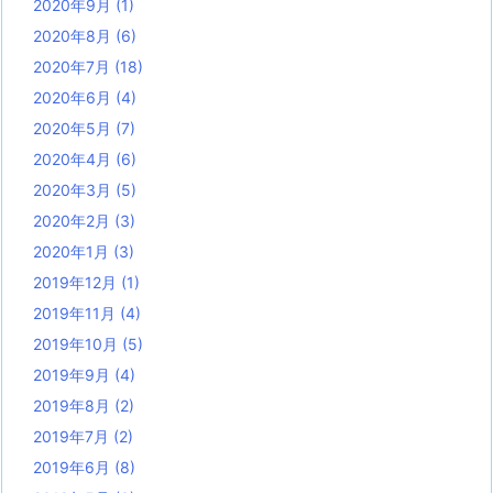
2020年9月
(1)
2020年8月
(6)
2020年7月
(18)
2020年6月
(4)
2020年5月
(7)
2020年4月
(6)
2020年3月
(5)
2020年2月
(3)
2020年1月
(3)
2019年12月
(1)
2019年11月
(4)
2019年10月
(5)
2019年9月
(4)
2019年8月
(2)
2019年7月
(2)
2019年6月
(8)