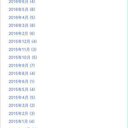
2016年6月
(4)
2016年5月
(8)
2016年4月
(5)
2016年3月
(8)
2016年2月
(6)
2015年12月
(4)
2015年11月
(3)
2015年10月
(5)
2015年9月
(7)
2015年8月
(4)
2015年6月
(1)
2015年5月
(4)
2015年4月
(5)
2015年3月
(2)
2015年2月
(3)
2015年1月
(4)