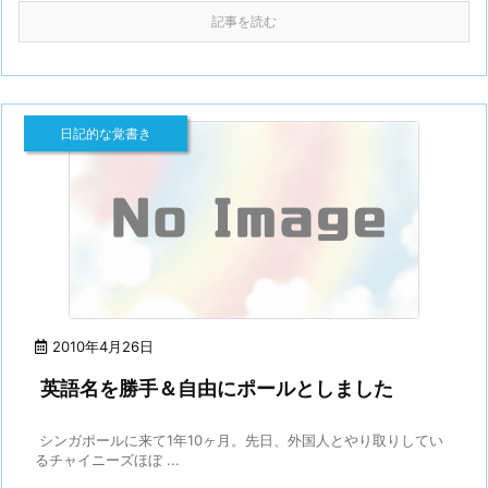
記事を読む
日記的な覚書き
2010年4月26日
英語名を勝手＆自由にポールとしました
シンガポールに来て1年10ヶ月。先日、外国人とやり取りしてい
るチャイニーズほぼ ...