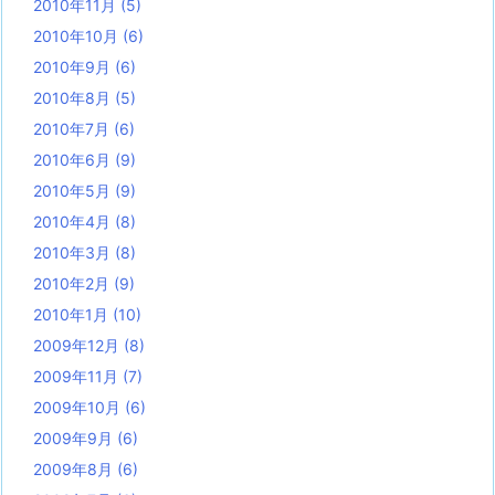
2010年11月
(5)
2010年10月
(6)
2010年9月
(6)
2010年8月
(5)
2010年7月
(6)
2010年6月
(9)
2010年5月
(9)
2010年4月
(8)
2010年3月
(8)
2010年2月
(9)
2010年1月
(10)
2009年12月
(8)
2009年11月
(7)
2009年10月
(6)
2009年9月
(6)
2009年8月
(6)