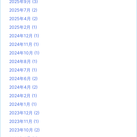
2025年9月
(3)
2025年7月
(2)
2025年4月
(2)
2025年2月
(1)
2024年12月
(1)
2024年11月
(1)
2024年10月
(1)
2024年8月
(1)
2024年7月
(1)
2024年6月
(2)
2024年4月
(2)
2024年2月
(1)
2024年1月
(1)
2023年12月
(2)
2023年11月
(1)
2023年10月
(2)