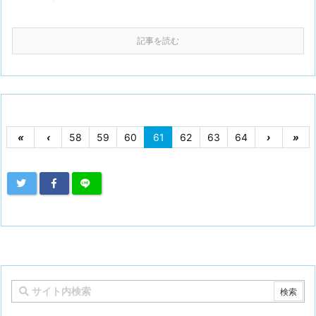
記事を読む
«
‹
58
59
60
61
62
63
64
›
»