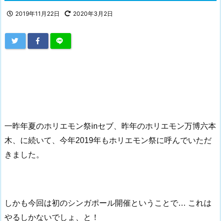
2019年11月22日
2020年3月2日
一昨年夏のホリエモン祭inセブ、昨年のホリエモン万博六本
木、に続いて、今年2019年もホリエモン祭に呼んでいただ
きました。
しかも今回は初のシンガポール開催ということで… これは
やるしかないでしょ、と！