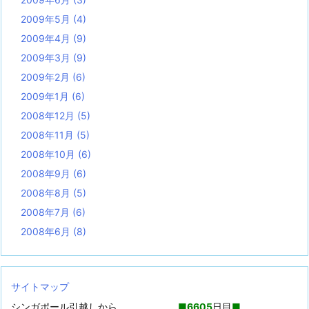
2009年5月
(4)
2009年4月
(9)
2009年3月
(9)
2009年2月
(6)
2009年1月
(6)
2008年12月
(5)
2008年11月
(5)
2008年10月
(6)
2008年9月
(6)
2008年8月
(5)
2008年7月
(6)
2008年6月
(8)
サイトマップ
シンガポール引越しから
■
6605
日目
■