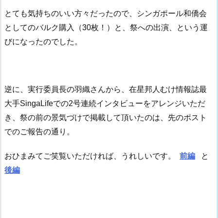
とても気持ちのいい方々だったので、シンガポール和僑会
としてのバルク購入（30枚！）と、祭への出演、という運
びになったのでした。
逆に、実行委員長の羽織さんから、在星邦人むけ情報誌最
大手SingaLifeでの2号連続インタビューをアレンジいただ
き、祭の前の景気づけで掲載して頂いたのは、先のポスト
でのご報告の通り。
おひまみてご笑覧いただければ、うれしいです。
前編
と
後編