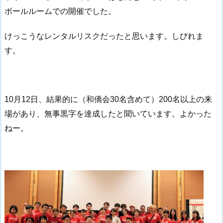
ボールルームでの開催でした。
けっこうなレンタルリスクだったと思います。しびれま
す。
10月12日、結果的に（和僑会30名含めて）200名以上の来
場があり、無事黒字を達成したと聞いています。よかった
ねー。