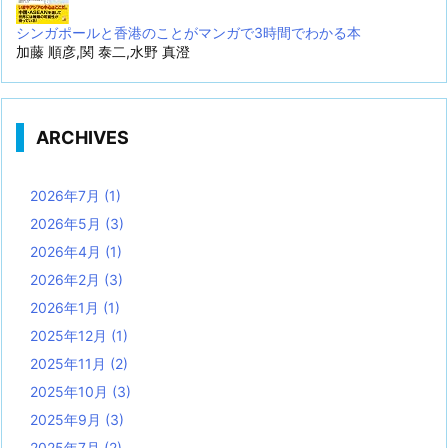
シンガポールと香港のことがマンガで3時間でわかる本
加藤 順彦,関 泰二,水野 真澄
ARCHIVES
2026年7月
(1)
2026年5月
(3)
2026年4月
(1)
2026年2月
(3)
2026年1月
(1)
2025年12月
(1)
2025年11月
(2)
2025年10月
(3)
2025年9月
(3)
2025年7月
(2)