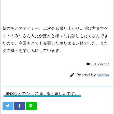
祭のあとのディナー、二次会も盛り上がり…明け方までゲ
ストのみなさん＆たかぽんと様々なお話しもたくさんでき
たので、今回もとても充実したホリエモン祭でした。また
次の機会を楽しみにしています。
丸１グループ
Posted by
ykatou
SNSなどでシェア頂けると嬉しいです。