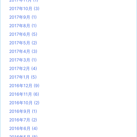
2017年10月
(3)
2017年9月
(1)
2017年8月
(1)
2017年6月
(5)
2017年5月
(2)
2017年4月
(3)
2017年3月
(1)
2017年2月
(4)
2017年1月
(5)
2016年12月
(9)
2016年11月
(6)
2016年10月
(2)
2016年9月
(1)
2016年7月
(2)
2016年6月
(4)
2016年5月
(8)