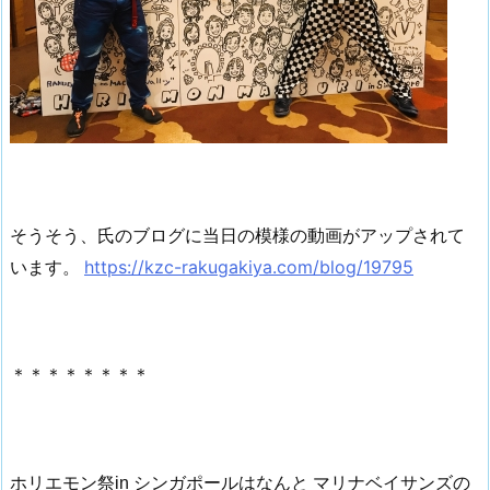
そうそう、氏のブログに当日の模様の動画がアップされて
https://kzc-rakugakiya.com/blog/19795
います。
＊＊＊＊＊＊＊＊
ホリエモン祭in シンガポールはなんと マリナベイサンズの