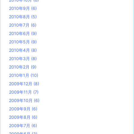
2010年9月
(6)
2010年8月
(5)
2010年7月
(6)
2010年6月
(9)
2010年5月
(9)
2010年4月
(8)
2010年3月
(8)
2010年2月
(9)
2010年1月
(10)
2009年12月
(8)
2009年11月
(7)
2009年10月
(6)
2009年9月
(6)
2009年8月
(6)
2009年7月
(6)
2009年6月
(3)