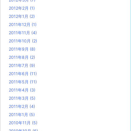
2012年2月
(1)
2012年1月
(2)
2011年12月
(1)
2011年11月
(4)
2011年10月
(2)
2011年9月
(8)
2011年8月
(2)
2011年7月
(9)
2011年6月
(11)
2011年5月
(11)
2011年4月
(3)
2011年3月
(5)
2011年2月
(4)
2011年1月
(5)
2010年11月
(5)
2010年10月
(6)