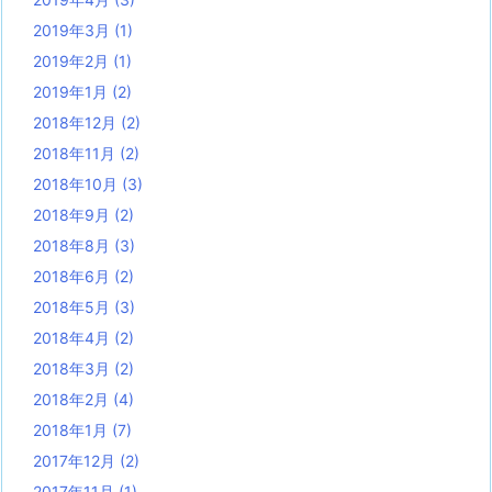
2019年3月
(1)
2019年2月
(1)
2019年1月
(2)
2018年12月
(2)
2018年11月
(2)
2018年10月
(3)
2018年9月
(2)
2018年8月
(3)
2018年6月
(2)
2018年5月
(3)
2018年4月
(2)
2018年3月
(2)
2018年2月
(4)
2018年1月
(7)
2017年12月
(2)
2017年11月
(1)