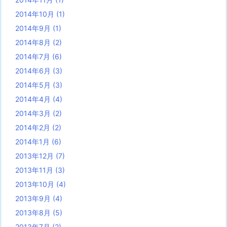
2014年10月
(1)
2014年9月
(1)
2014年8月
(2)
2014年7月
(6)
2014年6月
(3)
2014年5月
(3)
2014年4月
(4)
2014年3月
(2)
2014年2月
(2)
2014年1月
(6)
2013年12月
(7)
2013年11月
(3)
2013年10月
(4)
2013年9月
(4)
2013年8月
(5)
2013年7月
(2)