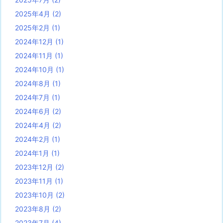
2025年4月
(2)
2025年2月
(1)
2024年12月
(1)
2024年11月
(1)
2024年10月
(1)
2024年8月
(1)
2024年7月
(1)
2024年6月
(2)
2024年4月
(2)
2024年2月
(1)
2024年1月
(1)
2023年12月
(2)
2023年11月
(1)
2023年10月
(2)
2023年8月
(2)
2023年7月
(4)