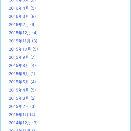
2016年4月
(5)
2016年3月
(8)
2016年2月
(6)
2015年12月
(4)
2015年11月
(3)
2015年10月
(5)
2015年9月
(7)
2015年8月
(4)
2015年6月
(1)
2015年5月
(4)
2015年4月
(5)
2015年3月
(2)
2015年2月
(3)
2015年1月
(4)
2014年12月
(3)
2014年11月
(1)