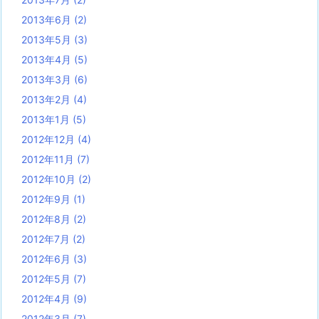
2013年6月
(2)
2013年5月
(3)
2013年4月
(5)
2013年3月
(6)
2013年2月
(4)
2013年1月
(5)
2012年12月
(4)
2012年11月
(7)
2012年10月
(2)
2012年9月
(1)
2012年8月
(2)
2012年7月
(2)
2012年6月
(3)
2012年5月
(7)
2012年4月
(9)
2012年3月
(7)