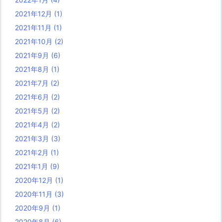
2021年12月
(1)
2021年11月
(1)
2021年10月
(2)
2021年9月
(6)
2021年8月
(1)
2021年7月
(2)
2021年6月
(2)
2021年5月
(2)
2021年4月
(2)
2021年3月
(3)
2021年2月
(1)
2021年1月
(9)
2020年12月
(1)
2020年11月
(3)
2020年9月
(1)
2020年8月
(6)