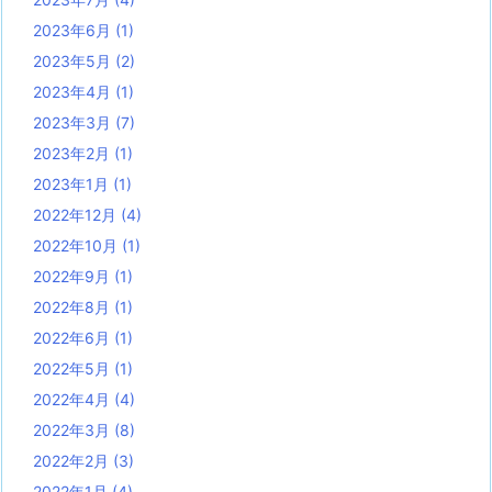
2023年6月
(1)
2023年5月
(2)
2023年4月
(1)
2023年3月
(7)
2023年2月
(1)
2023年1月
(1)
2022年12月
(4)
2022年10月
(1)
2022年9月
(1)
2022年8月
(1)
2022年6月
(1)
2022年5月
(1)
2022年4月
(4)
2022年3月
(8)
2022年2月
(3)
2022年1月
(4)