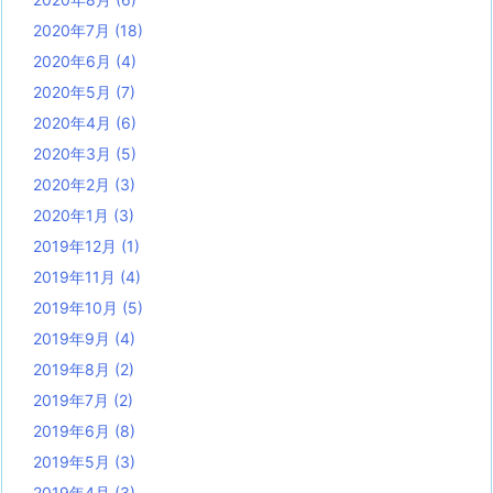
2020年7月
(18)
2020年6月
(4)
2020年5月
(7)
2020年4月
(6)
2020年3月
(5)
2020年2月
(3)
2020年1月
(3)
2019年12月
(1)
2019年11月
(4)
2019年10月
(5)
2019年9月
(4)
2019年8月
(2)
2019年7月
(2)
2019年6月
(8)
2019年5月
(3)
2019年4月
(3)