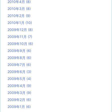
2010年4月
(8)
2010年3月
(8)
2010年2月
(9)
2010年1月
(10)
2009年12月
(8)
2009年11月
(7)
2009年10月
(6)
2009年9月
(6)
2009年8月
(6)
2009年7月
(6)
2009年6月
(3)
2009年5月
(4)
2009年4月
(9)
2009年3月
(9)
2009年2月
(6)
2009年1月
(6)