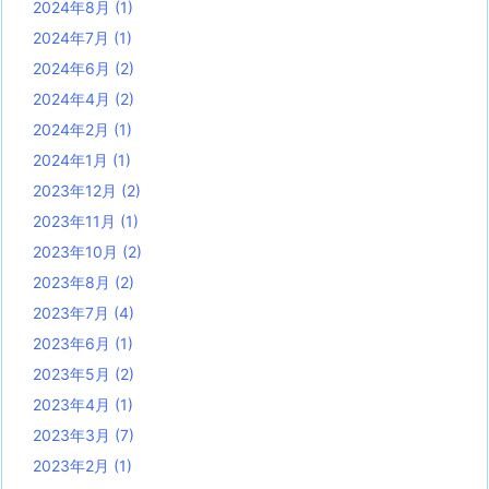
2024年8月
(1)
2024年7月
(1)
2024年6月
(2)
2024年4月
(2)
2024年2月
(1)
2024年1月
(1)
2023年12月
(2)
2023年11月
(1)
2023年10月
(2)
2023年8月
(2)
2023年7月
(4)
2023年6月
(1)
2023年5月
(2)
2023年4月
(1)
2023年3月
(7)
2023年2月
(1)