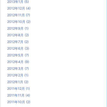
2013年1月
(5)
2012年12月
(4)
2012年11月
(7)
2012年10月
(2)
2012年9月
(1)
2012年8月
(2)
2012年7月
(2)
2012年6月
(3)
2012年5月
(7)
2012年4月
(9)
2012年3月
(7)
2012年2月
(1)
2012年1月
(2)
2011年12月
(1)
2011年11月
(4)
2011年10月
(2)