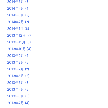
2014年5月
(3)
2014年4月
(4)
2014年3月
(2)
2014年2月
(2)
2014年1月
(6)
2013年12月
(7)
2013年11月
(3)
2013年10月
(4)
2013年9月
(4)
2013年8月
(5)
2013年7月
(2)
2013年6月
(2)
2013年5月
(3)
2013年4月
(5)
2013年3月
(6)
2013年2月
(4)