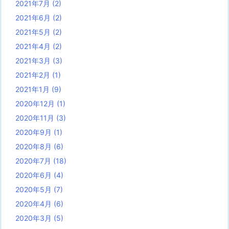
2021年7月
(2)
2021年6月
(2)
2021年5月
(2)
2021年4月
(2)
2021年3月
(3)
2021年2月
(1)
2021年1月
(9)
2020年12月
(1)
2020年11月
(3)
2020年9月
(1)
2020年8月
(6)
2020年7月
(18)
2020年6月
(4)
2020年5月
(7)
2020年4月
(6)
2020年3月
(5)