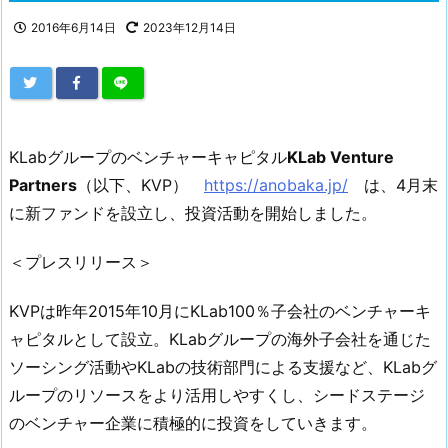
2016年6月14日
2023年12月14日
KLabグループのベンチャーキャピタル
KLab Venture
Partners
（以下、KVP）
https://anobaka.jp/
は、4月末
に新ファンドを設立し、投資活動を開始しました。
＜プレスリリース＞
KVPは昨年2015年10月にKLab100％子会社のベンチャーキ
ャピタルとして設立。KLabグループの海外子会社を通じた
ソーシング活動やKLabの技術部門による支援など、KLabグ
ループのリソースをより活用しやすくし、シードステージ
のベンチャー企業に積極的に投資をしていきます。