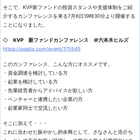
そこで、KVP新ファンドの投資スタンスや支援体制をご紹
介するカンファレンスを来る7月6日19時30分より開催する
ことになりました。
◇
KVP 新ファンドカンファレンス ＠六本木ヒルズ
https://peatix.com/event/175545
このカンファレンス、こんな方にオススメです。
・資金調達を検討している方
・起業を検討している方
・先輩経営者からアドバイスが欲しい方
・ベンチャーと連携したい企業の方
・起業家同士で交流したい方
そこに加えて・・・
これに合わせた賑やかし的余興として、さなさんと浩介ち