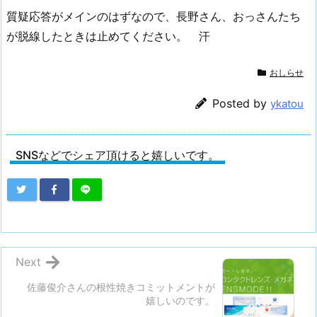
質疑応答がメインのはずなので、長野さん、おっさんたち
が脱線したときは止めてください。 汗
おしらせ
Posted by
ykatou
SNSなどでシェア頂けると嬉しいです。
Next
佐藤俊介さんの根性焼きコミットメントが
嬉しいのです。