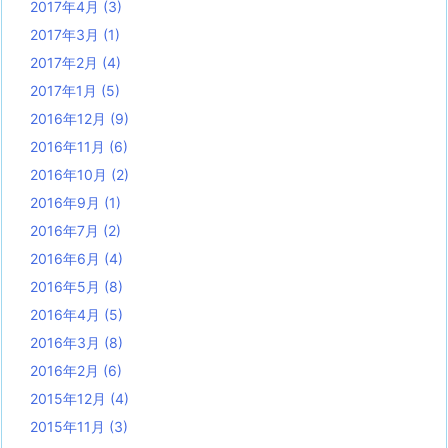
2017年4月
(3)
2017年3月
(1)
2017年2月
(4)
2017年1月
(5)
2016年12月
(9)
2016年11月
(6)
2016年10月
(2)
2016年9月
(1)
2016年7月
(2)
2016年6月
(4)
2016年5月
(8)
2016年4月
(5)
2016年3月
(8)
2016年2月
(6)
2015年12月
(4)
2015年11月
(3)