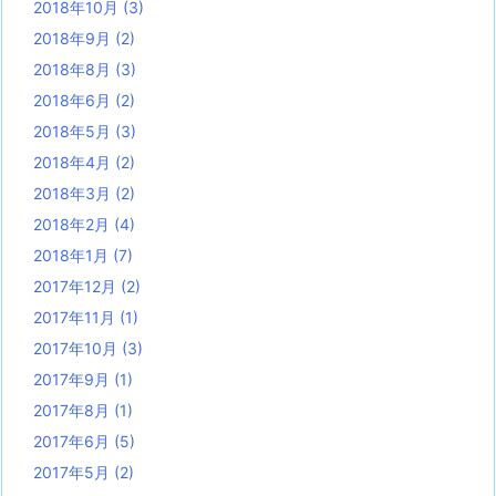
2018年10月
(3)
2018年9月
(2)
2018年8月
(3)
2018年6月
(2)
2018年5月
(3)
2018年4月
(2)
2018年3月
(2)
2018年2月
(4)
2018年1月
(7)
2017年12月
(2)
2017年11月
(1)
2017年10月
(3)
2017年9月
(1)
2017年8月
(1)
2017年6月
(5)
2017年5月
(2)