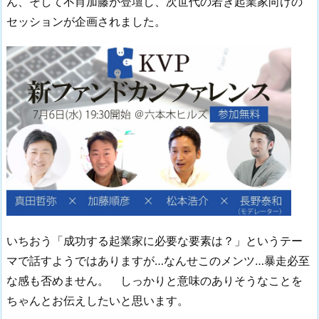
ん、そして不肖加藤が登壇し、次世代の若き起業家向けの
セッションが企画されました。
いちおう「成功する起業家に必要な要素は？」というテー
マで話すようではありますが…なんせこのメンツ…暴走必至
な感も否めません。 しっかりと意味のありそうなことを
ちゃんとお伝えしたいと思います。