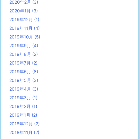
2020年2月
(3)
2020年1月
(3)
2019年12月
(1)
2019年11月
(4)
2019年10月
(5)
2019年9月
(4)
2019年8月
(2)
2019年7月
(2)
2019年6月
(8)
2019年5月
(3)
2019年4月
(3)
2019年3月
(1)
2019年2月
(1)
2019年1月
(2)
2018年12月
(2)
2018年11月
(2)