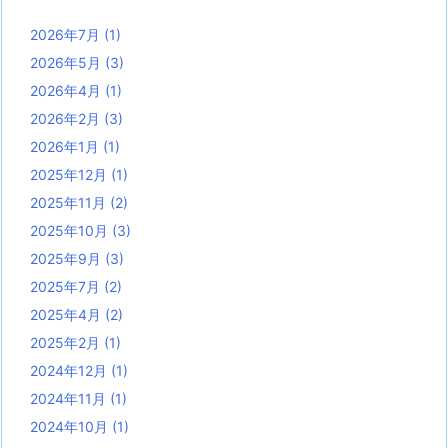
2026年7月
(1)
2026年5月
(3)
2026年4月
(1)
2026年2月
(3)
2026年1月
(1)
2025年12月
(1)
2025年11月
(2)
2025年10月
(3)
2025年9月
(3)
2025年7月
(2)
2025年4月
(2)
2025年2月
(1)
2024年12月
(1)
2024年11月
(1)
2024年10月
(1)