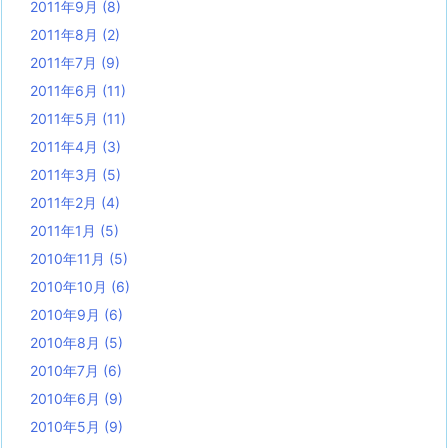
2011年9月
(8)
2011年8月
(2)
2011年7月
(9)
2011年6月
(11)
2011年5月
(11)
2011年4月
(3)
2011年3月
(5)
2011年2月
(4)
2011年1月
(5)
2010年11月
(5)
2010年10月
(6)
2010年9月
(6)
2010年8月
(5)
2010年7月
(6)
2010年6月
(9)
2010年5月
(9)