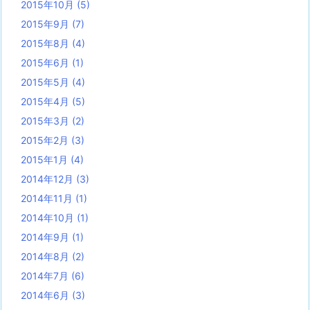
2015年10月
(5)
2015年9月
(7)
2015年8月
(4)
2015年6月
(1)
2015年5月
(4)
2015年4月
(5)
2015年3月
(2)
2015年2月
(3)
2015年1月
(4)
2014年12月
(3)
2014年11月
(1)
2014年10月
(1)
2014年9月
(1)
2014年8月
(2)
2014年7月
(6)
2014年6月
(3)