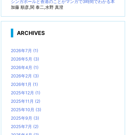
シンガポールと香港のことがマンガで3時間でわかる本
加藤 順彦,関 泰二,水野 真澄
ARCHIVES
2026年7月
(1)
2026年5月
(3)
2026年4月
(1)
2026年2月
(3)
2026年1月
(1)
2025年12月
(1)
2025年11月
(2)
2025年10月
(3)
2025年9月
(3)
2025年7月
(2)
2025年4月
(2)