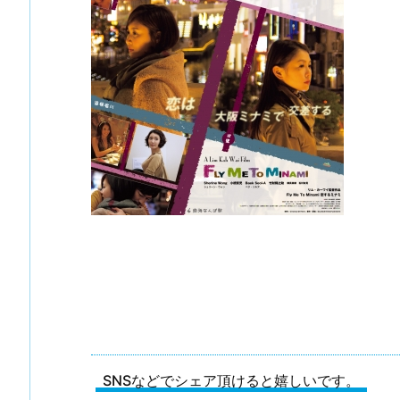
SNSなどでシェア頂けると嬉しいです。