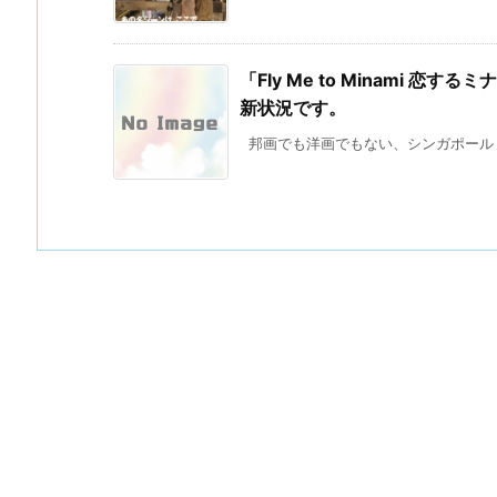
「Fly Me to Minami
新状況です。
邦画でも洋画でもない、シンガポール・日