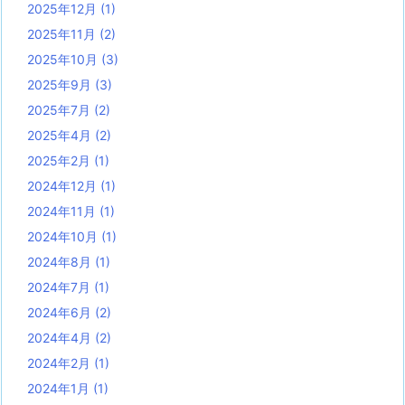
2025年12月
(1)
2025年11月
(2)
2025年10月
(3)
2025年9月
(3)
2025年7月
(2)
2025年4月
(2)
2025年2月
(1)
2024年12月
(1)
2024年11月
(1)
2024年10月
(1)
2024年8月
(1)
2024年7月
(1)
2024年6月
(2)
2024年4月
(2)
2024年2月
(1)
2024年1月
(1)