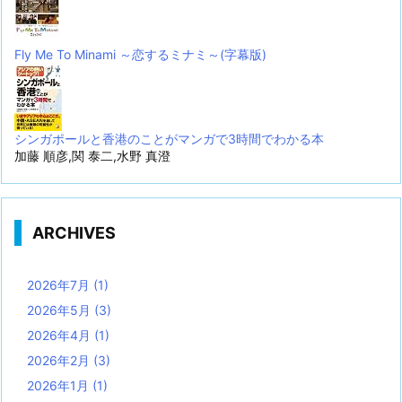
Fly Me To Minami ～恋するミナミ～(字幕版)
シンガポールと香港のことがマンガで3時間でわかる本
加藤 順彦,関 泰二,水野 真澄
ARCHIVES
2026年7月
(1)
2026年5月
(3)
2026年4月
(1)
2026年2月
(3)
2026年1月
(1)