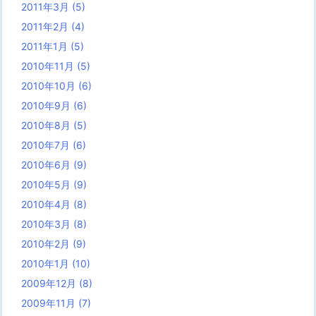
2011年3月
(5)
2011年2月
(4)
2011年1月
(5)
2010年11月
(5)
2010年10月
(6)
2010年9月
(6)
2010年8月
(5)
2010年7月
(6)
2010年6月
(9)
2010年5月
(9)
2010年4月
(8)
2010年3月
(8)
2010年2月
(9)
2010年1月
(10)
2009年12月
(8)
2009年11月
(7)