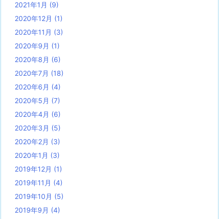
2021年1月
(9)
2020年12月
(1)
2020年11月
(3)
2020年9月
(1)
2020年8月
(6)
2020年7月
(18)
2020年6月
(4)
2020年5月
(7)
2020年4月
(6)
2020年3月
(5)
2020年2月
(3)
2020年1月
(3)
2019年12月
(1)
2019年11月
(4)
2019年10月
(5)
2019年9月
(4)