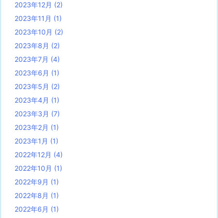
2023年12月
(2)
2023年11月
(1)
2023年10月
(2)
2023年8月
(2)
2023年7月
(4)
2023年6月
(1)
2023年5月
(2)
2023年4月
(1)
2023年3月
(7)
2023年2月
(1)
2023年1月
(1)
2022年12月
(4)
2022年10月
(1)
2022年9月
(1)
2022年8月
(1)
2022年6月
(1)