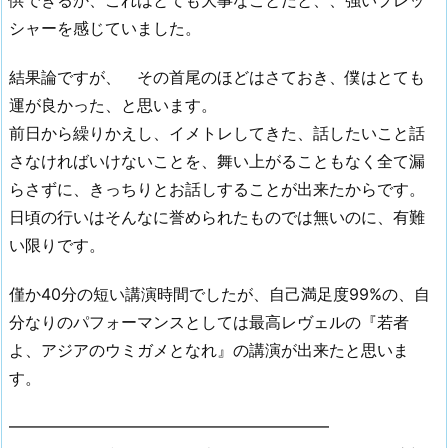
供できるか、これはとても大事なことだと、、強いプレッ
シャーを感じていました。
結果論ですが、 その首尾のほどはさておき、僕はとても
運が良かった、と思います。
前日から繰りかえし、イメトレしてきた、話したいこと話
さなければいけないことを、舞い上がることもなく全て漏
らさずに、きっちりとお話しすることが出来たからです。
日頃の行いはそんなに誉められたものでは無いのに、有難
い限りです。
僅か40分の短い講演時間でしたが、自己満足度99%の、自
分なりのパフォーマンスとしては最高レヴェルの『若者
よ、アジアのウミガメとなれ』の講演が出来たと思いま
す。
━━━━━━━━━━━━━━━━━━━━