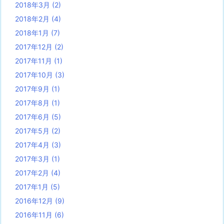
2018年3月
(2)
2018年2月
(4)
2018年1月
(7)
2017年12月
(2)
2017年11月
(1)
2017年10月
(3)
2017年9月
(1)
2017年8月
(1)
2017年6月
(5)
2017年5月
(2)
2017年4月
(3)
2017年3月
(1)
2017年2月
(4)
2017年1月
(5)
2016年12月
(9)
2016年11月
(6)