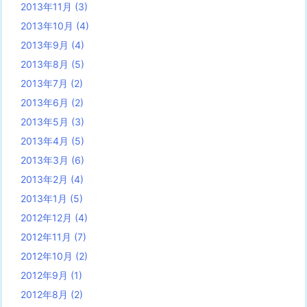
2013年11月
(3)
2013年10月
(4)
2013年9月
(4)
2013年8月
(5)
2013年7月
(2)
2013年6月
(2)
2013年5月
(3)
2013年4月
(5)
2013年3月
(6)
2013年2月
(4)
2013年1月
(5)
2012年12月
(4)
2012年11月
(7)
2012年10月
(2)
2012年9月
(1)
2012年8月
(2)