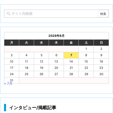
2026年8月
月
火
水
木
金
土
日
1
2
3
4
5
6
7
8
9
10
11
12
13
14
15
16
17
18
19
20
21
22
23
24
25
26
27
28
29
30
31
« 7月
インタビュー/掲載記事