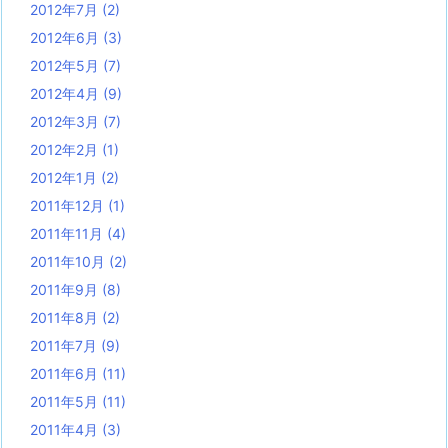
2012年7月
(2)
2012年6月
(3)
2012年5月
(7)
2012年4月
(9)
2012年3月
(7)
2012年2月
(1)
2012年1月
(2)
2011年12月
(1)
2011年11月
(4)
2011年10月
(2)
2011年9月
(8)
2011年8月
(2)
2011年7月
(9)
2011年6月
(11)
2011年5月
(11)
2011年4月
(3)