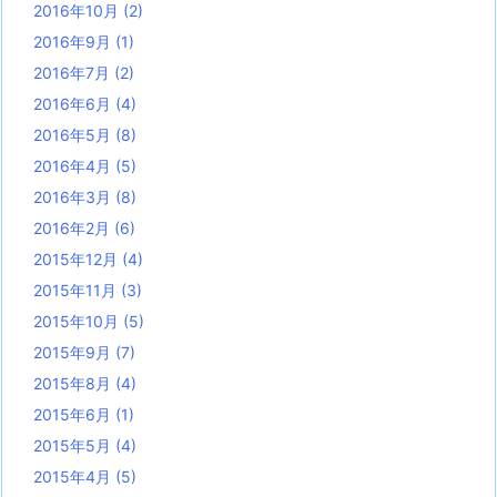
2016年10月
(2)
2016年9月
(1)
2016年7月
(2)
2016年6月
(4)
2016年5月
(8)
2016年4月
(5)
2016年3月
(8)
2016年2月
(6)
2015年12月
(4)
2015年11月
(3)
2015年10月
(5)
2015年9月
(7)
2015年8月
(4)
2015年6月
(1)
2015年5月
(4)
2015年4月
(5)