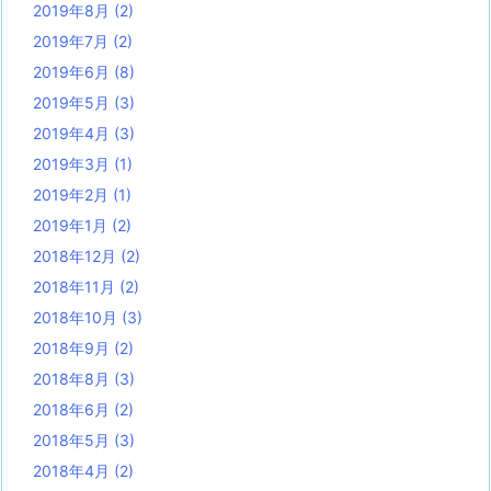
2019年8月
(2)
2019年7月
(2)
2019年6月
(8)
2019年5月
(3)
2019年4月
(3)
2019年3月
(1)
2019年2月
(1)
2019年1月
(2)
2018年12月
(2)
2018年11月
(2)
2018年10月
(3)
2018年9月
(2)
2018年8月
(3)
2018年6月
(2)
2018年5月
(3)
2018年4月
(2)