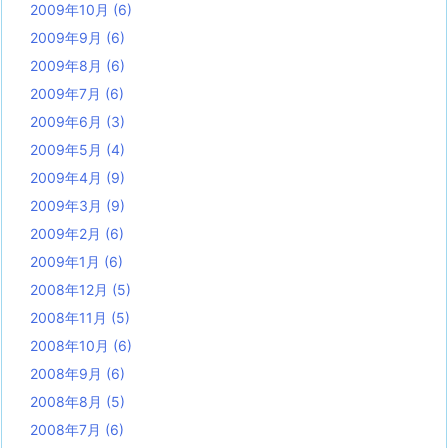
2009年10月
(6)
2009年9月
(6)
2009年8月
(6)
2009年7月
(6)
2009年6月
(3)
2009年5月
(4)
2009年4月
(9)
2009年3月
(9)
2009年2月
(6)
2009年1月
(6)
2008年12月
(5)
2008年11月
(5)
2008年10月
(6)
2008年9月
(6)
2008年8月
(5)
2008年7月
(6)