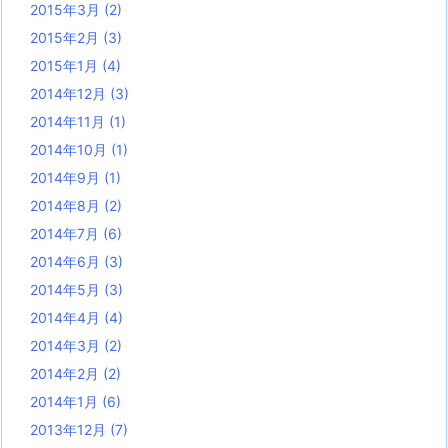
2015年3月
(2)
2015年2月
(3)
2015年1月
(4)
2014年12月
(3)
2014年11月
(1)
2014年10月
(1)
2014年9月
(1)
2014年8月
(2)
2014年7月
(6)
2014年6月
(3)
2014年5月
(3)
2014年4月
(4)
2014年3月
(2)
2014年2月
(2)
2014年1月
(6)
2013年12月
(7)