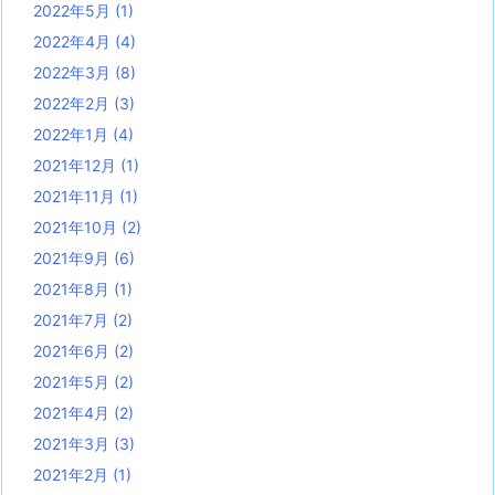
2022年5月
(1)
2022年4月
(4)
2022年3月
(8)
2022年2月
(3)
2022年1月
(4)
2021年12月
(1)
2021年11月
(1)
2021年10月
(2)
2021年9月
(6)
2021年8月
(1)
2021年7月
(2)
2021年6月
(2)
2021年5月
(2)
2021年4月
(2)
2021年3月
(3)
2021年2月
(1)