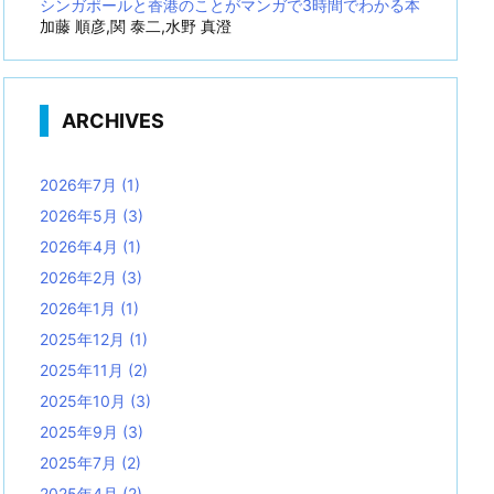
シンガポールと香港のことがマンガで3時間でわかる本
加藤 順彦,関 泰二,水野 真澄
ARCHIVES
2026年7月
(1)
2026年5月
(3)
2026年4月
(1)
2026年2月
(3)
2026年1月
(1)
2025年12月
(1)
2025年11月
(2)
2025年10月
(3)
2025年9月
(3)
2025年7月
(2)
2025年4月
(2)