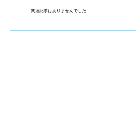
関連記事はありませんでした