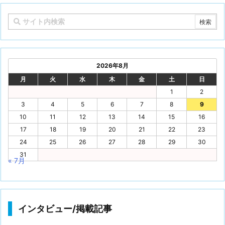
2026年8月
月
火
水
木
金
土
日
1
2
3
4
5
6
7
8
9
10
11
12
13
14
15
16
17
18
19
20
21
22
23
24
25
26
27
28
29
30
31
« 7月
インタビュー/掲載記事