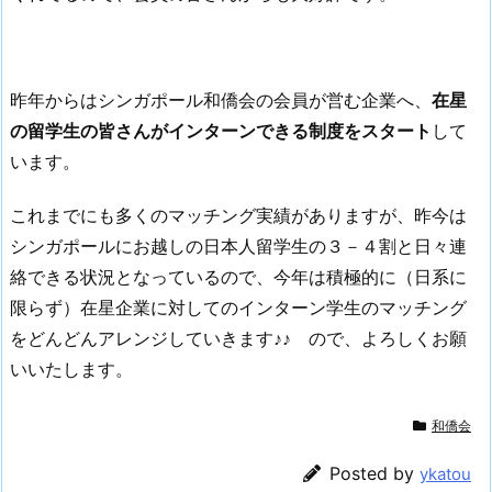
昨年からはシンガポール和僑会の会員が営む企業へ、
在星
の留学生の皆さんがインターンできる制度をスタート
して
います。
これまでにも多くのマッチング実績がありますが、昨今は
シンガポールにお越しの日本人留学生の３－４割と日々連
絡できる状況となっているので、今年は積極的に（日系に
限らず）在星企業に対してのインターン学生のマッチング
をどんどんアレンジしていきます♪♪ ので、よろしくお願
いいたします。
和僑会
Posted by
ykatou