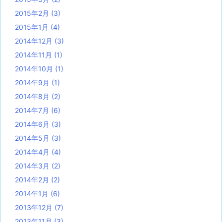
2015年2月
(3)
2015年1月
(4)
2014年12月
(3)
2014年11月
(1)
2014年10月
(1)
2014年9月
(1)
2014年8月
(2)
2014年7月
(6)
2014年6月
(3)
2014年5月
(3)
2014年4月
(4)
2014年3月
(2)
2014年2月
(2)
2014年1月
(6)
2013年12月
(7)
2013年11月
(3)