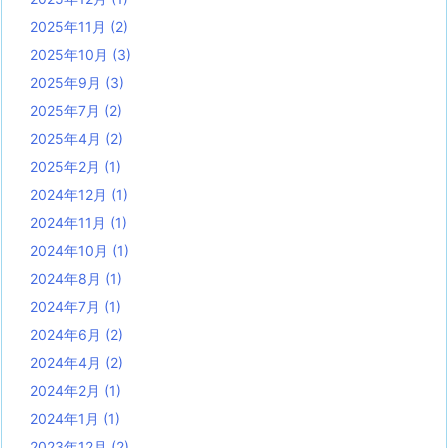
2025年11月
(2)
2025年10月
(3)
2025年9月
(3)
2025年7月
(2)
2025年4月
(2)
2025年2月
(1)
2024年12月
(1)
2024年11月
(1)
2024年10月
(1)
2024年8月
(1)
2024年7月
(1)
2024年6月
(2)
2024年4月
(2)
2024年2月
(1)
2024年1月
(1)
2023年12月
(2)