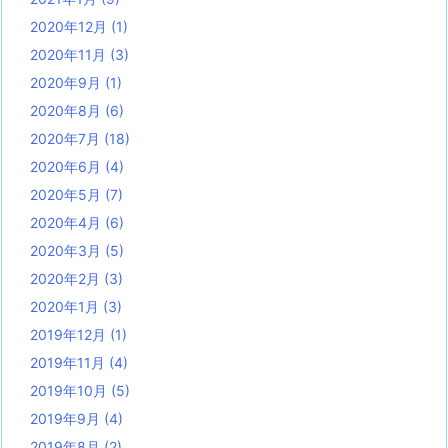
2020年12月
(1)
2020年11月
(3)
2020年9月
(1)
2020年8月
(6)
2020年7月
(18)
2020年6月
(4)
2020年5月
(7)
2020年4月
(6)
2020年3月
(5)
2020年2月
(3)
2020年1月
(3)
2019年12月
(1)
2019年11月
(4)
2019年10月
(5)
2019年9月
(4)
2019年8月
(2)