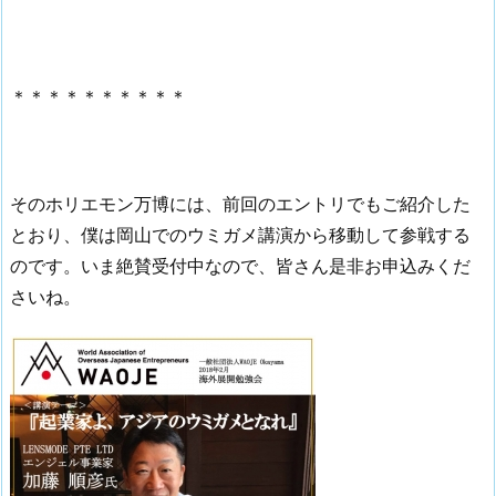
＊＊＊＊＊＊＊＊＊＊
そのホリエモン万博には、前回のエントリでもご紹介した
とおり、僕は岡山でのウミガメ講演から移動して参戦する
のです。いま絶賛受付中なので、皆さん是非お申込みくだ
さいね。