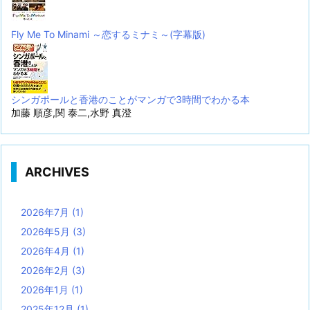
Fly Me To Minami ～恋するミナミ～(字幕版)
シンガポールと香港のことがマンガで3時間でわかる本
加藤 順彦,関 泰二,水野 真澄
ARCHIVES
2026年7月
(1)
2026年5月
(3)
2026年4月
(1)
2026年2月
(3)
2026年1月
(1)
2025年12月
(1)