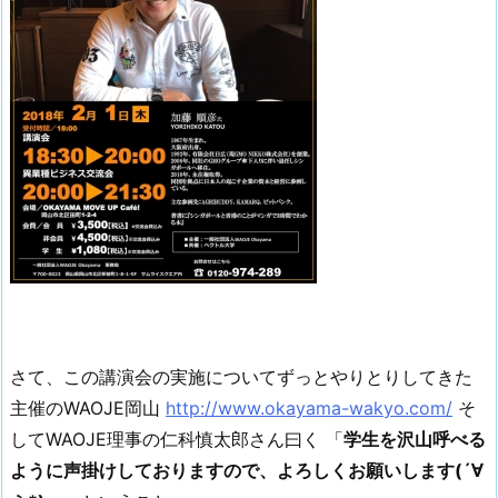
さて、この講演会の実施についてずっとやりとりしてきた
主催のWAOJE岡山
http://www.okayama-wakyo.com/
そ
してWAOJE理事の仁科慎太郎さん曰く 「
学生を沢山呼べる
ように声掛けしておりますので、よろしくお願いします(´∀