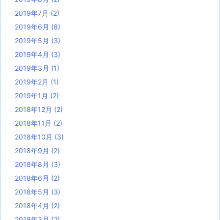
2019年7月
(2)
2019年6月
(8)
2019年5月
(3)
2019年4月
(3)
2019年3月
(1)
2019年2月
(1)
2019年1月
(2)
2018年12月
(2)
2018年11月
(2)
2018年10月
(3)
2018年9月
(2)
2018年8月
(3)
2018年6月
(2)
2018年5月
(3)
2018年4月
(2)
2018年3月
(2)