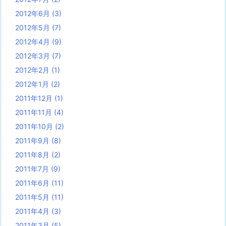
2012年6月
(3)
2012年5月
(7)
2012年4月
(9)
2012年3月
(7)
2012年2月
(1)
2012年1月
(2)
2011年12月
(1)
2011年11月
(4)
2011年10月
(2)
2011年9月
(8)
2011年8月
(2)
2011年7月
(9)
2011年6月
(11)
2011年5月
(11)
2011年4月
(3)
2011年3月
(5)