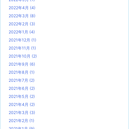
2022年4月
(4)
2022年3月
(8)
2022年2月
(3)
2022年1月
(4)
2021年12月
(1)
2021年11月
(1)
2021年10月
(2)
2021年9月
(6)
2021年8月
(1)
2021年7月
(2)
2021年6月
(2)
2021年5月
(2)
2021年4月
(2)
2021年3月
(3)
2021年2月
(1)
2021年1月
(9)