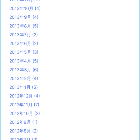
2013年10月
(4)
2013年9月
(4)
2013年8月
(5)
2013年7月
(2)
2013年6月
(2)
2013年5月
(3)
2013年4月
(5)
2013年3月
(6)
2013年2月
(4)
2013年1月
(5)
2012年12月
(4)
2012年11月
(7)
2012年10月
(2)
2012年9月
(1)
2012年8月
(2)
2012年7月
(2)