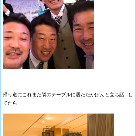
帰り道にこれまた隣のテーブルに居たたかぽんと立ち話…し
てたら