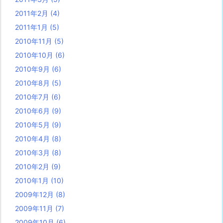
2011年2月
(4)
2011年1月
(5)
2010年11月
(5)
2010年10月
(6)
2010年9月
(6)
2010年8月
(5)
2010年7月
(6)
2010年6月
(9)
2010年5月
(9)
2010年4月
(8)
2010年3月
(8)
2010年2月
(9)
2010年1月
(10)
2009年12月
(8)
2009年11月
(7)
2009年10月
(6)