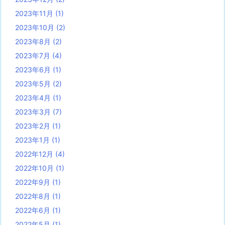
2023年11月
(1)
2023年10月
(2)
2023年8月
(2)
2023年7月
(4)
2023年6月
(1)
2023年5月
(2)
2023年4月
(1)
2023年3月
(7)
2023年2月
(1)
2023年1月
(1)
2022年12月
(4)
2022年10月
(1)
2022年9月
(1)
2022年8月
(1)
2022年6月
(1)
2022年5月
(1)