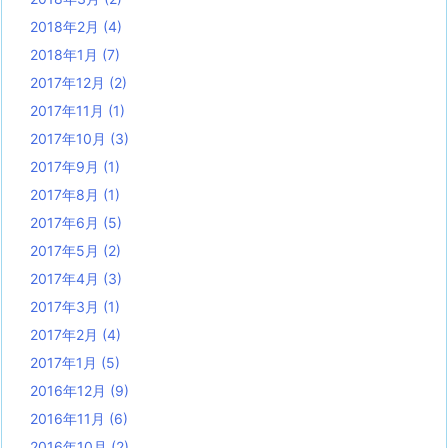
2018年2月
(4)
2018年1月
(7)
2017年12月
(2)
2017年11月
(1)
2017年10月
(3)
2017年9月
(1)
2017年8月
(1)
2017年6月
(5)
2017年5月
(2)
2017年4月
(3)
2017年3月
(1)
2017年2月
(4)
2017年1月
(5)
2016年12月
(9)
2016年11月
(6)
2016年10月
(2)