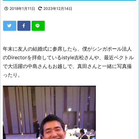
2018年1月11日
2023年12月14日
年末に友人の結婚式に参席したら、僕がシンガポール法人
のDirectorを拝命しているistyle吉松さんや、最近ベクトル
で大活躍の中島さんもお越しで、真田さんと一緒に写真撮
ったり。