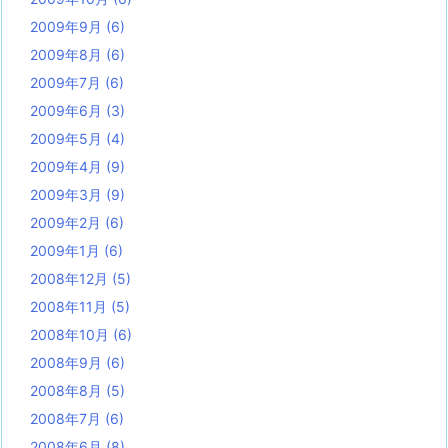
2009年9月
(6)
2009年8月
(6)
2009年7月
(6)
2009年6月
(3)
2009年5月
(4)
2009年4月
(9)
2009年3月
(9)
2009年2月
(6)
2009年1月
(6)
2008年12月
(5)
2008年11月
(5)
2008年10月
(6)
2008年9月
(6)
2008年8月
(5)
2008年7月
(6)
2008年6月
(8)