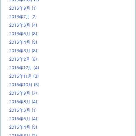
2016年9月
(1)
2016年7月
(2)
2016年6月
(4)
2016年5月
(8)
2016年4月
(5)
2016年3月
(8)
2016年2月
(6)
2015年12月
(4)
2015年11月
(3)
2015年10月
(5)
2015年9月
(7)
2015年8月
(4)
2015年6月
(1)
2015年5月
(4)
2015年4月
(5)
2015年3月
(2)