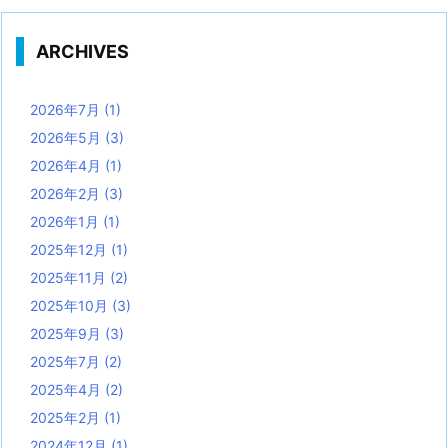
ARCHIVES
2026年7月
(1)
2026年5月
(3)
2026年4月
(1)
2026年2月
(3)
2026年1月
(1)
2025年12月
(1)
2025年11月
(2)
2025年10月
(3)
2025年9月
(3)
2025年7月
(2)
2025年4月
(2)
2025年2月
(1)
2024年12月
(1)