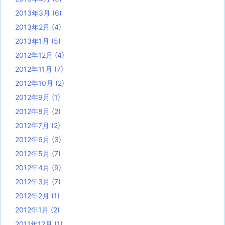
2013年3月
(6)
2013年2月
(4)
2013年1月
(5)
2012年12月
(4)
2012年11月
(7)
2012年10月
(2)
2012年9月
(1)
2012年8月
(2)
2012年7月
(2)
2012年6月
(3)
2012年5月
(7)
2012年4月
(9)
2012年3月
(7)
2012年2月
(1)
2012年1月
(2)
2011年12月
(1)