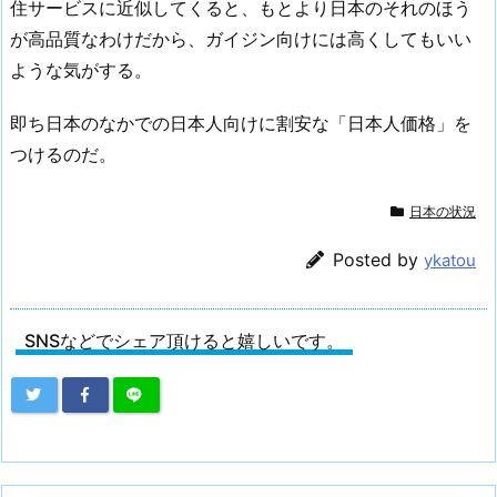
住サービスに近似してくると、もとより日本のそれのほう
が高品質なわけだから、ガイジン向けには高くしてもいい
ような気がする。
即ち日本のなかでの日本人向けに割安な「日本人価格」を
つけるのだ。
日本の状況
Posted by
ykatou
SNSなどでシェア頂けると嬉しいです。