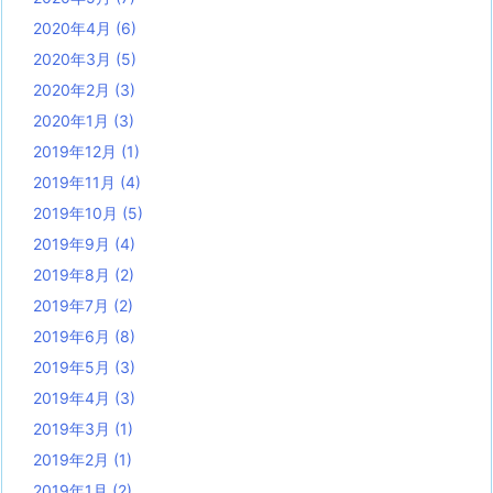
2020年4月
(6)
2020年3月
(5)
2020年2月
(3)
2020年1月
(3)
2019年12月
(1)
2019年11月
(4)
2019年10月
(5)
2019年9月
(4)
2019年8月
(2)
2019年7月
(2)
2019年6月
(8)
2019年5月
(3)
2019年4月
(3)
2019年3月
(1)
2019年2月
(1)
2019年1月
(2)