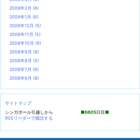
2009年2月
(6)
2009年1月
(6)
2008年12月
(5)
2008年11月
(5)
2008年10月
(6)
2008年9月
(6)
2008年8月
(5)
2008年7月
(6)
2008年6月
(8)
サイトマップ
シンガポール引越しから
■
6605
日目
■
RSSリーダーで購読する