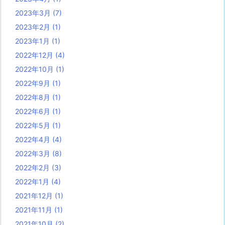
2023年3月
(7)
2023年2月
(1)
2023年1月
(1)
2022年12月
(4)
2022年10月
(1)
2022年9月
(1)
2022年8月
(1)
2022年6月
(1)
2022年5月
(1)
2022年4月
(4)
2022年3月
(8)
2022年2月
(3)
2022年1月
(4)
2021年12月
(1)
2021年11月
(1)
2021年10月
(2)