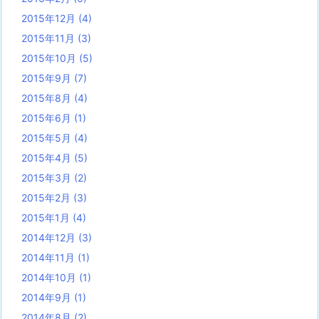
2015年12月
(4)
2015年11月
(3)
2015年10月
(5)
2015年9月
(7)
2015年8月
(4)
2015年6月
(1)
2015年5月
(4)
2015年4月
(5)
2015年3月
(2)
2015年2月
(3)
2015年1月
(4)
2014年12月
(3)
2014年11月
(1)
2014年10月
(1)
2014年9月
(1)
2014年8月
(2)