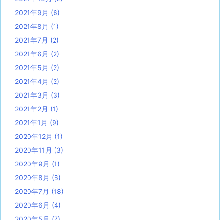
2021年9月
(6)
2021年8月
(1)
2021年7月
(2)
2021年6月
(2)
2021年5月
(2)
2021年4月
(2)
2021年3月
(3)
2021年2月
(1)
2021年1月
(9)
2020年12月
(1)
2020年11月
(3)
2020年9月
(1)
2020年8月
(6)
2020年7月
(18)
2020年6月
(4)
2020年5月
(7)