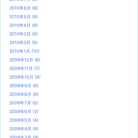
2010年6月
(9)
2010年5月
(9)
2010年4月
(8)
2010年3月
(8)
2010年2月
(9)
2010年1月
(10)
2009年12月
(8)
2009年11月
(7)
2009年10月
(6)
2009年9月
(6)
2009年8月
(6)
2009年7月
(6)
2009年6月
(3)
2009年5月
(4)
2009年4月
(9)
2009年3月
(9)