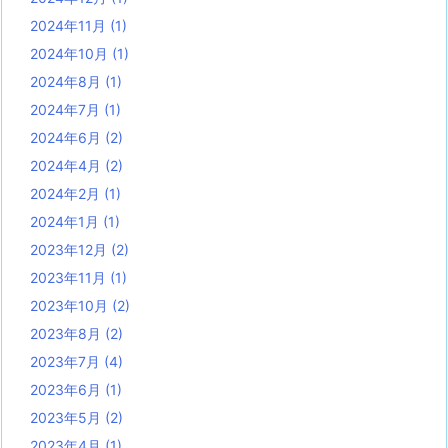
2024年11月
(1)
2024年10月
(1)
2024年8月
(1)
2024年7月
(1)
2024年6月
(2)
2024年4月
(2)
2024年2月
(1)
2024年1月
(1)
2023年12月
(2)
2023年11月
(1)
2023年10月
(2)
2023年8月
(2)
2023年7月
(4)
2023年6月
(1)
2023年5月
(2)
2023年4月
(1)