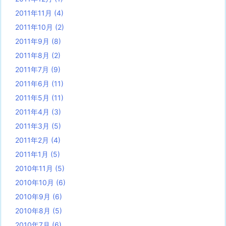
2011年11月
(4)
2011年10月
(2)
2011年9月
(8)
2011年8月
(2)
2011年7月
(9)
2011年6月
(11)
2011年5月
(11)
2011年4月
(3)
2011年3月
(5)
2011年2月
(4)
2011年1月
(5)
2010年11月
(5)
2010年10月
(6)
2010年9月
(6)
2010年8月
(5)
2010年7月
(6)