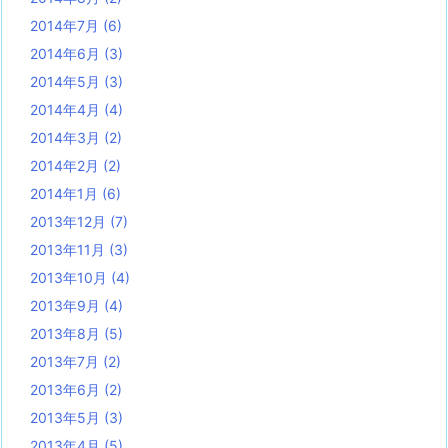
2014年7月
(6)
2014年6月
(3)
2014年5月
(3)
2014年4月
(4)
2014年3月
(2)
2014年2月
(2)
2014年1月
(6)
2013年12月
(7)
2013年11月
(3)
2013年10月
(4)
2013年9月
(4)
2013年8月
(5)
2013年7月
(2)
2013年6月
(2)
2013年5月
(3)
2013年4月
(5)