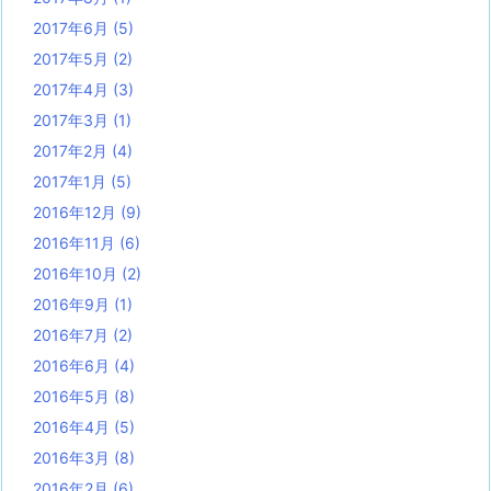
2017年6月
(5)
2017年5月
(2)
2017年4月
(3)
2017年3月
(1)
2017年2月
(4)
2017年1月
(5)
2016年12月
(9)
2016年11月
(6)
2016年10月
(2)
2016年9月
(1)
2016年7月
(2)
2016年6月
(4)
2016年5月
(8)
2016年4月
(5)
2016年3月
(8)
2016年2月
(6)