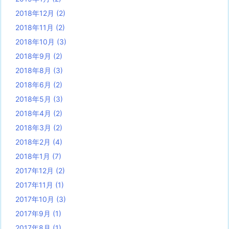
2018年12月
(2)
2018年11月
(2)
2018年10月
(3)
2018年9月
(2)
2018年8月
(3)
2018年6月
(2)
2018年5月
(3)
2018年4月
(2)
2018年3月
(2)
2018年2月
(4)
2018年1月
(7)
2017年12月
(2)
2017年11月
(1)
2017年10月
(3)
2017年9月
(1)
2017年8月
(1)